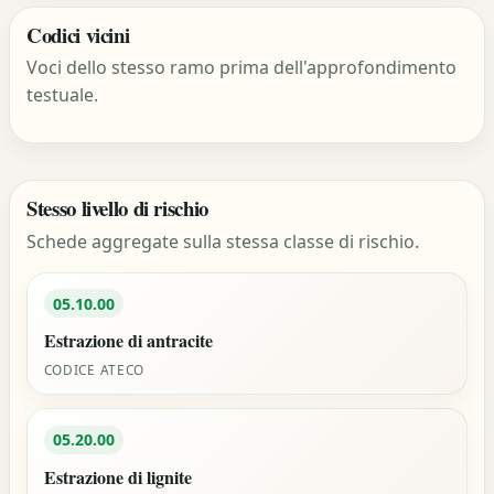
Codici vicini
Voci dello stesso ramo prima dell'approfondimento
testuale.
Stesso livello di rischio
Schede aggregate sulla stessa classe di rischio.
05.10.00
Estrazione di antracite
CODICE ATECO
05.20.00
Estrazione di lignite