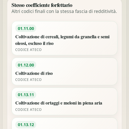
Stesso coefficiente forfettario
Altri codici finali con la stessa fascia di redditività.
01.11.00
Coltivazione di cereali, legumi da granella e semi
oleosi, escluso il riso
CODICE ATECO
01.12.00
Coltivazione di riso
CODICE ATECO
01.13.11
Coltivazione di ortaggi e meloni in piena aria
CODICE ATECO
01.13.12