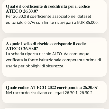
Qual è il coefficiente di redditività per il codice
ATECO 26.30.0?
Per 26.30.0 il coefficiente associato nel dataset
editoriale è 67% con limite ricavi pari a EUR 85.000.
A quale livello di rischio corrisponde il codice
ATECO 26.30.0?
La scheda riporta rischio ALTO. Va comunque
verificata la fonte istituzionale competente prima di
usarla per obblighi di sicurezza.
Quale codice ATECO 2022 corrisponde a 26.30.0?
Nel raccordo risultano collegati 26.30.1, 26.30.2.