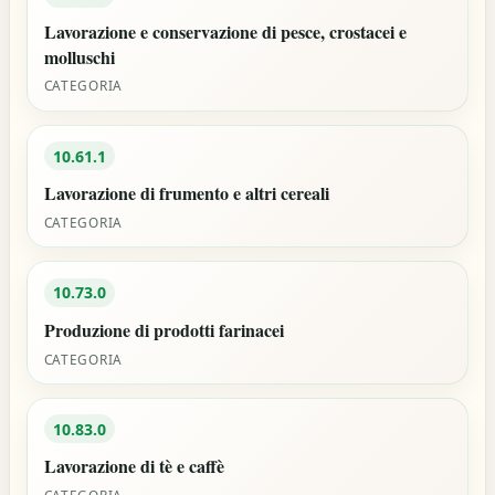
Lavorazione e conservazione di pesce, crostacei e
molluschi
CATEGORIA
10.61.1
Lavorazione di frumento e altri cereali
CATEGORIA
10.73.0
Produzione di prodotti farinacei
CATEGORIA
10.83.0
Lavorazione di tè e caffè