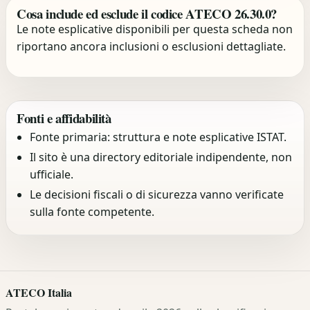
Cosa include ed esclude il codice ATECO 26.30.0?
Le note esplicative disponibili per questa scheda non
riportano ancora inclusioni o esclusioni dettagliate.
Fonti e affidabilità
Fonte primaria: struttura e note esplicative ISTAT.
Il sito è una directory editoriale indipendente, non
ufficiale.
Le decisioni fiscali o di sicurezza vanno verificate
sulla fonte competente.
ATECO Italia