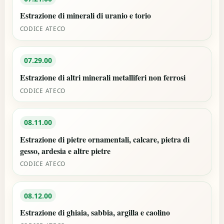
Estrazione di minerali di uranio e torio
CODICE ATECO
07.29.00
Estrazione di altri minerali metalliferi non ferrosi
CODICE ATECO
08.11.00
Estrazione di pietre ornamentali, calcare, pietra di
gesso, ardesia e altre pietre
CODICE ATECO
08.12.00
Estrazione di ghiaia, sabbia, argilla e caolino