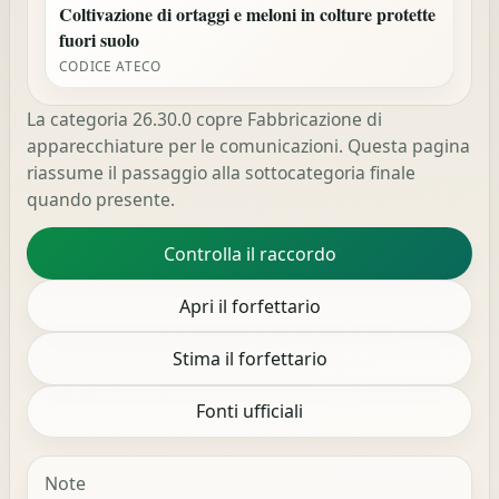
Coltivazione di ortaggi e meloni in colture protette
fuori suolo
CODICE ATECO
La categoria 26.30.0 copre Fabbricazione di
apparecchiature per le comunicazioni. Questa pagina
riassume il passaggio alla sottocategoria finale
quando presente.
Controlla il raccordo
Apri il forfettario
Stima il forfettario
Fonti ufficiali
Note