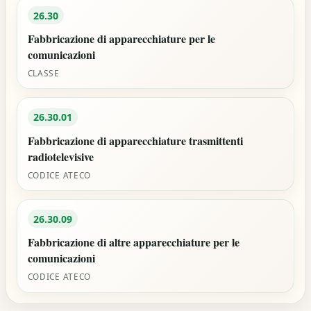
26.30
Fabbricazione di apparecchiature per le
comunicazioni
CLASSE
26.30.01
Fabbricazione di apparecchiature trasmittenti
radiotelevisive
CODICE ATECO
26.30.09
Fabbricazione di altre apparecchiature per le
comunicazioni
CODICE ATECO