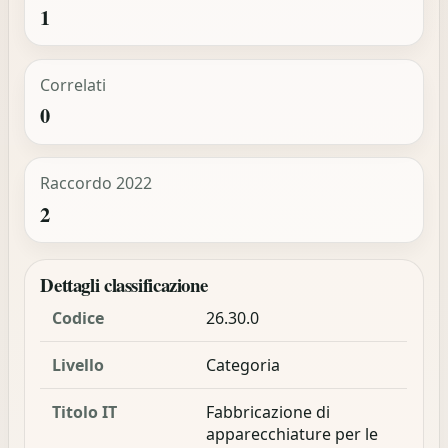
1
Correlati
0
Raccordo 2022
2
Dettagli classificazione
Codice
26.30.0
Livello
Categoria
Titolo IT
Fabbricazione di
apparecchiature per le