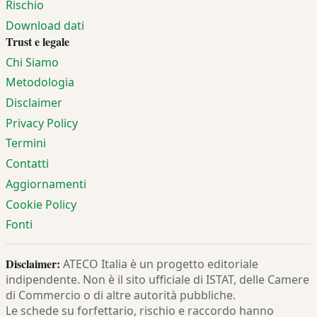
Rischio
Download dati
Trust e legale
Chi Siamo
Metodologia
Disclaimer
Privacy Policy
Termini
Contatti
Aggiornamenti
Cookie Policy
Fonti
Disclaimer:
ATECO Italia è un progetto editoriale
indipendente. Non è il sito ufficiale di ISTAT, delle Camere
di Commercio o di altre autorità pubbliche.
Le schede su forfettario, rischio e raccordo hanno