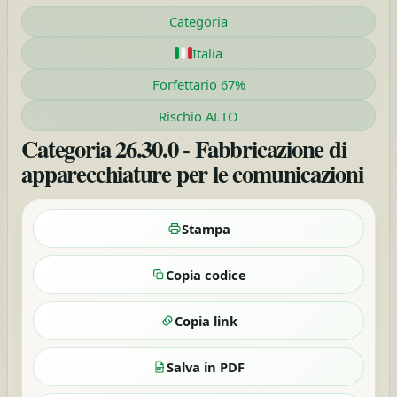
Categoria
Italia
Forfettario 67%
Rischio ALTO
Categoria 26.30.0 - Fabbricazione di
apparecchiature per le comunicazioni
Stampa
Copia codice
Copia link
Salva in PDF