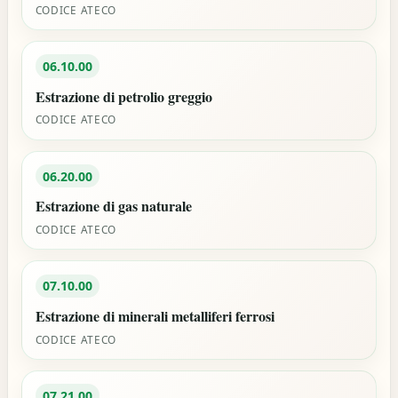
CODICE ATECO
06.10.00
Estrazione di petrolio greggio
CODICE ATECO
06.20.00
Estrazione di gas naturale
CODICE ATECO
07.10.00
Estrazione di minerali metalliferi ferrosi
CODICE ATECO
07.21.00