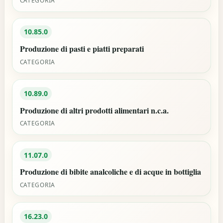
CATEGORIA
10.85.0
Produzione di pasti e piatti preparati
CATEGORIA
10.89.0
Produzione di altri prodotti alimentari n.c.a.
CATEGORIA
11.07.0
Produzione di bibite analcoliche e di acque in bottiglia
CATEGORIA
16.23.0