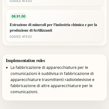
CODICE ATECO
08.91.00
Estrazione di minerali per l'industria chimica e per la
produzione di fertilizzanti
CODICE ATECO
Implementation rules
La fabbricazione di apparecchiature per le
comunicazioni è suddivisa in fabbricazione di
apparecchiature trasmittenti radiotelevisive e
fabbricazione di altre apparecchiature per le
comunicazioni.