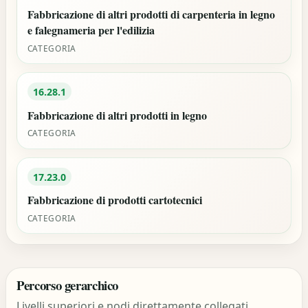
Fabbricazione di altri prodotti di carpenteria in legno
e falegnameria per l'edilizia
CATEGORIA
16.28.1
Fabbricazione di altri prodotti in legno
CATEGORIA
17.23.0
Fabbricazione di prodotti cartotecnici
CATEGORIA
Percorso gerarchico
Livelli superiori e nodi direttamente collegati.