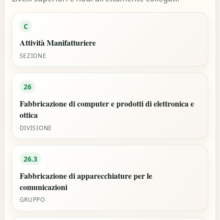
C
Attività Manifatturiere
SEZIONE
26
Fabbricazione di computer e prodotti di elettronica e
ottica
DIVISIONE
26.3
Fabbricazione di apparecchiature per le
comunicazioni
GRUPPO