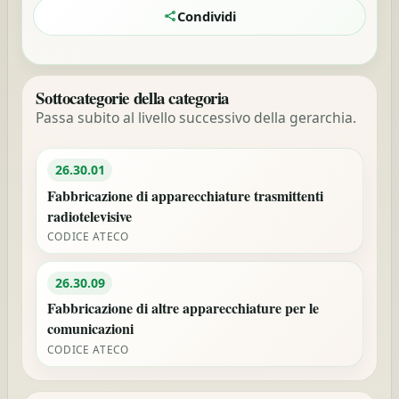
Condividi
Sottocategorie della categoria
Passa subito al livello successivo della gerarchia.
26.30.01
Fabbricazione di apparecchiature trasmittenti
radiotelevisive
CODICE ATECO
26.30.09
Fabbricazione di altre apparecchiature per le
comunicazioni
CODICE ATECO