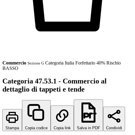
Commercio
Categoria
Italia
Forfettario 40%
Rischio
Sezione G
BASSO
Categoria 47.53.1 - Commercio al
dettaglio di tappeti e tende
Stampa
Copia codice
Copia link
Salva in PDF
Condividi