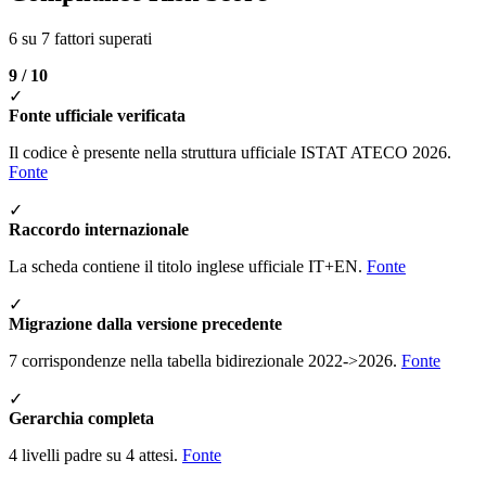
6 su 7 fattori superati
9 / 10
✓
Fonte ufficiale verificata
Il codice è presente nella struttura ufficiale ISTAT ATECO 2026.
Fonte
✓
Raccordo internazionale
La scheda contiene il titolo inglese ufficiale IT+EN.
Fonte
✓
Migrazione dalla versione precedente
7 corrispondenze nella tabella bidirezionale 2022->2026.
Fonte
✓
Gerarchia completa
4 livelli padre su 4 attesi.
Fonte