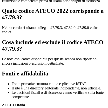
istituzionale competente prima di usarla per obblighi di sicurezza.
Quale codice ATECO 2022 corrisponde a
47.79.3?
Nel raccordo risultano collegati 47.79.3, 47.82.0, 47.89.0 e altri
codici.
Cosa include ed esclude il codice ATECO
47.79.3?
Le note esplicative disponibili per questa scheda non riportano
ancora inclusioni o esclusioni dettagliate.
Fonti e affidabilità
Fonte primaria: struttura e note esplicative ISTAT.
Il sito è una directory editoriale indipendente, non ufficiale.
Le decisioni fiscali o di sicurezza vanno verificate sulla fonte
competente.
ATECO Italia