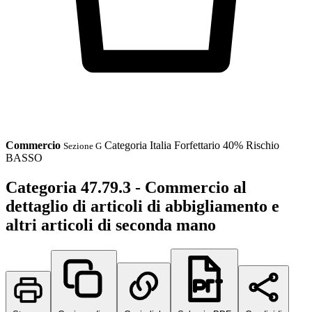
Commercio
Categoria
Italia
Forfettario 40%
Rischio
Sezione G
BASSO
Categoria 47.79.3 - Commercio al
dettaglio di articoli di abbigliamento e
altri articoli di seconda mano