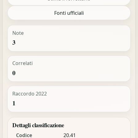
Fonti ufficiali
Note
3
Correlati
0
Raccordo 2022
1
Dettagli classificazione
Codice
20.41