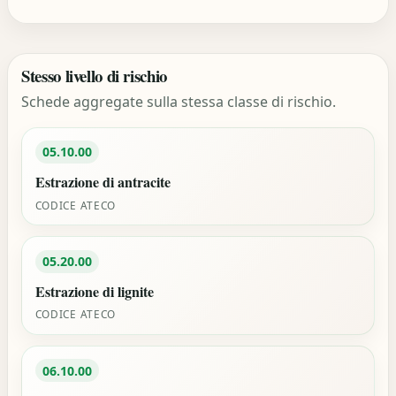
Stesso livello di rischio
Schede aggregate sulla stessa classe di rischio.
05.10.00
Estrazione di antracite
CODICE ATECO
05.20.00
Estrazione di lignite
CODICE ATECO
06.10.00