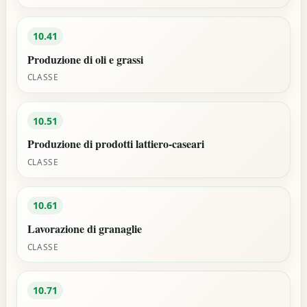
10.41
Produzione di oli e grassi
CLASSE
10.51
Produzione di prodotti lattiero-caseari
CLASSE
10.61
Lavorazione di granaglie
CLASSE
10.71