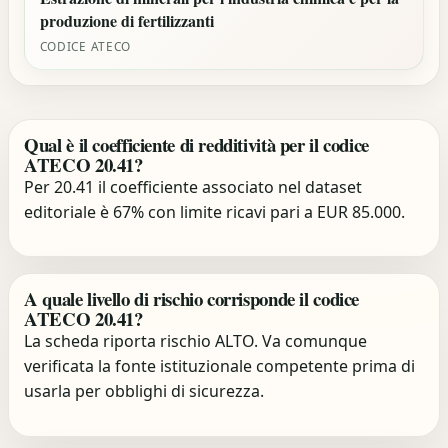
produzione di fertilizzanti
CODICE ATECO
Qual è il coefficiente di redditività per il codice
ATECO 20.41?
Per 20.41 il coefficiente associato nel dataset
editoriale è 67% con limite ricavi pari a EUR 85.000.
A quale livello di rischio corrisponde il codice
ATECO 20.41?
La scheda riporta rischio ALTO. Va comunque
verificata la fonte istituzionale competente prima di
usarla per obblighi di sicurezza.