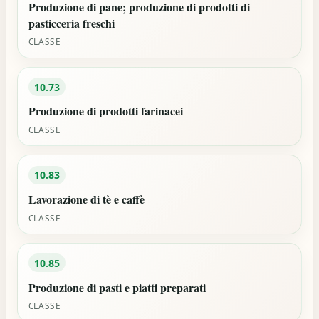
Produzione di pane; produzione di prodotti di
pasticceria freschi
CLASSE
10.73
Produzione di prodotti farinacei
CLASSE
10.83
Lavorazione di tè e caffè
CLASSE
10.85
Produzione di pasti e piatti preparati
CLASSE