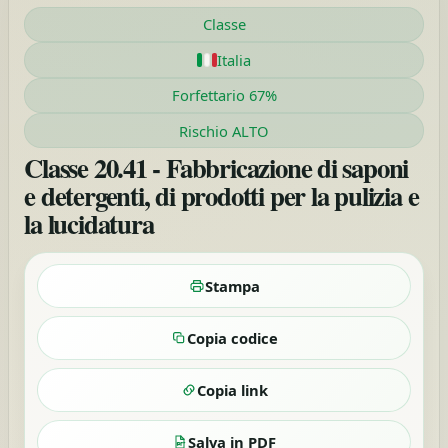
Classe
Italia
Forfettario 67%
Rischio ALTO
Classe 20.41 - Fabbricazione di saponi
e detergenti, di prodotti per la pulizia e
la lucidatura
Stampa
Copia codice
Copia link
Salva in PDF