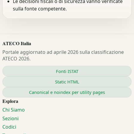
Le decisioni fiscali o di sicurezza vanno verificate
sulla fonte competente.
ATECO Italia
Portale aggiornato ad aprile 2026 sulla classificazione
ATECO 2026.
Fonti ISTAT
Static HTML
Canonical e noindex per utility pages
Esplora
Chi Siamo
Sezioni
Codici