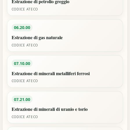
Estrazione di petrolio greggio
CODICE ATECO
06.20.00
Estrazione di gas naturale
CODICE ATECO
07.10.00
Estrazione di minerali metalliferi ferrosi
CODICE ATECO
07.21.00
Estrazione di minerali di uranio e torio
CODICE ATECO