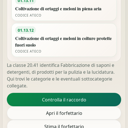
01.13.11
Coltivazione di ortaggi e meloni in piena aria
CODICE ATECO
01.13.12
Coltivazione di ortaggi e meloni in colture protette
fuori suolo
CODICE ATECO
La classe 20.41 identifica Fabbricazione di saponi e
detergenti, di prodotti per la pulizia e la lucidatura.
Qui trovi le categorie e le eventuali sottocategorie
collegate.
Controlla il raccordo
Apri il forfettario
Stima il forfettario