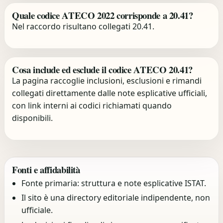
Quale codice ATECO 2022 corrisponde a 20.41?
Nel raccordo risultano collegati 20.41.
Cosa include ed esclude il codice ATECO 20.41?
La pagina raccoglie inclusioni, esclusioni e rimandi
collegati direttamente dalle note esplicative ufficiali,
con link interni ai codici richiamati quando
disponibili.
Fonti e affidabilità
Fonte primaria: struttura e note esplicative ISTAT.
Il sito è una directory editoriale indipendente, non
ufficiale.