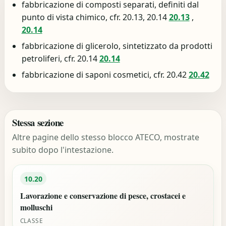
fabbricazione di composti separati, definiti dal
punto di vista chimico, cfr. 20.13, 20.14
20.13
,
20.14
fabbricazione di glicerolo, sintetizzato da prodotti
petroliferi, cfr. 20.14
20.14
fabbricazione di saponi cosmetici, cfr. 20.42
20.42
Stessa sezione
Altre pagine dello stesso blocco ATECO, mostrate
subito dopo l'intestazione.
10.20
Lavorazione e conservazione di pesce, crostacei e
molluschi
CLASSE