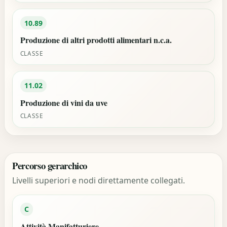
10.89
Produzione di altri prodotti alimentari n.c.a.
CLASSE
11.02
Produzione di vini da uve
CLASSE
Percorso gerarchico
Livelli superiori e nodi direttamente collegati.
C
Attività Manifatturiere