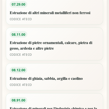
07.29.00
Estrazione di altri minerali metalliferi non ferrosi
CODICE ATECO
08.11.00
Estrazione di pietre ornamentali, calcare, pietra di
gesso, ardesia e altre pietre
CODICE ATECO
08.12.00
Estrazione di ghiaia, sabbia, argilla e caolino
CODICE ATECO
08.91.00
Estrazione di minerali per l'industria chimica e per la