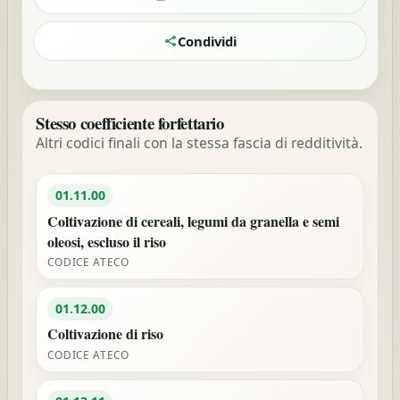
Condividi
Stesso coefficiente forfettario
Altri codici finali con la stessa fascia di redditività.
01.11.00
Coltivazione di cereali, legumi da granella e semi
oleosi, escluso il riso
CODICE ATECO
01.12.00
Coltivazione di riso
CODICE ATECO