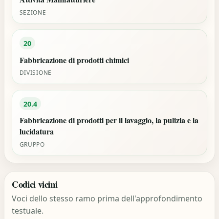
SEZIONE
20
Fabbricazione di prodotti chimici
DIVISIONE
20.4
Fabbricazione di prodotti per il lavaggio, la pulizia e la
lucidatura
GRUPPO
Codici vicini
Voci dello stesso ramo prima dell'approfondimento
testuale.