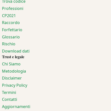
Trova codice
Professioni
CP2021
Raccordo
Forfettario
Glossario
Rischio
Download dati
Trust e legale
Chi Siamo
Metodologia
Disclaimer
Privacy Policy
Termini
Contatti
Aggiornamenti