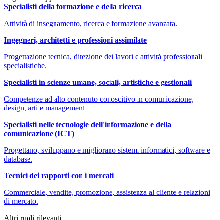
Specialisti della formazione e della ricerca
Attività di insegnamento, ricerca e formazione avanzata.
Ingegneri, architetti e professioni assimilate
Progettazione tecnica, direzione dei lavori e attività professionali
specialistiche.
Specialisti in scienze umane, sociali, artistiche e gestionali
Competenze ad alto contenuto conoscitivo in comunicazione,
design, arti e management.
Specialisti nelle tecnologie dell'informazione e della
comunicazione (ICT)
Progettano, sviluppano e migliorano sistemi informatici, software e
database.
Tecnici dei rapporti con i mercati
Commerciale, vendite, promozione, assistenza al cliente e relazioni
di mercato.
Altri ruoli rilevanti