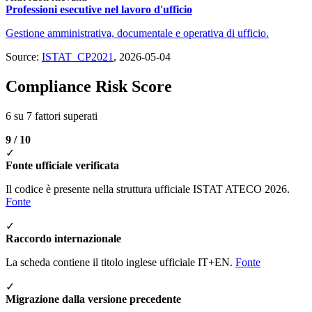
Professioni esecutive nel lavoro d'ufficio
Gestione amministrativa, documentale e operativa di ufficio.
Source:
ISTAT_CP2021
, 2026-05-04
Compliance Risk Score
6 su 7 fattori superati
9 / 10
✓
Fonte ufficiale verificata
Il codice è presente nella struttura ufficiale ISTAT ATECO 2026.
Fonte
✓
Raccordo internazionale
La scheda contiene il titolo inglese ufficiale IT+EN.
Fonte
✓
Migrazione dalla versione precedente