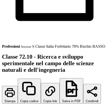
Professioni
Classe
Italia
Forfettario 78%
Rischio BASSO
Sezione N
Classe 72.10 - Ricerca e sviluppo
sperimentale nel campo delle scienze
naturali e dell'ingegneria
Stampa
Copia codice
Copia link
Salva in PDF
Condividi