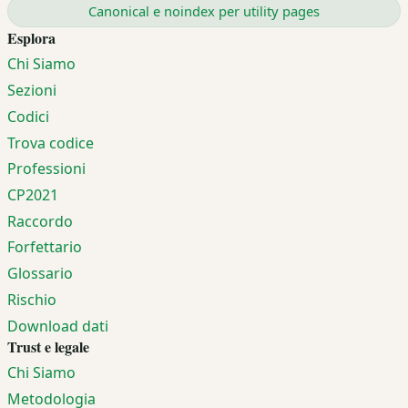
Canonical e noindex per utility pages
Esplora
Chi Siamo
Sezioni
Codici
Trova codice
Professioni
CP2021
Raccordo
Forfettario
Glossario
Rischio
Download dati
Trust e legale
Chi Siamo
Metodologia