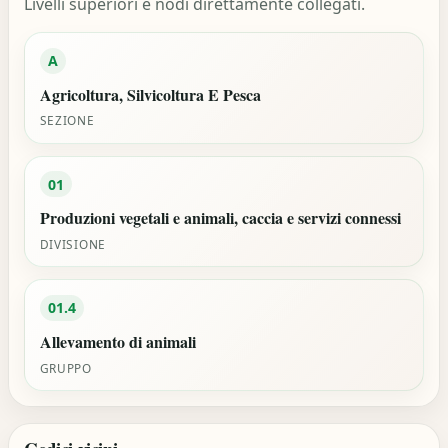
Livelli superiori e nodi direttamente collegati.
A
Agricoltura, Silvicoltura E Pesca
SEZIONE
01
Produzioni vegetali e animali, caccia e servizi connessi
DIVISIONE
01.4
Allevamento di animali
GRUPPO