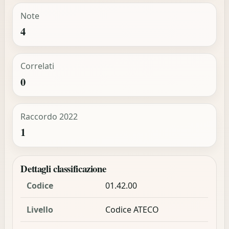
Note
4
Correlati
0
Raccordo 2022
1
Dettagli classificazione
Codice
01.42.00
Livello
Codice ATECO