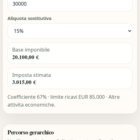
Aliquota sostitutiva
Base imponibile
20.100,00 €
Imposta stimata
3.015,00 €
Coefficiente 67% · limite ricavi EUR 85.000 · Altre
attivita economiche.
Percorso gerarchico