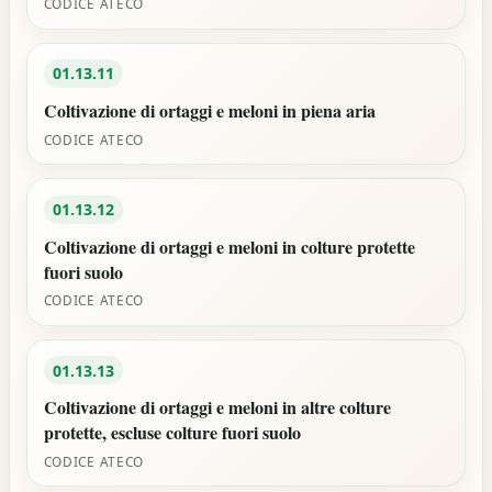
CODICE ATECO
01.13.11
Coltivazione di ortaggi e meloni in piena aria
CODICE ATECO
01.13.12
Coltivazione di ortaggi e meloni in colture protette
fuori suolo
CODICE ATECO
01.13.13
Coltivazione di ortaggi e meloni in altre colture
protette, escluse colture fuori suolo
CODICE ATECO