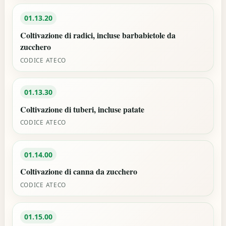
01.13.20
Coltivazione di radici, incluse barbabietole da
zucchero
CODICE ATECO
01.13.30
Coltivazione di tuberi, incluse patate
CODICE ATECO
01.14.00
Coltivazione di canna da zucchero
CODICE ATECO
01.15.00