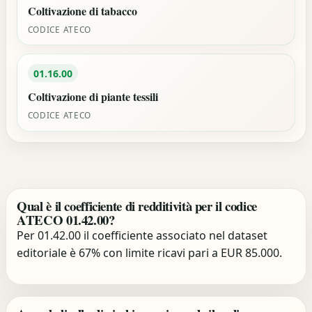
Coltivazione di tabacco
CODICE ATECO
01.16.00
Coltivazione di piante tessili
CODICE ATECO
Qual è il coefficiente di redditività per il codice
ATECO 01.42.00?
Per 01.42.00 il coefficiente associato nel dataset
editoriale è 67% con limite ricavi pari a EUR 85.000.