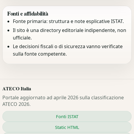
Fonti e affidabilità
Fonte primaria: struttura e note esplicative ISTAT.
Il sito è una directory editoriale indipendente, non
ufficiale.
Le decisioni fiscali o di sicurezza vanno verificate
sulla fonte competente.
ATECO Italia
Portale aggiornato ad aprile 2026 sulla classificazione
ATECO 2026.
Fonti ISTAT
Static HTML