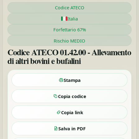
Codice ATECO
Italia
Forfettario 67%
Rischio MEDIO
Codice ATECO 01.42.00 - Allevamento
di altri bovini e bufalini
Stampa
Copia codice
Copia link
Salva in PDF