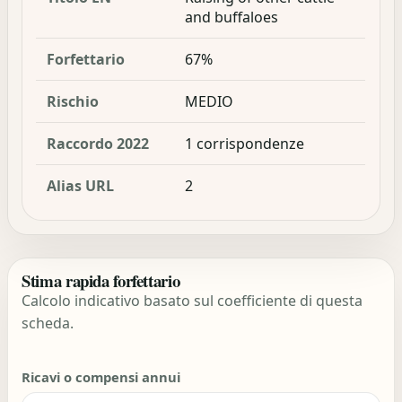
and buffaloes
Forfettario
67%
Rischio
MEDIO
Raccordo 2022
1 corrispondenze
Alias URL
2
Stima rapida forfettario
Calcolo indicativo basato sul coefficiente di questa
scheda.
Ricavi o compensi annui