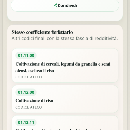
Condividi
Stesso coefficiente forfettario
Altri codici finali con la stessa fascia di redditività.
01.11.00
Coltivazione di cereali, legumi da granella e semi
oleosi, escluso il riso
CODICE ATECO
01.12.00
Coltivazione di riso
CODICE ATECO
01.13.11