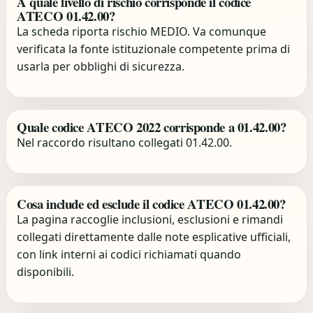
A quale livello di rischio corrisponde il codice
ATECO 01.42.00?
La scheda riporta rischio MEDIO. Va comunque
verificata la fonte istituzionale competente prima di
usarla per obblighi di sicurezza.
Quale codice ATECO 2022 corrisponde a 01.42.00?
Nel raccordo risultano collegati 01.42.00.
Cosa include ed esclude il codice ATECO 01.42.00?
La pagina raccoglie inclusioni, esclusioni e rimandi
collegati direttamente dalle note esplicative ufficiali,
con link interni ai codici richiamati quando
disponibili.