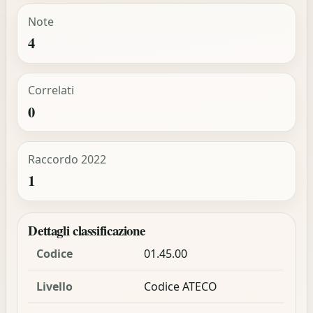
Note
4
Correlati
0
Raccordo 2022
1
Dettagli classificazione
Codice
01.45.00
Livello
Codice ATECO