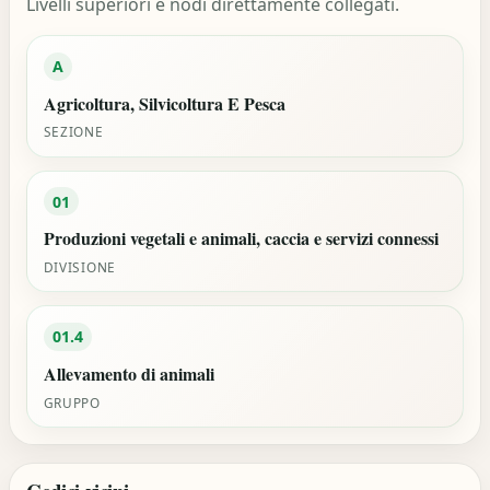
Livelli superiori e nodi direttamente collegati.
A
Agricoltura, Silvicoltura E Pesca
SEZIONE
01
Produzioni vegetali e animali, caccia e servizi connessi
DIVISIONE
01.4
Allevamento di animali
GRUPPO