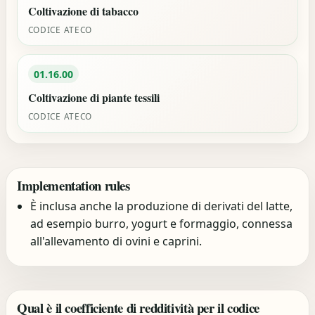
Coltivazione di tabacco
CODICE ATECO
01.16.00
Coltivazione di piante tessili
CODICE ATECO
Implementation rules
È inclusa anche la produzione di derivati del latte,
ad esempio burro, yogurt e formaggio, connessa
all'allevamento di ovini e caprini.
Qual è il coefficiente di redditività per il codice