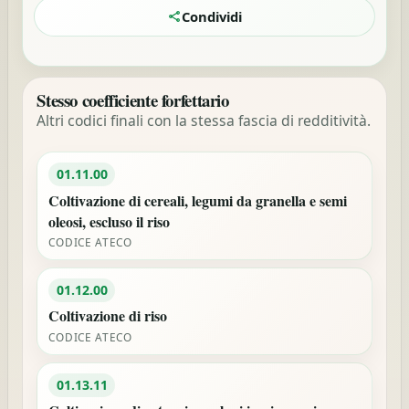
Condividi
Stesso coefficiente forfettario
Altri codici finali con la stessa fascia di redditività.
01.11.00
Coltivazione di cereali, legumi da granella e semi
oleosi, escluso il riso
CODICE ATECO
01.12.00
Coltivazione di riso
CODICE ATECO
01.13.11