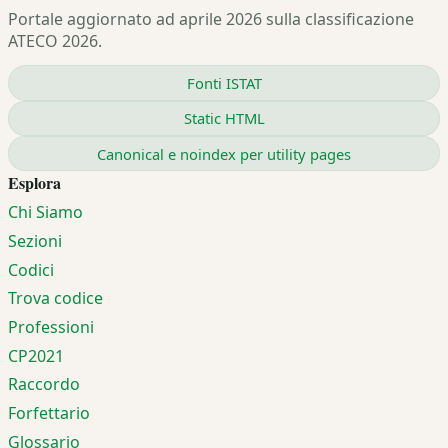
Portale aggiornato ad aprile 2026 sulla classificazione
ATECO 2026.
Fonti ISTAT
Static HTML
Canonical e noindex per utility pages
Esplora
Chi Siamo
Sezioni
Codici
Trova codice
Professioni
CP2021
Raccordo
Forfettario
Glossario