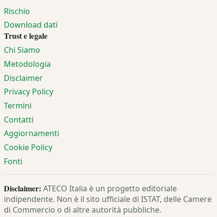
Rischio
Download dati
Trust e legale
Chi Siamo
Metodologia
Disclaimer
Privacy Policy
Termini
Contatti
Aggiornamenti
Cookie Policy
Fonti
Disclaimer:
ATECO Italia è un progetto editoriale
indipendente. Non è il sito ufficiale di ISTAT, delle Camere
di Commercio o di altre autorità pubbliche.