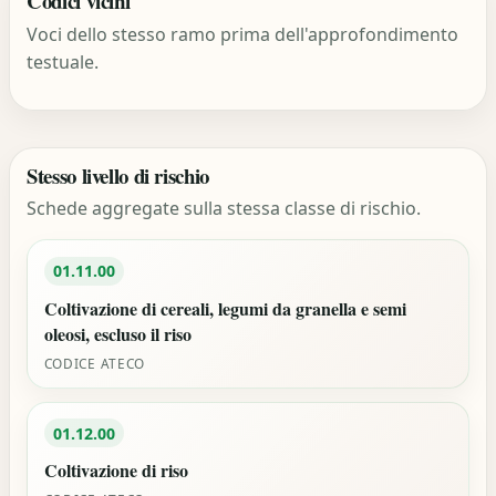
Codici vicini
Voci dello stesso ramo prima dell'approfondimento
testuale.
Stesso livello di rischio
Schede aggregate sulla stessa classe di rischio.
01.11.00
Coltivazione di cereali, legumi da granella e semi
oleosi, escluso il riso
CODICE ATECO
01.12.00
Coltivazione di riso