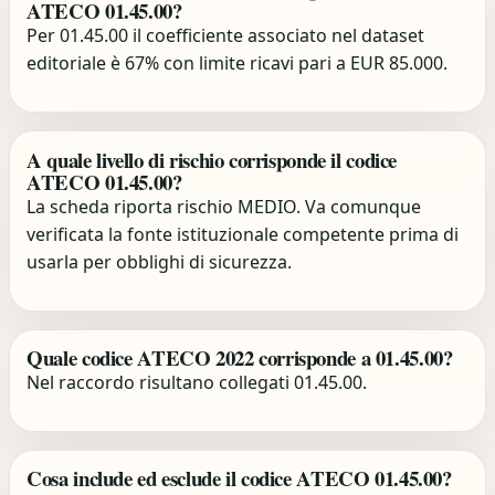
ATECO 01.45.00?
Per 01.45.00 il coefficiente associato nel dataset
editoriale è 67% con limite ricavi pari a EUR 85.000.
A quale livello di rischio corrisponde il codice
ATECO 01.45.00?
La scheda riporta rischio MEDIO. Va comunque
verificata la fonte istituzionale competente prima di
usarla per obblighi di sicurezza.
Quale codice ATECO 2022 corrisponde a 01.45.00?
Nel raccordo risultano collegati 01.45.00.
Cosa include ed esclude il codice ATECO 01.45.00?