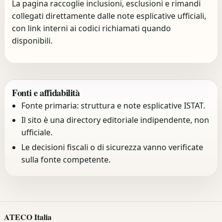
La pagina raccoglie inclusioni, esclusioni e rimandi
collegati direttamente dalle note esplicative ufficiali,
con link interni ai codici richiamati quando
disponibili.
Fonti e affidabilità
Fonte primaria: struttura e note esplicative ISTAT.
Il sito è una directory editoriale indipendente, non
ufficiale.
Le decisioni fiscali o di sicurezza vanno verificate
sulla fonte competente.
ATECO Italia