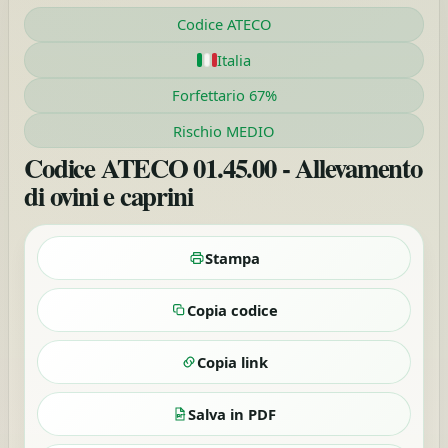
Codice ATECO
Italia
Forfettario 67%
Rischio MEDIO
Codice ATECO 01.45.00 - Allevamento
di ovini e caprini
Stampa
Copia codice
Copia link
Salva in PDF