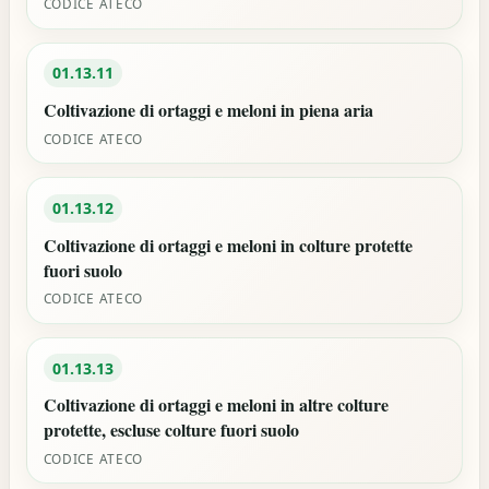
CODICE ATECO
01.13.11
Coltivazione di ortaggi e meloni in piena aria
CODICE ATECO
01.13.12
Coltivazione di ortaggi e meloni in colture protette
fuori suolo
CODICE ATECO
01.13.13
Coltivazione di ortaggi e meloni in altre colture
protette, escluse colture fuori suolo
CODICE ATECO