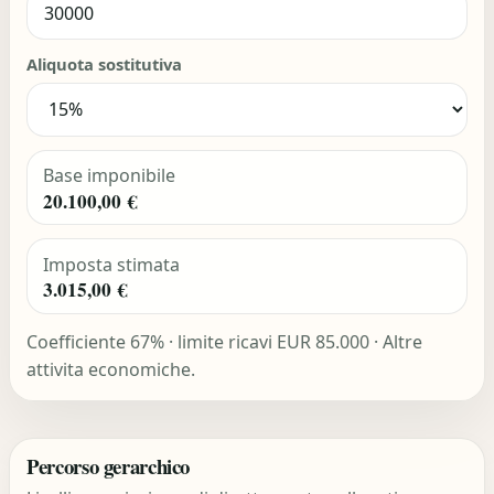
Aliquota sostitutiva
Base imponibile
20.100,00 €
Imposta stimata
3.015,00 €
Coefficiente 67% · limite ricavi EUR 85.000 · Altre
attivita economiche.
Percorso gerarchico