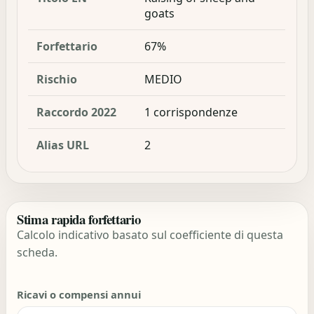
goats
Forfettario
67%
Rischio
MEDIO
Raccordo 2022
1 corrispondenze
Alias URL
2
Stima rapida forfettario
Calcolo indicativo basato sul coefficiente di questa
scheda.
Ricavi o compensi annui