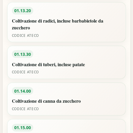
01.13.20
Coltivazione di radici, incluse barbabietole da
zucchero
CODICE ATECO
01.13.30
Coltivazione di tuberi, incluse patate
CODICE ATECO
01.14.00
Coltivazione di canna da zucchero
CODICE ATECO
01.15.00