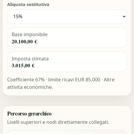
Aliquota sostitutiva
Base imponibile
20.100,00 €
Imposta stimata
3.015,00 €
Coefficiente 67% · limite ricavi EUR 85.000 · Altre
attivita economiche.
Percorso gerarchico
Livelli superiori e nodi direttamente collegati.