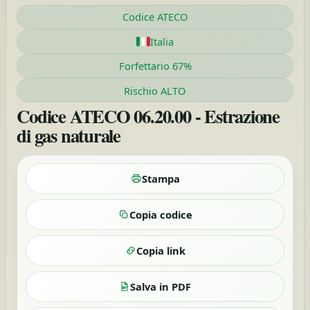
Codice ATECO
Italia
Forfettario 67%
Rischio ALTO
Codice ATECO 06.20.00 - Estrazione
di gas naturale
Stampa
Copia codice
Copia link
Salva in PDF