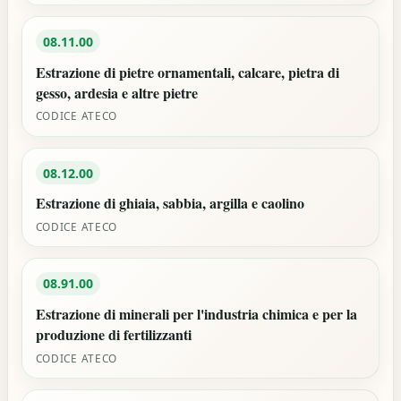
08.11.00
Estrazione di pietre ornamentali, calcare, pietra di
gesso, ardesia e altre pietre
CODICE ATECO
08.12.00
Estrazione di ghiaia, sabbia, argilla e caolino
CODICE ATECO
08.91.00
Estrazione di minerali per l'industria chimica e per la
produzione di fertilizzanti
CODICE ATECO