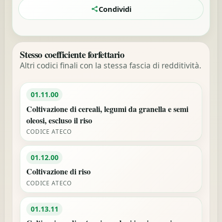
Condividi
Stesso coefficiente forfettario
Altri codici finali con la stessa fascia di redditività.
01.11.00
Coltivazione di cereali, legumi da granella e semi
oleosi, escluso il riso
CODICE ATECO
01.12.00
Coltivazione di riso
CODICE ATECO
01.13.11