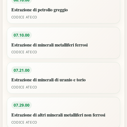
Estrazione di petrolio greggio
CODICE ATECO
07.10.00
Estrazione di minerali metalliferi ferrosi
CODICE ATECO
07.21.00
Estrazione di minerali di uranio e torio
CODICE ATECO
07.29.00
Estrazione di altri minerali metalliferi non ferrosi
CODICE ATECO