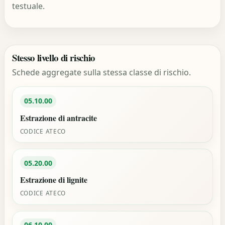
testuale.
Stesso livello di rischio
Schede aggregate sulla stessa classe di rischio.
05.10.00
Estrazione di antracite
CODICE ATECO
05.20.00
Estrazione di lignite
CODICE ATECO
06.10.00