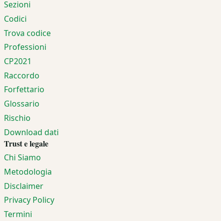
Sezioni
Codici
Trova codice
Professioni
CP2021
Raccordo
Forfettario
Glossario
Rischio
Download dati
Trust e legale
Chi Siamo
Metodologia
Disclaimer
Privacy Policy
Termini