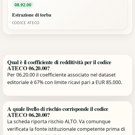
08.92.00
Estrazione di torba
CODICE ATECO
Qual è il coefficiente di redditività per il codice
ATECO 06.20.00?
Per 06.20.00 il coefficiente associato nel dataset
editoriale è 67% con limite ricavi pari a EUR 85.000.
A quale livello di rischio corrisponde il codice
ATECO 06.20.00?
La scheda riporta rischio ALTO. Va comunque
verificata la fonte istituzionale competente prima di