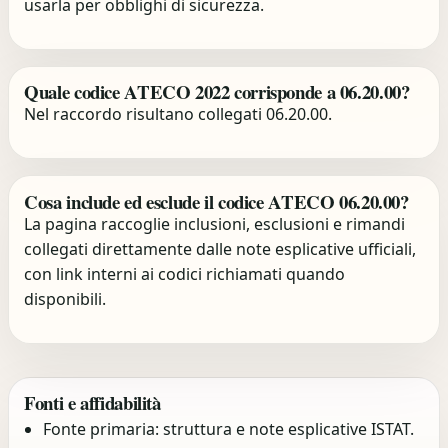
usarla per obblighi di sicurezza.
Quale codice ATECO 2022 corrisponde a 06.20.00?
Nel raccordo risultano collegati 06.20.00.
Cosa include ed esclude il codice ATECO 06.20.00?
La pagina raccoglie inclusioni, esclusioni e rimandi
collegati direttamente dalle note esplicative ufficiali,
con link interni ai codici richiamati quando
disponibili.
Fonti e affidabilità
Fonte primaria: struttura e note esplicative ISTAT.