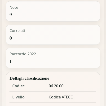
Note
9
Correlati
0
Raccordo 2022
1
Dettagli classificazione
Codice
06.20.00
Livello
Codice ATECO