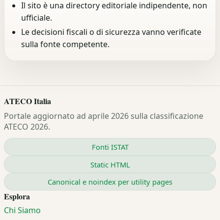
Il sito è una directory editoriale indipendente, non
ufficiale.
Le decisioni fiscali o di sicurezza vanno verificate
sulla fonte competente.
ATECO Italia
Portale aggiornato ad aprile 2026 sulla classificazione
ATECO 2026.
Fonti ISTAT
Static HTML
Canonical e noindex per utility pages
Esplora
Chi Siamo