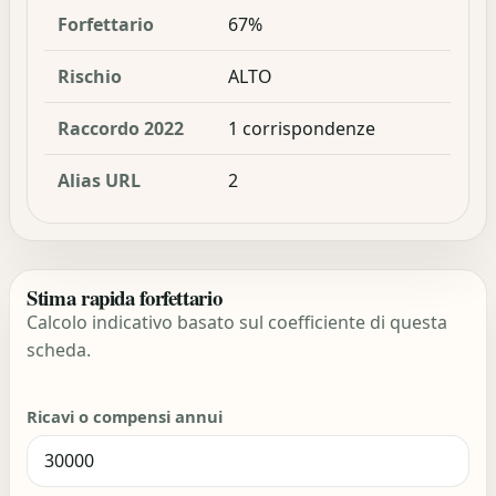
Forfettario
67%
Rischio
ALTO
Raccordo 2022
1 corrispondenze
Alias URL
2
Stima rapida forfettario
Calcolo indicativo basato sul coefficiente di questa
scheda.
Ricavi o compensi annui