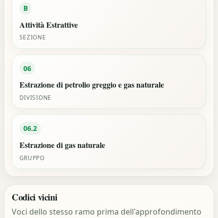
B
Attività Estrattive
SEZIONE
06
Estrazione di petrolio greggio e gas naturale
DIVISIONE
06.2
Estrazione di gas naturale
GRUPPO
Codici vicini
Voci dello stesso ramo prima dell'approfondimento