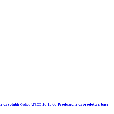
 di volatili
10.13.00
Produzione di prodotti a base
Codice ATECO