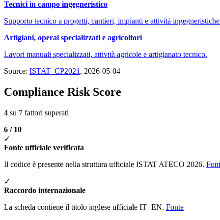
Tecnici in campo ingegneristico
Supporto tecnico a progetti, cantieri, impianti e attività ingegneristiche
Artigiani, operai specializzati e agricoltori
Lavori manuali specializzati, attività agricole e artigianato tecnico.
Source:
ISTAT_CP2021
, 2026-05-04
Compliance Risk Score
4 su 7 fattori superati
6 / 10
✓
Fonte ufficiale verificata
Il codice è presente nella struttura ufficiale ISTAT ATECO 2026.
Fon
✓
Raccordo internazionale
La scheda contiene il titolo inglese ufficiale IT+EN.
Fonte