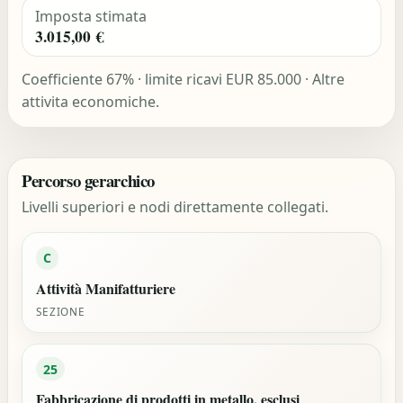
Imposta stimata
3.015,00 €
Coefficiente 67% · limite ricavi EUR 85.000 · Altre
attivita economiche.
Percorso gerarchico
Livelli superiori e nodi direttamente collegati.
C
Attività Manifatturiere
SEZIONE
25
Fabbricazione di prodotti in metallo, esclusi