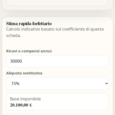
Stima rapida forfettario
Calcolo indicativo basato sul coefficiente di questa
scheda.
Ricavi o compensi annui
Aliquota sostitutiva
Base imponibile
20.100,00 €