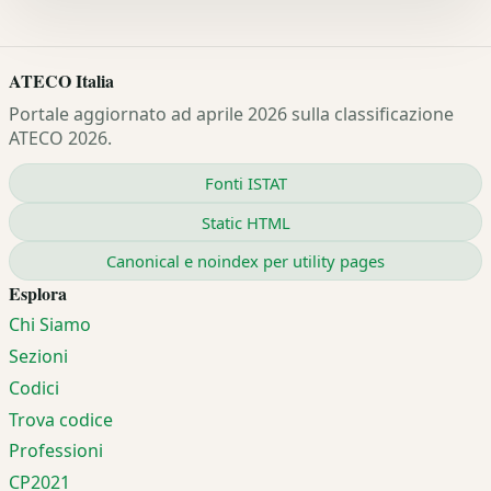
ATECO Italia
Portale aggiornato ad aprile 2026 sulla classificazione
ATECO 2026.
Fonti ISTAT
Static HTML
Canonical e noindex per utility pages
Esplora
Chi Siamo
Sezioni
Codici
Trova codice
Professioni
CP2021