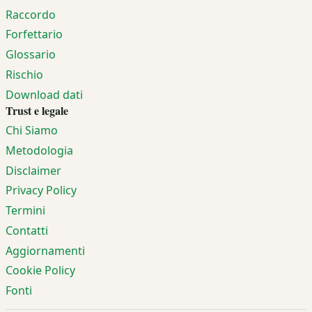
Raccordo
Forfettario
Glossario
Rischio
Download dati
Trust e legale
Chi Siamo
Metodologia
Disclaimer
Privacy Policy
Termini
Contatti
Aggiornamenti
Cookie Policy
Fonti