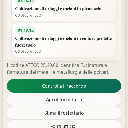
01.13.11
Coltivazione di ortaggi e meloni in piena aria
CODICE ATECO
01.13.12
Coltivazione di ortaggi e meloni in colture protette
fuori suolo
CODICE ATECO
Il codice ATECO 25.40.00 identifica Fucinatura e
formatura dei metalli e metallurgia delle polveri.
Controlla il raccordo
Apri il forfettario
Stima il forfettario
Fonti ufficiali