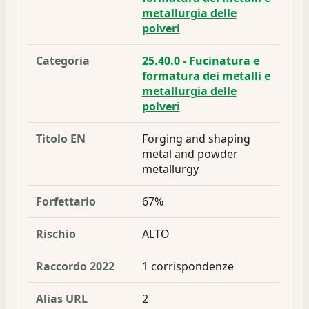
metallurgia delle
polveri
Categoria
25.40.0 - Fucinatura e
formatura dei metalli e
metallurgia delle
polveri
Titolo EN
Forging and shaping
metal and powder
metallurgy
Forfettario
67%
Rischio
ALTO
Raccordo 2022
1 corrispondenze
Alias URL
2