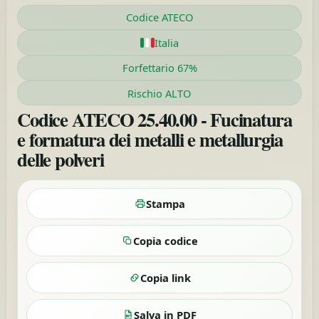
Codice ATECO
Italia
Forfettario 67%
Rischio ALTO
Codice ATECO 25.40.00 - Fucinatura
e formatura dei metalli e metallurgia
delle polveri
Stampa
Copia codice
Copia link
Salva in PDF