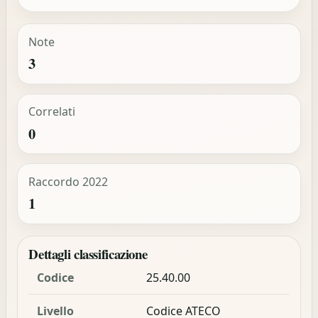
Note
3
Correlati
0
Raccordo 2022
1
Dettagli classificazione
Codice
25.40.00
Livello
Codice ATECO