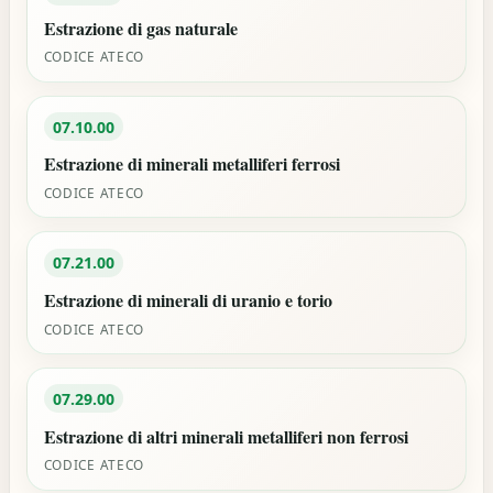
Estrazione di gas naturale
CODICE ATECO
07.10.00
Estrazione di minerali metalliferi ferrosi
CODICE ATECO
07.21.00
Estrazione di minerali di uranio e torio
CODICE ATECO
07.29.00
Estrazione di altri minerali metalliferi non ferrosi
CODICE ATECO