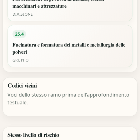
macchinari e attrezzature
DIVISIONE
25.4
Fucinatura e formatura dei metalli e metallurgia delle
polveri
GRUPPO
Codici vicini
Voci dello stesso ramo prima dell'approfondimento
testuale.
Stesso livello di rischio