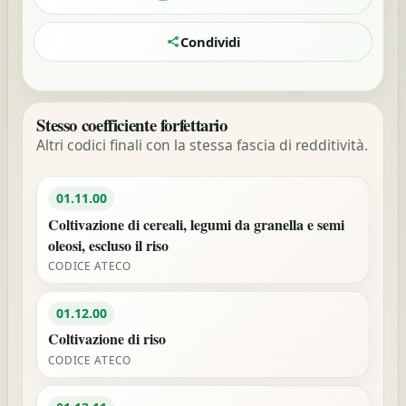
Condividi
Stesso coefficiente forfettario
Altri codici finali con la stessa fascia di redditività.
01.11.00
Coltivazione di cereali, legumi da granella e semi
oleosi, escluso il riso
CODICE ATECO
01.12.00
Coltivazione di riso
CODICE ATECO