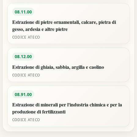
08.11.00
Estrazione di pietre ornamentali, calcare, pietra di
gesso, ardesia e altre pietre
CODICE ATECO
08.12.00
Estrazione di ghiaia, sabbia, argilla e caolino
CODICE ATECO
08.91.00
Estrazione di minerali per l'industria chimica e per la
produzione di fertilizzanti
CODICE ATECO