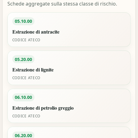
Schede aggregate sulla stessa classe di rischio.
05.10.00
Estrazione di antracite
CODICE ATECO
05.20.00
Estrazione di lignite
CODICE ATECO
06.10.00
Estrazione di petrolio greggio
CODICE ATECO
06.20.00