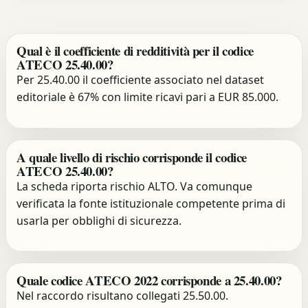
Qual è il coefficiente di redditività per il codice
ATECO 25.40.00?
Per 25.40.00 il coefficiente associato nel dataset
editoriale è 67% con limite ricavi pari a EUR 85.000.
A quale livello di rischio corrisponde il codice
ATECO 25.40.00?
La scheda riporta rischio ALTO. Va comunque
verificata la fonte istituzionale competente prima di
usarla per obblighi di sicurezza.
Quale codice ATECO 2022 corrisponde a 25.40.00?
Nel raccordo risultano collegati 25.50.00.