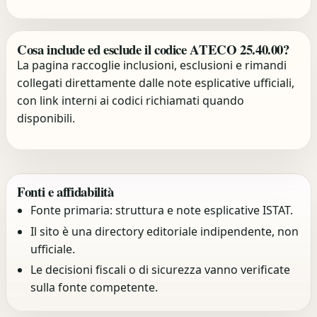
Cosa include ed esclude il codice ATECO 25.40.00?
La pagina raccoglie inclusioni, esclusioni e rimandi
collegati direttamente dalle note esplicative ufficiali,
con link interni ai codici richiamati quando
disponibili.
Fonti e affidabilità
Fonte primaria: struttura e note esplicative ISTAT.
Il sito è una directory editoriale indipendente, non
ufficiale.
Le decisioni fiscali o di sicurezza vanno verificate
sulla fonte competente.