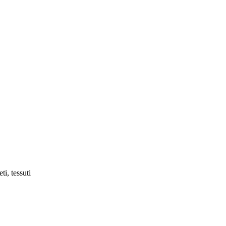
ti, tessuti