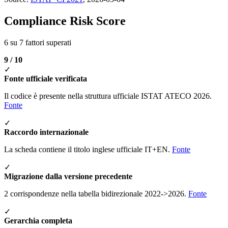
Compliance Risk Score
6 su 7 fattori superati
9 / 10
✓
Fonte ufficiale verificata
Il codice è presente nella struttura ufficiale ISTAT ATECO 2026.
Fonte
✓
Raccordo internazionale
La scheda contiene il titolo inglese ufficiale IT+EN.
Fonte
✓
Migrazione dalla versione precedente
2 corrispondenze nella tabella bidirezionale 2022->2026.
Fonte
✓
Gerarchia completa