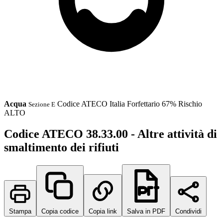
Acqua
Codice ATECO
Italia
Forfettario 67%
Rischio
Sezione E
ALTO
Codice ATECO 38.33.00 - Altre attività di
smaltimento dei rifiuti
Stampa
Copia codice
Copia link
Salva in PDF
Condividi