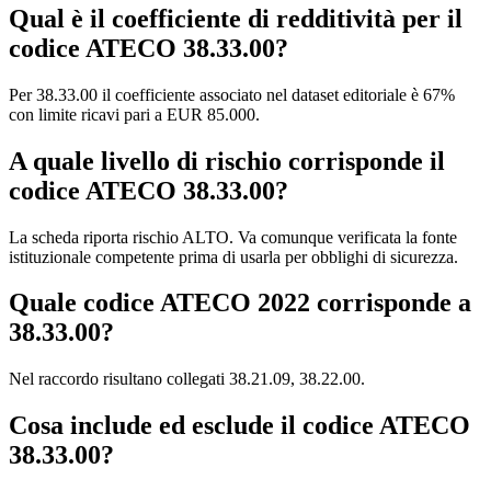
Qual è il coefficiente di redditività per il
codice ATECO 38.33.00?
Per 38.33.00 il coefficiente associato nel dataset editoriale è 67%
con limite ricavi pari a EUR 85.000.
A quale livello di rischio corrisponde il
codice ATECO 38.33.00?
La scheda riporta rischio ALTO. Va comunque verificata la fonte
istituzionale competente prima di usarla per obblighi di sicurezza.
Quale codice ATECO 2022 corrisponde a
38.33.00?
Nel raccordo risultano collegati 38.21.09, 38.22.00.
Cosa include ed esclude il codice ATECO
38.33.00?