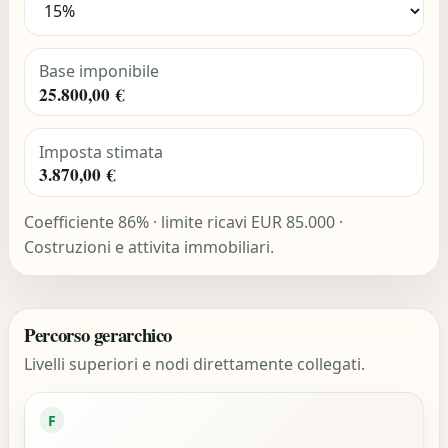
Base imponibile
25.800,00 €
Imposta stimata
3.870,00 €
Coefficiente 86% · limite ricavi EUR 85.000 ·
Costruzioni e attivita immobiliari.
Percorso gerarchico
Livelli superiori e nodi direttamente collegati.
F