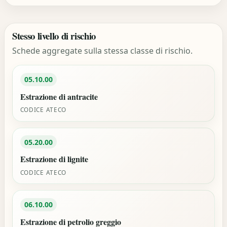
Stesso livello di rischio
Schede aggregate sulla stessa classe di rischio.
05.10.00
Estrazione di antracite
CODICE ATECO
05.20.00
Estrazione di lignite
CODICE ATECO
06.10.00
Estrazione di petrolio greggio