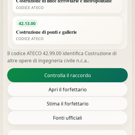
Costruzione di linee ferroviarie e metropolitane
CODICE ATECO
42.13.00
Costruzione di ponti e gallerie
CODICE ATECO
Il codice ATECO 42.99.00 identifica Costruzione di
altre opere di ingegneria civile n.c.a..
Controlla il raccordo
Apri il forfettario
Stima il forfettario
Fonti ufficiali