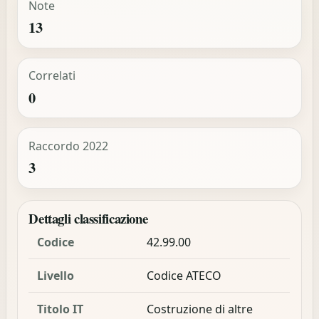
Note
13
Correlati
0
Raccordo 2022
3
Dettagli classificazione
Codice
42.99.00
Livello
Codice ATECO
Titolo IT
Costruzione di altre