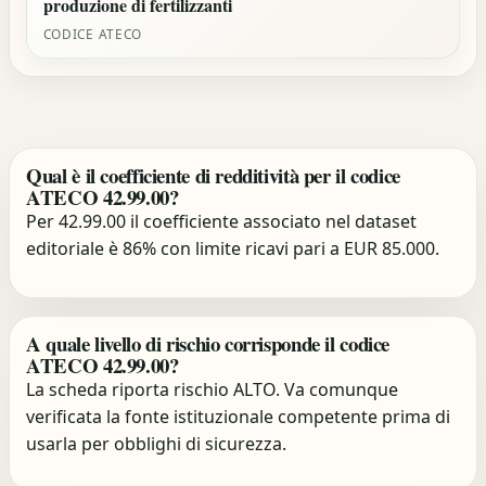
produzione di fertilizzanti
CODICE ATECO
Qual è il coefficiente di redditività per il codice
ATECO 42.99.00?
Per 42.99.00 il coefficiente associato nel dataset
editoriale è 86% con limite ricavi pari a EUR 85.000.
A quale livello di rischio corrisponde il codice
ATECO 42.99.00?
La scheda riporta rischio ALTO. Va comunque
verificata la fonte istituzionale competente prima di
usarla per obblighi di sicurezza.