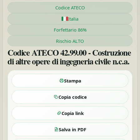
Codice ATECO
Italia
Forfettario 86%
Rischio ALTO
Codice ATECO 42.99.00 - Costruzione
di altre opere di ingegneria civile n.c.a.
Stampa
Copia codice
Copia link
Salva in PDF