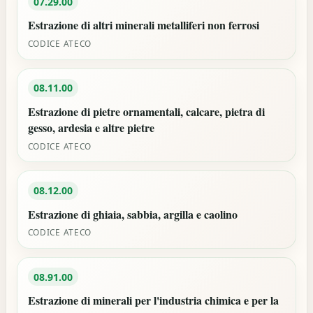
07.29.00
Estrazione di altri minerali metalliferi non ferrosi
CODICE ATECO
08.11.00
Estrazione di pietre ornamentali, calcare, pietra di
gesso, ardesia e altre pietre
CODICE ATECO
08.12.00
Estrazione di ghiaia, sabbia, argilla e caolino
CODICE ATECO
08.91.00
Estrazione di minerali per l'industria chimica e per la