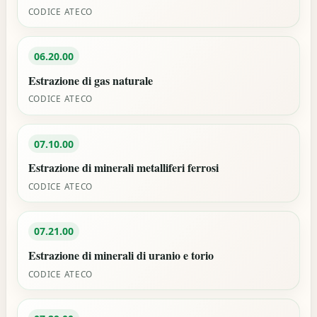
CODICE ATECO
06.20.00
Estrazione di gas naturale
CODICE ATECO
07.10.00
Estrazione di minerali metalliferi ferrosi
CODICE ATECO
07.21.00
Estrazione di minerali di uranio e torio
CODICE ATECO