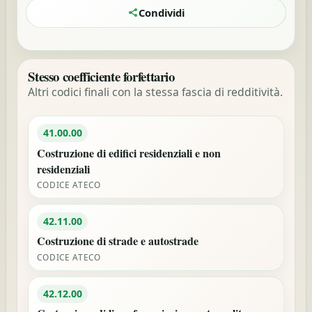
Condividi
Stesso coefficiente forfettario
Altri codici finali con la stessa fascia di redditività.
41.00.00
Costruzione di edifici residenziali e non
residenziali
CODICE ATECO
42.11.00
Costruzione di strade e autostrade
CODICE ATECO
42.12.00