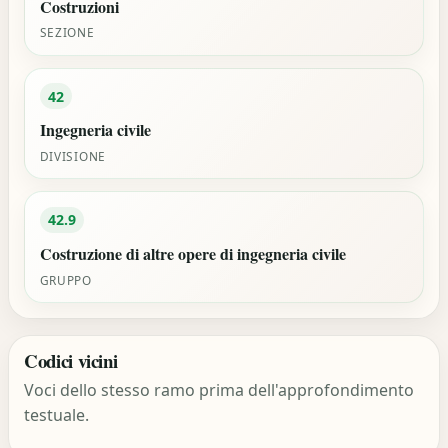
Costruzioni
SEZIONE
42
Ingegneria civile
DIVISIONE
42.9
Costruzione di altre opere di ingegneria civile
GRUPPO
Codici vicini
Voci dello stesso ramo prima dell'approfondimento
testuale.