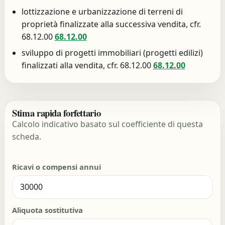
lottizzazione e urbanizzazione di terreni di
proprietà finalizzate alla successiva vendita, cfr.
68.12.00
68.12.00
sviluppo di progetti immobiliari (progetti edilizi)
finalizzati alla vendita, cfr. 68.12.00
68.12.00
Stima rapida forfettario
Calcolo indicativo basato sul coefficiente di questa
scheda.
Ricavi o compensi annui
Aliquota sostitutiva