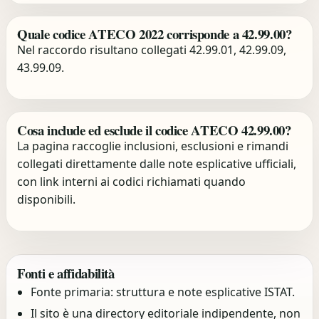
Quale codice ATECO 2022 corrisponde a 42.99.00?
Nel raccordo risultano collegati 42.99.01, 42.99.09,
43.99.09.
Cosa include ed esclude il codice ATECO 42.99.00?
La pagina raccoglie inclusioni, esclusioni e rimandi
collegati direttamente dalle note esplicative ufficiali,
con link interni ai codici richiamati quando
disponibili.
Fonti e affidabilità
Fonte primaria: struttura e note esplicative ISTAT.
Il sito è una directory editoriale indipendente, non