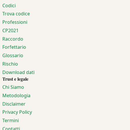
Codici
Trova codice
Professioni
CP2021
Raccordo
Forfettario
Glossario
Rischio
Download dati
Trust e legale
Chi Siamo
Metodologia
Disclaimer
Privacy Policy
Termini
Contatti