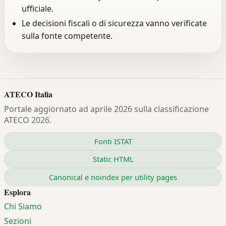
ufficiale.
Le decisioni fiscali o di sicurezza vanno verificate
sulla fonte competente.
ATECO Italia
Portale aggiornato ad aprile 2026 sulla classificazione
ATECO 2026.
Fonti ISTAT
Static HTML
Canonical e noindex per utility pages
Esplora
Chi Siamo
Sezioni