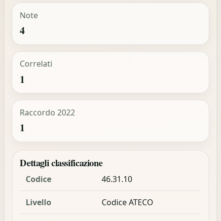
Note
4
Correlati
1
Raccordo 2022
1
Dettagli classificazione
Codice
46.31.10
Livello
Codice ATECO