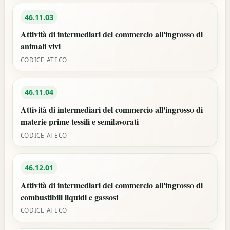
46.11.03
Attività di intermediari del commercio all'ingrosso di
animali vivi
CODICE ATECO
46.11.04
Attività di intermediari del commercio all'ingrosso di
materie prime tessili e semilavorati
CODICE ATECO
46.12.01
Attività di intermediari del commercio all'ingrosso di
combustibili liquidi e gassosi
CODICE ATECO