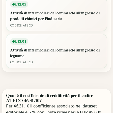
46.12.05
Attività di intermediari del commercio all'ingrosso di
prodotti chimici per l'industria
CODICE ATECO
46.13.01
Attività di intermediari del commercio all'ingrosso di
legname
CODICE ATECO
Qual è il coefficiente di redditività per il codice
ATECO 46.31.10?
Per 46.31.10 il coefficiente associato nel dataset
editoriale è 67% con limite ricavi pari a EUR 85.000.