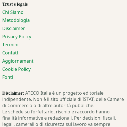
Trust e legale
Chi Siamo
Metodologia
Disclaimer
Privacy Policy
Termini
Contatti
Aggiornamenti
Cookie Policy
Fonti
Disclaimer:
ATECO Italia è un progetto editoriale
indipendente. Non è il sito ufficiale di ISTAT, delle Camere
di Commercio o di altre autorità pubbliche.
Le schede su forfettario, rischio e raccordo hanno
finalità informative e redazionali. Per decisioni fiscali,
legali, camerali o di sicurezza sul lavoro va sempre