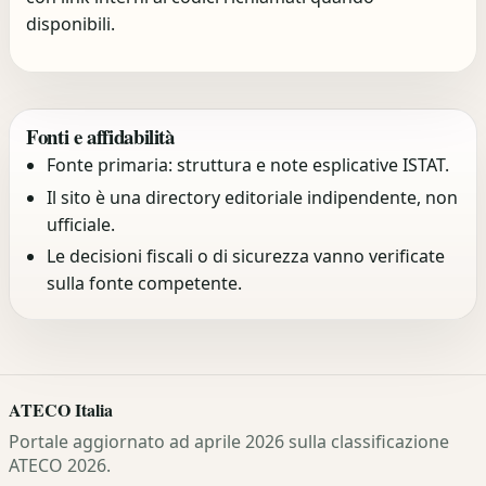
disponibili.
Fonti e affidabilità
Fonte primaria: struttura e note esplicative ISTAT.
Il sito è una directory editoriale indipendente, non
ufficiale.
Le decisioni fiscali o di sicurezza vanno verificate
sulla fonte competente.
ATECO Italia
Portale aggiornato ad aprile 2026 sulla classificazione
ATECO 2026.