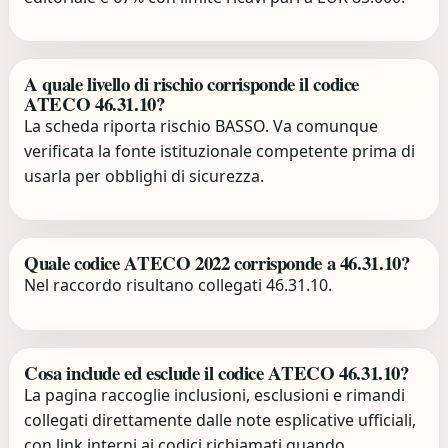
A quale livello di rischio corrisponde il codice
ATECO 46.31.10?
La scheda riporta rischio BASSO. Va comunque
verificata la fonte istituzionale competente prima di
usarla per obblighi di sicurezza.
Quale codice ATECO 2022 corrisponde a 46.31.10?
Nel raccordo risultano collegati 46.31.10.
Cosa include ed esclude il codice ATECO 46.31.10?
La pagina raccoglie inclusioni, esclusioni e rimandi
collegati direttamente dalle note esplicative ufficiali,
con link interni ai codici richiamati quando