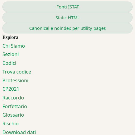
Fonti ISTAT
Static HTML
Canonical e noindex per utility pages
Esplora
Chi Siamo
Sezioni
Codici
Trova codice
Professioni
CP2021
Raccordo
Forfettario
Glossario
Rischio
Download dati