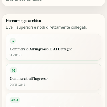
Percorso gerarchico
Livelli superiori e nodi direttamente collegati.
G
Commercio All'ingrosso E Al Dettaglio
SEZIONE
46
Commercio all'ingrosso
DIVISIONE
46.3