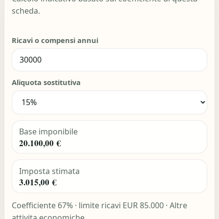
scheda.
Ricavi o compensi annui
Aliquota sostitutiva
Base imponibile
20.100,00 €
Imposta stimata
3.015,00 €
Coefficiente 67% · limite ricavi EUR 85.000 · Altre
attivita economiche.