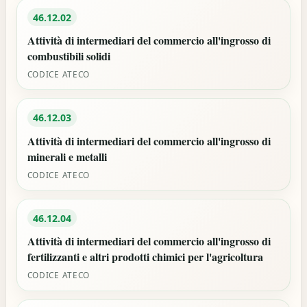
46.12.02
Attività di intermediari del commercio all'ingrosso di
combustibili solidi
CODICE ATECO
46.12.03
Attività di intermediari del commercio all'ingrosso di
minerali e metalli
CODICE ATECO
46.12.04
Attività di intermediari del commercio all'ingrosso di
fertilizzanti e altri prodotti chimici per l'agricoltura
CODICE ATECO