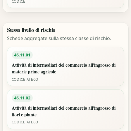
CODICE
Stesso livello di rischio
Schede aggregate sulla stessa classe di rischio.
46.11.01
Attività di intermediari del commercio all'ingrosso di
materie prime agricole
CODICE ATECO
46.11.02
Attività di intermediari del commercio all'ingrosso di
fiori e piante
CODICE ATECO