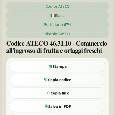
Codice ATECO
Italia
Forfettario 67%
Rischio BASSO
Codice ATECO 46.31.10 - Commercio
all'ingrosso di frutta e ortaggi freschi
Stampa
Copia codice
Copia link
Salva in PDF