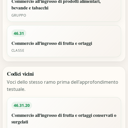
Commercio all'ingrosso di prodotti alimentari,
bevande e tabacchi
GRUPPO
46.31
Commercio all'ingrosso di frutta e ortaggi
CLASSE
Codici vicini
Voci dello stesso ramo prima dell'approfondimento
testuale.
46.31.20
Commercio all'ingrosso di frutta e ortaggi conservati o
surgelati