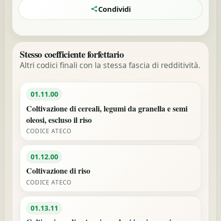
Condividi
Stesso coefficiente forfettario
Altri codici finali con la stessa fascia di redditività.
01.11.00
Coltivazione di cereali, legumi da granella e semi
oleosi, escluso il riso
CODICE ATECO
01.12.00
Coltivazione di riso
CODICE ATECO
01.13.11