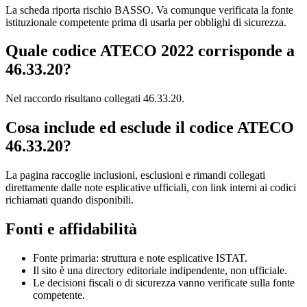
La scheda riporta rischio BASSO. Va comunque verificata la fonte
istituzionale competente prima di usarla per obblighi di sicurezza.
Quale codice ATECO 2022 corrisponde a
46.33.20?
Nel raccordo risultano collegati 46.33.20.
Cosa include ed esclude il codice ATECO
46.33.20?
La pagina raccoglie inclusioni, esclusioni e rimandi collegati
direttamente dalle note esplicative ufficiali, con link interni ai codici
richiamati quando disponibili.
Fonti e affidabilità
Fonte primaria: struttura e note esplicative ISTAT.
Il sito è una directory editoriale indipendente, non ufficiale.
Le decisioni fiscali o di sicurezza vanno verificate sulla fonte
competente.