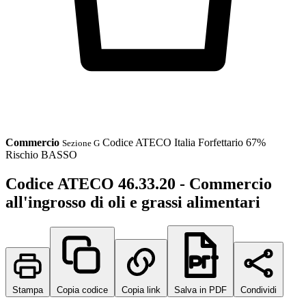
Commercio
Codice ATECO
Italia
Forfettario 67%
Sezione G
Rischio BASSO
Codice ATECO 46.33.20 - Commercio
all'ingrosso di oli e grassi alimentari
Stampa
Copia codice
Copia link
Salva in PDF
Condividi