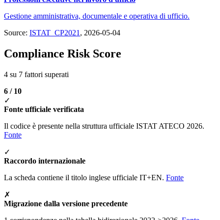
Gestione amministrativa, documentale e operativa di ufficio.
Source:
ISTAT_CP2021
, 2026-05-04
Compliance Risk Score
4 su 7 fattori superati
6 / 10
✓
Fonte ufficiale verificata
Il codice è presente nella struttura ufficiale ISTAT ATECO 2026.
Fonte
✓
Raccordo internazionale
La scheda contiene il titolo inglese ufficiale IT+EN.
Fonte
✗
Migrazione dalla versione precedente