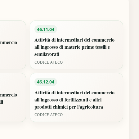
46.11.04
Attività di intermediari del commercio
commercio
all'ingrosso di materie prime tessili e
semilavorati
CODICE ATECO
46.12.04
Attività di intermediari del commercio
commercio
all'ingrosso di fertilizzanti e altri
li
prodotti chimici per l'agricoltura
CODICE ATECO