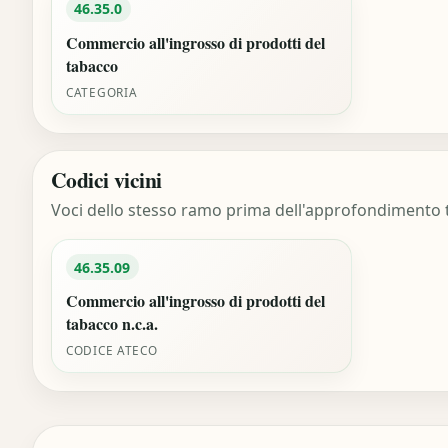
46.35.0
Commercio all'ingrosso di prodotti del
tabacco
CATEGORIA
Codici vicini
Voci dello stesso ramo prima dell'approfondimento t
46.35.09
Commercio all'ingrosso di prodotti del
tabacco n.c.a.
CODICE ATECO