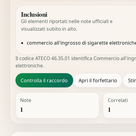
Inclusioni
Gli elementi riportati nelle note ufficiali e
visualizzati subito in alto.
commercio all'ingrosso di sigarette elettronich
Il codice ATECO 46.35.01 identifica Commercio all'ingr
elettroniche.
Controlla il raccordo
Apri il forfettario
Sti
Note
Correlati
1
1