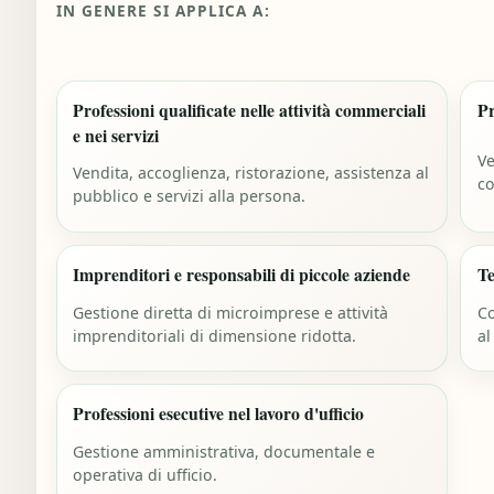
IN GENERE SI APPLICA A:
Professioni qualificate nelle attività commerciali
Pr
e nei servizi
Ve
Vendita, accoglienza, ristorazione, assistenza al
co
pubblico e servizi alla persona.
Imprenditori e responsabili di piccole aziende
Te
Gestione diretta di microimprese e attività
Co
imprenditoriali di dimensione ridotta.
al
Professioni esecutive nel lavoro d'ufficio
Gestione amministrativa, documentale e
operativa di ufficio.