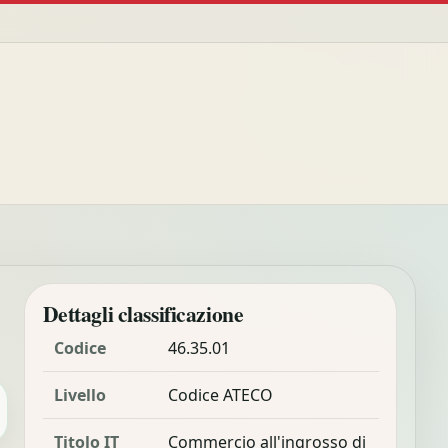
Dettagli classificazione
Codice
46.35.01
Livello
Codice ATECO
Titolo IT
Commercio all'ingrosso di