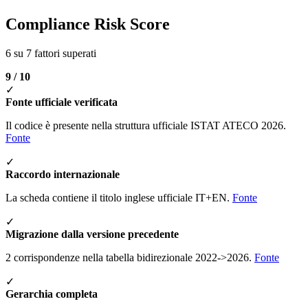
Compliance Risk Score
6 su 7 fattori superati
9 / 10
✓
Fonte ufficiale verificata
Il codice è presente nella struttura ufficiale ISTAT ATECO 2026.
Fonte
✓
Raccordo internazionale
La scheda contiene il titolo inglese ufficiale IT+EN.
Fonte
✓
Migrazione dalla versione precedente
2 corrispondenze nella tabella bidirezionale 2022->2026.
Fonte
✓
Gerarchia completa