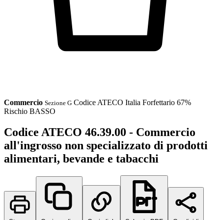
Commercio
Codice ATECO
Italia
Forfettario 67%
Sezione G
Rischio BASSO
Codice ATECO 46.39.00 - Commercio
all'ingrosso non specializzato di prodotti
alimentari, bevande e tabacchi