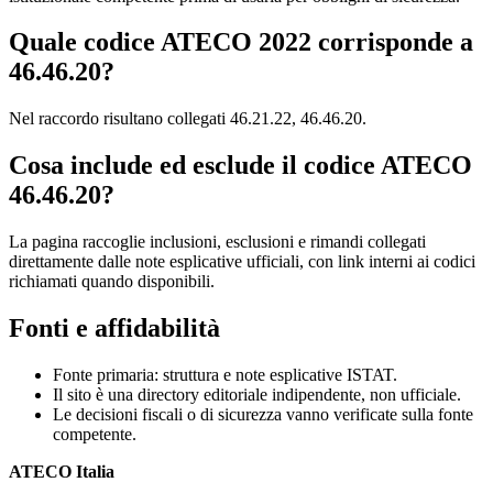
Quale codice ATECO 2022 corrisponde a
46.46.20?
Nel raccordo risultano collegati 46.21.22, 46.46.20.
Cosa include ed esclude il codice ATECO
46.46.20?
La pagina raccoglie inclusioni, esclusioni e rimandi collegati
direttamente dalle note esplicative ufficiali, con link interni ai codici
richiamati quando disponibili.
Fonti e affidabilità
Fonte primaria: struttura e note esplicative ISTAT.
Il sito è una directory editoriale indipendente, non ufficiale.
Le decisioni fiscali o di sicurezza vanno verificate sulla fonte
competente.
ATECO Italia