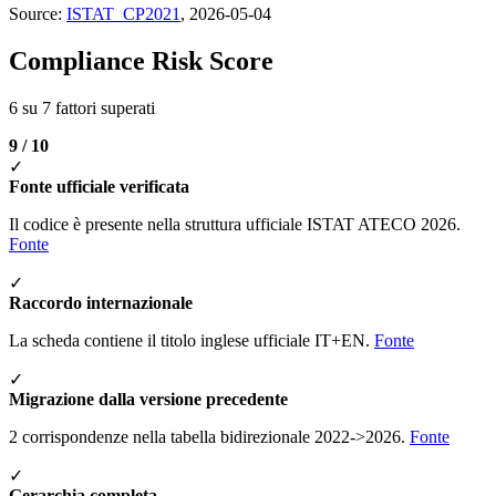
Source:
ISTAT_CP2021
, 2026-05-04
Compliance Risk Score
6 su 7 fattori superati
9 / 10
✓
Fonte ufficiale verificata
Il codice è presente nella struttura ufficiale ISTAT ATECO 2026.
Fonte
✓
Raccordo internazionale
La scheda contiene il titolo inglese ufficiale IT+EN.
Fonte
✓
Migrazione dalla versione precedente
2 corrispondenze nella tabella bidirezionale 2022->2026.
Fonte
✓
Gerarchia completa