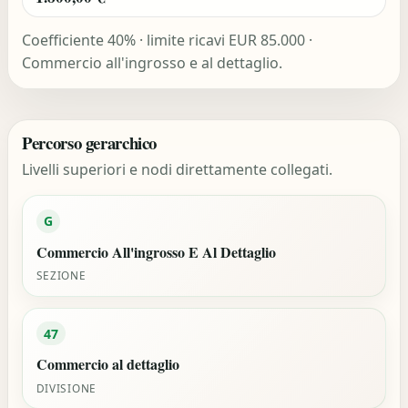
Coefficiente 40% · limite ricavi EUR 85.000 ·
Commercio all'ingrosso e al dettaglio.
Percorso gerarchico
Livelli superiori e nodi direttamente collegati.
G
Commercio All'ingrosso E Al Dettaglio
SEZIONE
47
Commercio al dettaglio
DIVISIONE