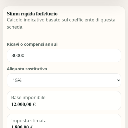
Stima rapida forfettario
Calcolo indicativo basato sul coefficiente di questa
scheda.
Ricavi o compensi annui
Aliquota sostitutiva
Base imponibile
12.000,00 €
Imposta stimata
1.800,00 €