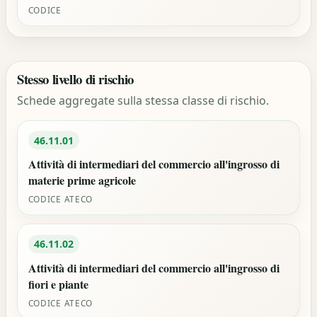
CODICE
Stesso livello di rischio
Schede aggregate sulla stessa classe di rischio.
46.11.01
Attività di intermediari del commercio all'ingrosso di
materie prime agricole
CODICE ATECO
46.11.02
Attività di intermediari del commercio all'ingrosso di
fiori e piante
CODICE ATECO