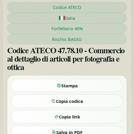
Codice ATECO
Italia
Forfettario 40%
Rischio BASSO
Codice ATECO 47.78.10 - Commercio
al dettaglio di articoli per fotografia e
ottica
Stampa
Copia codice
Copia link
Salva in PDF