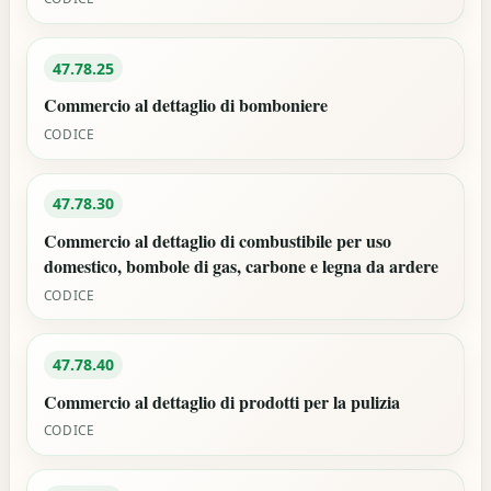
47.78.25
Commercio al dettaglio di bomboniere
CODICE
47.78.30
Commercio al dettaglio di combustibile per uso
domestico, bombole di gas, carbone e legna da ardere
CODICE
47.78.40
Commercio al dettaglio di prodotti per la pulizia
CODICE