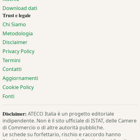
Download dati
Trust e legale
Chi Siamo
Metodologia
Disclaimer
Privacy Policy
Termini
Contatti
Aggiornamenti
Cookie Policy
Fonti
Disclaimer:
ATECO Italia è un progetto editoriale
indipendente. Non è il sito ufficiale di ISTAT, delle Camere
di Commercio o di altre autorità pubbliche.
Le schede su forfettario, rischio e raccordo hanno