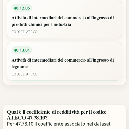
46.12.05
Attività di intermediari del commercio all'ingrosso di
prodotti chimici per l'industria
CODICE ATECO
46.13.01
Attività di intermediari del commercio all'ingrosso di
legname
CODICE ATECO
Qual è il coefficiente di redditività per il codice
ATECO 47.78.10?
Per 47.78.10 il coefficiente associato nel dataset