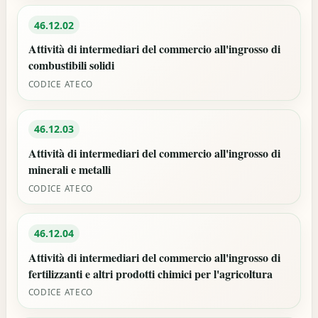
46.12.02
Attività di intermediari del commercio all'ingrosso di
combustibili solidi
CODICE ATECO
46.12.03
Attività di intermediari del commercio all'ingrosso di
minerali e metalli
CODICE ATECO
46.12.04
Attività di intermediari del commercio all'ingrosso di
fertilizzanti e altri prodotti chimici per l'agricoltura
CODICE ATECO