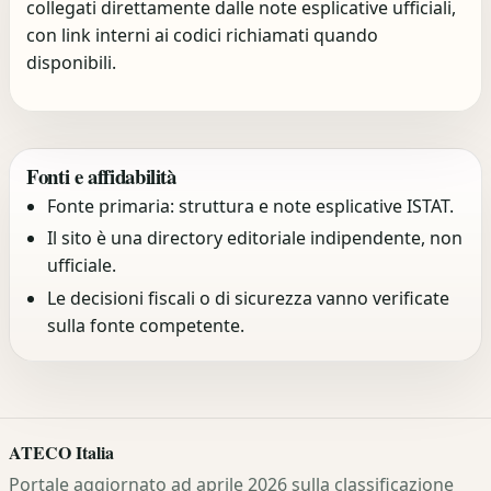
collegati direttamente dalle note esplicative ufficiali,
con link interni ai codici richiamati quando
disponibili.
Fonti e affidabilità
Fonte primaria: struttura e note esplicative ISTAT.
Il sito è una directory editoriale indipendente, non
ufficiale.
Le decisioni fiscali o di sicurezza vanno verificate
sulla fonte competente.
ATECO Italia
Portale aggiornato ad aprile 2026 sulla classificazione