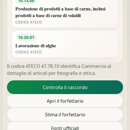
10.13.00
Produzione di prodotti a base di carne, inclusi
prodotti a base di carne di volatili
CODICE ATECO
10.20.01
Lavorazione di alghe
CODICE ATECO
Il codice ATECO 47.78.10 identifica Commercio al
dettaglio di articoli per fotografia e ottica.
Controlla il raccordo
Apri il forfettario
Stima il forfettario
Fonti ufficiali