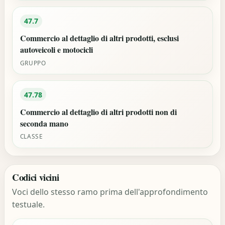
47.7
Commercio al dettaglio di altri prodotti, esclusi
autoveicoli e motocicli
GRUPPO
47.78
Commercio al dettaglio di altri prodotti non di
seconda mano
CLASSE
Codici vicini
Voci dello stesso ramo prima dell'approfondimento
testuale.