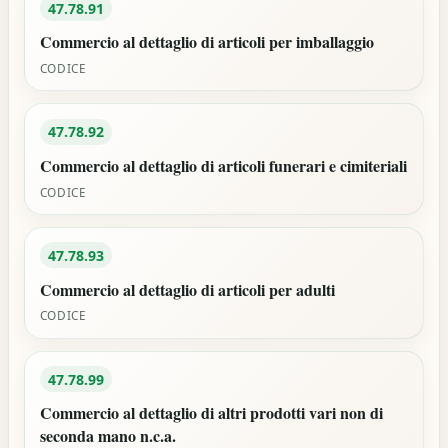
47.78.91
Commercio al dettaglio di articoli per imballaggio
CODICE
47.78.92
Commercio al dettaglio di articoli funerari e cimiteriali
CODICE
47.78.93
Commercio al dettaglio di articoli per adulti
CODICE
47.78.99
Commercio al dettaglio di altri prodotti vari non di
seconda mano n.c.a.