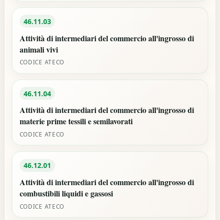
46.11.03
Attività di intermediari del commercio all'ingrosso di
animali vivi
CODICE ATECO
46.11.04
Attività di intermediari del commercio all'ingrosso di
materie prime tessili e semilavorati
CODICE ATECO
46.12.01
Attività di intermediari del commercio all'ingrosso di
combustibili liquidi e gassosi
CODICE ATECO