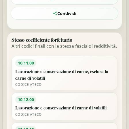
Condividi
Stesso coefficiente forfettario
Altri codici finali con la stessa fascia di redditività.
10.11.00
Lavorazione e conservazione di carne, esclusa la
carne di volatili
CODICE ATECO
10.12.00
Lavorazione e conservazione di carne di volatili
CODICE ATECO