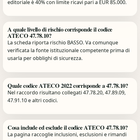
editoriale è 40% con limite ricavi pari a EUR 85.000.
A quale livello di rischio corrisponde il codice
ATECO 47.78.10?
La scheda riporta rischio BASSO. Va comunque
verificata la fonte istituzionale competente prima di
usarla per obblighi di sicurezza.
Quale codice ATECO 2022 corrisponde a 47.78.10?
Nel raccordo risultano collegati 47.78.20, 47.89.09,
47.91.10 e altri codici.
Cosa include ed esclude il codice ATECO 47.78.10?
La pagina raccoglie inclusioni, esclusioni e rimandi