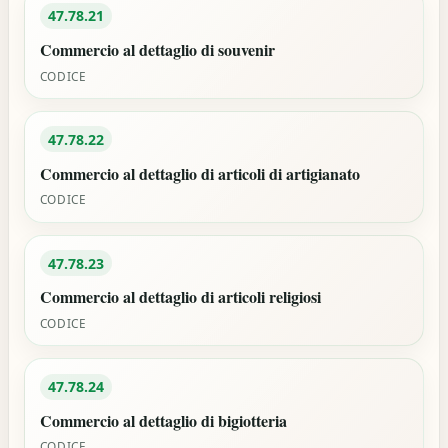
47.78.21
Commercio al dettaglio di souvenir
CODICE
47.78.22
Commercio al dettaglio di articoli di artigianato
CODICE
47.78.23
Commercio al dettaglio di articoli religiosi
CODICE
47.78.24
Commercio al dettaglio di bigiotteria
CODICE