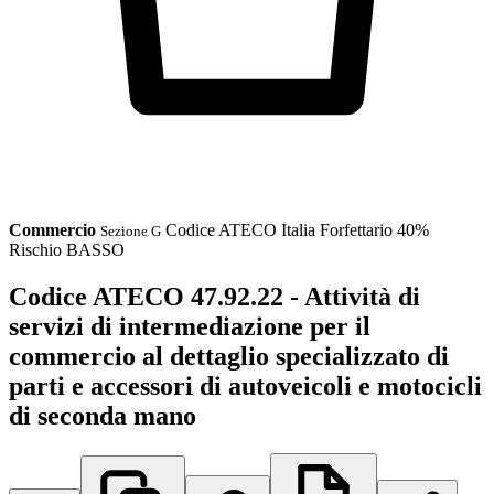
Commercio
Codice ATECO
Italia
Forfettario 40%
Sezione G
Rischio BASSO
Codice ATECO 47.92.22 - Attività di
servizi di intermediazione per il
commercio al dettaglio specializzato di
parti e accessori di autoveicoli e motocicli
di seconda mano