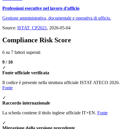
Professioni esecutive nel lavoro d'ufficio
Gestione amministrativa, documentale e operativa di ufficio.
Source:
ISTAT_CP2021
, 2026-05-04
Compliance Risk Score
6 su 7 fattori superati
9 / 10
✓
Fonte ufficiale verificata
Il codice è presente nella struttura ufficiale ISTAT ATECO 2026.
Fonte
✓
Raccordo internazionale
La scheda contiene il titolo inglese ufficiale IT+EN.
Fonte
✓
Migrazione dalla versione precedente