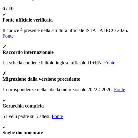
6 / 10
✓
Fonte ufficiale verificata
Il codice è presente nella struttura ufficiale ISTAT ATECO 2026.
Fonte
✓
Raccordo internazionale
La scheda contiene il titolo inglese ufficiale IT+EN.
Fonte
✗
Migrazione dalla versione precedente
1 corrispondenze nella tabella bidirezionale 2022->2026.
Fonte
✓
Gerarchia completa
5 livelli padre su 5 attesi.
Fonte
✓
Soglie documentate