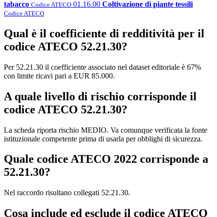
tabacco
01.16.00
Coltivazione di piante tessili
Codice ATECO
Codice ATECO
Qual è il coefficiente di redditività per il
codice ATECO 52.21.30?
Per 52.21.30 il coefficiente associato nel dataset editoriale è 67%
con limite ricavi pari a EUR 85.000.
A quale livello di rischio corrisponde il
codice ATECO 52.21.30?
La scheda riporta rischio MEDIO. Va comunque verificata la fonte
istituzionale competente prima di usarla per obblighi di sicurezza.
Quale codice ATECO 2022 corrisponde a
52.21.30?
Nel raccordo risultano collegati 52.21.30.
Cosa include ed esclude il codice ATECO