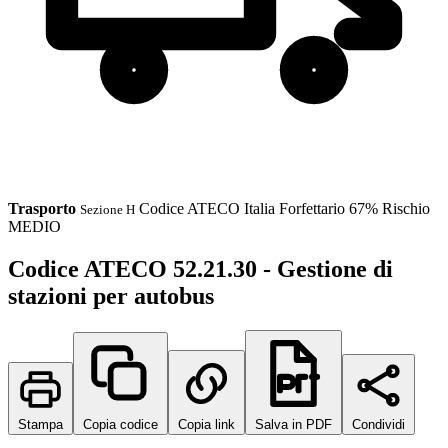
Trasporto
Codice ATECO
Italia
Forfettario 67%
Rischio
Sezione H
MEDIO
Codice ATECO 52.21.30 - Gestione di
stazioni per autobus
Stampa
Copia codice
Copia link
Salva in PDF
Condividi