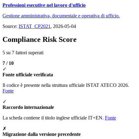
Professioni esecutive nel lavoro d'ufficio
Gestione amministrativa, documentale e operativa di ufficio.
Source:
ISTAT_CP2021
, 2026-05-04
Compliance Risk Score
5 su 7 fattori superati
7 / 10
✓
Fonte ufficiale verificata
Il codice è presente nella struttura ufficiale ISTAT ATECO 2026.
Fonte
✓
Raccordo internazionale
La scheda contiene il titolo inglese ufficiale IT+EN.
Fonte
✗
Migrazione dalla versione precedente