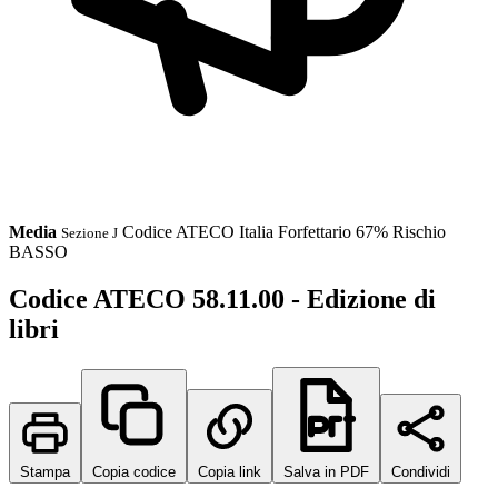
Media
Codice ATECO
Italia
Forfettario 67%
Rischio
Sezione J
BASSO
Codice ATECO 58.11.00 - Edizione di
libri
Stampa
Copia codice
Copia link
Salva in PDF
Condividi