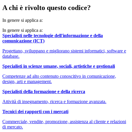
A chi è rivolto questo codice?
In genere si applica a:
In genere si applica a:
Specialisti nelle tecnologie dell'informazione e della
comunicazione (ICT)
Progettano, sviluppano e migliorano sistemi informatici, software e
database.
Specialisti in scienze umane, sociali, artistiche e gestionali
Competenze ad alto contenuto conoscitivo in comunicazione,
design, arti e management.
Specialisti della formazione e della ricerca
Attività di insegnamento, ricerca e formazione avanzata.
Tecnici dei rapporti con i mercati
Commerciale, vendite, promozione, assistenza al cliente e relazioni
di mercato.