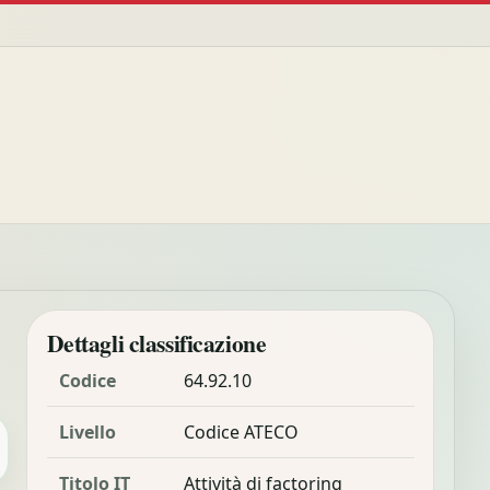
Dettagli classificazione
Codice
64.92.10
Livello
Codice ATECO
Titolo IT
Attività di factoring