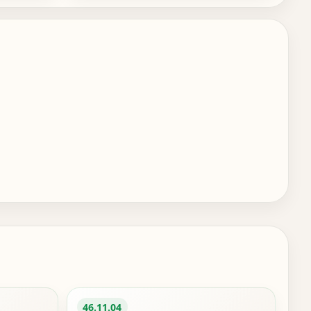
46.11.04