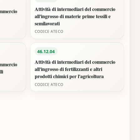
Attività di intermediari del commercio
commercio
all'ingrosso di materie prime tessili e
semilavorati
CODICE ATECO
46.12.04
Attività di intermediari del commercio
commercio
all'ingrosso di fertilizzanti e altri
li
prodotti chimici per l'agricoltura
CODICE ATECO