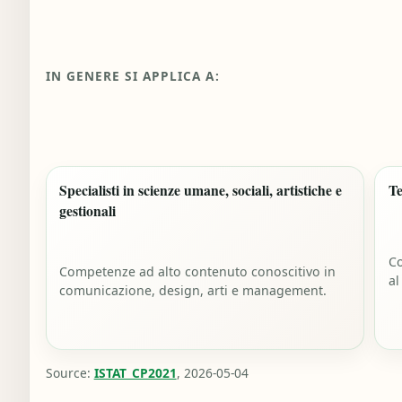
IN GENERE SI APPLICA A:
Specialisti in scienze umane, sociali, artistiche e
Te
gestionali
Co
Competenze ad alto contenuto conoscitivo in
al
comunicazione, design, arti e management.
Source:
ISTAT_CP2021
, 2026-05-04