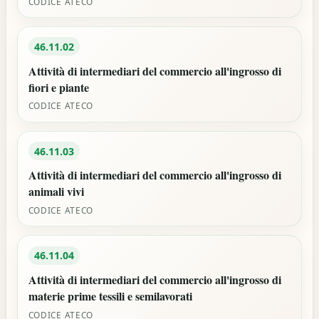
CODICE ATECO
46.11.02
Attività di intermediari del commercio all'ingrosso di
fiori e piante
CODICE ATECO
46.11.03
Attività di intermediari del commercio all'ingrosso di
animali vivi
CODICE ATECO
46.11.04
Attività di intermediari del commercio all'ingrosso di
materie prime tessili e semilavorati
CODICE ATECO