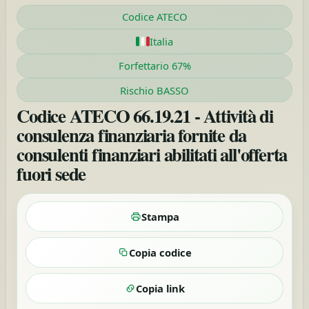
Codice ATECO
Italia
Forfettario 67%
Rischio BASSO
Codice ATECO 66.19.21 - Attività di
consulenza finanziaria fornite da
consulenti finanziari abilitati all'offerta
fuori sede
Stampa
Copia codice
Copia link