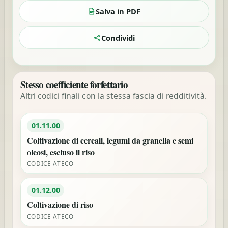
Salva in PDF
Condividi
Stesso coefficiente forfettario
Altri codici finali con la stessa fascia di redditività.
01.11.00
Coltivazione di cereali, legumi da granella e semi
oleosi, escluso il riso
CODICE ATECO
01.12.00
Coltivazione di riso
CODICE ATECO