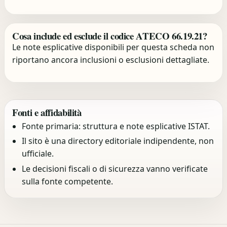
Cosa include ed esclude il codice ATECO 66.19.21?
Le note esplicative disponibili per questa scheda non
riportano ancora inclusioni o esclusioni dettagliate.
Fonti e affidabilità
Fonte primaria: struttura e note esplicative ISTAT.
Il sito è una directory editoriale indipendente, non
ufficiale.
Le decisioni fiscali o di sicurezza vanno verificate
sulla fonte competente.