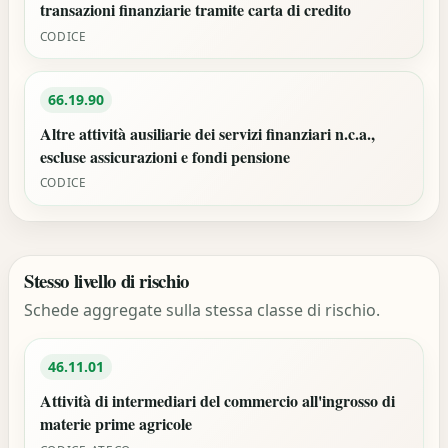
transazioni finanziarie tramite carta di credito
CODICE
66.19.90
Altre attività ausiliarie dei servizi finanziari n.c.a.,
escluse assicurazioni e fondi pensione
CODICE
Stesso livello di rischio
Schede aggregate sulla stessa classe di rischio.
46.11.01
Attività di intermediari del commercio all'ingrosso di
materie prime agricole