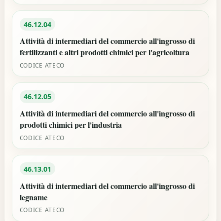
46.12.04
Attività di intermediari del commercio all'ingrosso di
fertilizzanti e altri prodotti chimici per l'agricoltura
CODICE ATECO
46.12.05
Attività di intermediari del commercio all'ingrosso di
prodotti chimici per l'industria
CODICE ATECO
46.13.01
Attività di intermediari del commercio all'ingrosso di
legname
CODICE ATECO