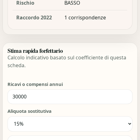
Rischio
BASSO
Raccordo 2022
1 corrispondenze
Stima rapida forfettario
Calcolo indicativo basato sul coefficiente di questa
scheda.
Ricavi o compensi annui
Aliquota sostitutiva