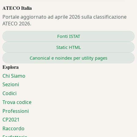
ATECO Italia
Portale aggiornato ad aprile 2026 sulla classificazione
ATECO 2026.
Fonti ISTAT
Static HTML
Canonical e noindex per utility pages
Esplora
Chi Siamo
Sezioni
Codici
Trova codice
Professioni
CP2021
Raccordo