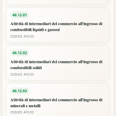
46.12.01
Attività di intermediari del commercio all'ingrosso di
combustibili liquidi e gassosi
CODICE ATECO
46.12.02
Attività di intermediari del commercio all'ingrosso di
combustibili solidi
CODICE ATECO
46.12.03
Attività di intermediari del commercio all'ingrosso di
minerali e metalli
CODICE ATECO