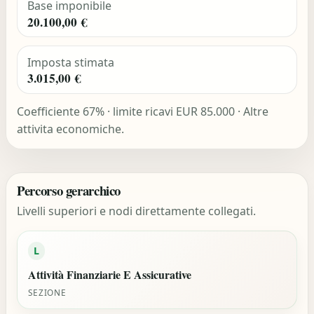
Base imponibile
20.100,00 €
Imposta stimata
3.015,00 €
Coefficiente 67% · limite ricavi EUR 85.000 · Altre
attivita economiche.
Percorso gerarchico
Livelli superiori e nodi direttamente collegati.
L
Attività Finanziarie E Assicurative
SEZIONE