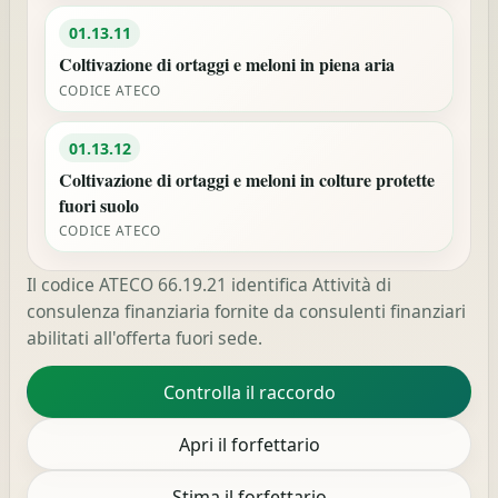
01.13.11
Coltivazione di ortaggi e meloni in piena aria
CODICE ATECO
01.13.12
Coltivazione di ortaggi e meloni in colture protette
fuori suolo
CODICE ATECO
Il codice ATECO 66.19.21 identifica Attività di
consulenza finanziaria fornite da consulenti finanziari
abilitati all'offerta fuori sede.
Controlla il raccordo
Apri il forfettario
Stima il forfettario