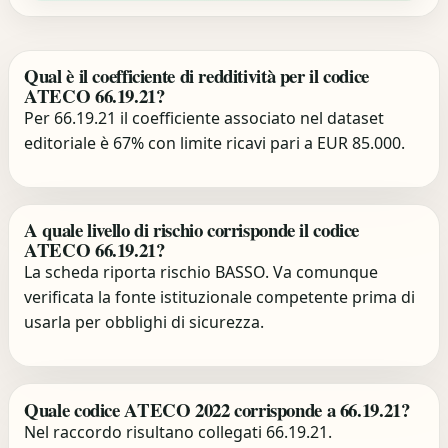
Qual è il coefficiente di redditività per il codice
ATECO 66.19.21?
Per 66.19.21 il coefficiente associato nel dataset
editoriale è 67% con limite ricavi pari a EUR 85.000.
A quale livello di rischio corrisponde il codice
ATECO 66.19.21?
La scheda riporta rischio BASSO. Va comunque
verificata la fonte istituzionale competente prima di
usarla per obblighi di sicurezza.
Quale codice ATECO 2022 corrisponde a 66.19.21?
Nel raccordo risultano collegati 66.19.21.