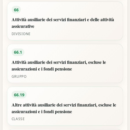
66
Attività ausiliarie dei servizi finanziari e delle attività
assicurative
DIVISIONE
66.1
Attività ausiliarie dei servizi finanziari, escluse le
assicurazioni e i fondi pensione
GRUPPO
66.19
Altre attività ausiliarie dei servizi finanziari, escluse le
assicurazioni e i fondi pensione
CLASSE