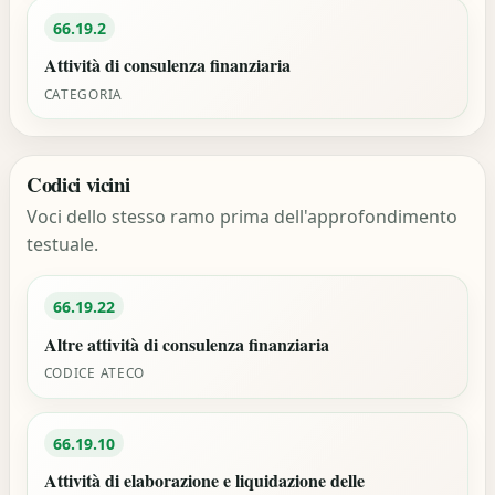
66.19.2
Attività di consulenza finanziaria
CATEGORIA
Codici vicini
Voci dello stesso ramo prima dell'approfondimento
testuale.
66.19.22
Altre attività di consulenza finanziaria
CODICE ATECO
66.19.10
Attività di elaborazione e liquidazione delle