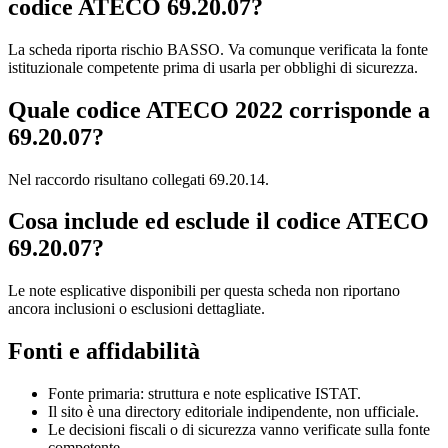
codice ATECO 69.20.07?
La scheda riporta rischio BASSO. Va comunque verificata la fonte
istituzionale competente prima di usarla per obblighi di sicurezza.
Quale codice ATECO 2022 corrisponde a
69.20.07?
Nel raccordo risultano collegati 69.20.14.
Cosa include ed esclude il codice ATECO
69.20.07?
Le note esplicative disponibili per questa scheda non riportano
ancora inclusioni o esclusioni dettagliate.
Fonti e affidabilità
Fonte primaria: struttura e note esplicative ISTAT.
Il sito è una directory editoriale indipendente, non ufficiale.
Le decisioni fiscali o di sicurezza vanno verificate sulla fonte
competente.