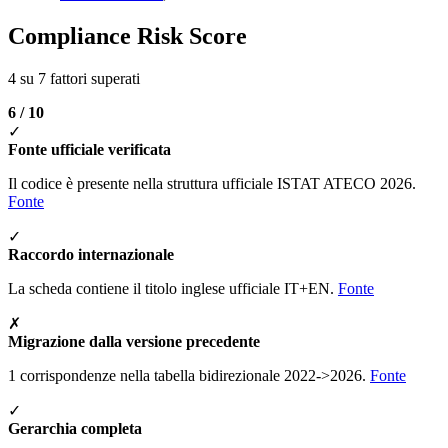
Compliance Risk Score
4 su 7 fattori superati
6 / 10
✓
Fonte ufficiale verificata
Il codice è presente nella struttura ufficiale ISTAT ATECO 2026.
Fonte
✓
Raccordo internazionale
La scheda contiene il titolo inglese ufficiale IT+EN.
Fonte
✗
Migrazione dalla versione precedente
1 corrispondenze nella tabella bidirezionale 2022->2026.
Fonte
✓
Gerarchia completa