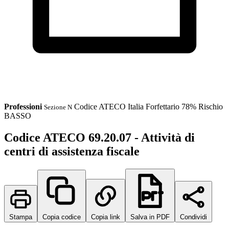
Professioni
Codice ATECO
Italia
Forfettario 78%
Rischio
Sezione N
BASSO
Codice ATECO 69.20.07 - Attività di
centri di assistenza fiscale
Stampa
Copia codice
Copia link
Salva in PDF
Condividi