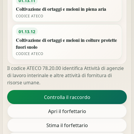
01.13.11
Coltivazione di ortaggi e meloni in piena aria
CODICE ATECO
01.13.12
Coltivazione di ortaggi e meloni in colture protette
fuori suolo
CODICE ATECO
Il codice ATECO 78.20.00 identifica Attività di agenzie
di lavoro interinale e altre attività di fornitura di
risorse umane.
Controlla il raccordo
Apri il forfettario
Stima il forfettario