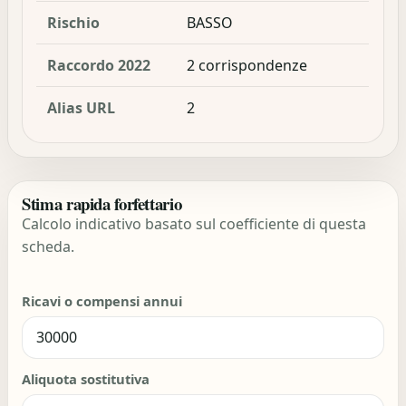
Rischio
BASSO
Raccordo 2022
2 corrispondenze
Alias URL
2
Stima rapida forfettario
Calcolo indicativo basato sul coefficiente di questa
scheda.
Ricavi o compensi annui
Aliquota sostitutiva