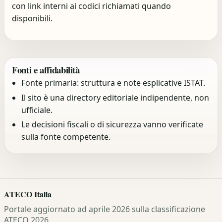
con link interni ai codici richiamati quando
disponibili.
Fonti e affidabilità
Fonte primaria: struttura e note esplicative ISTAT.
Il sito è una directory editoriale indipendente, non
ufficiale.
Le decisioni fiscali o di sicurezza vanno verificate
sulla fonte competente.
ATECO Italia
Portale aggiornato ad aprile 2026 sulla classificazione
ATECO 2026.