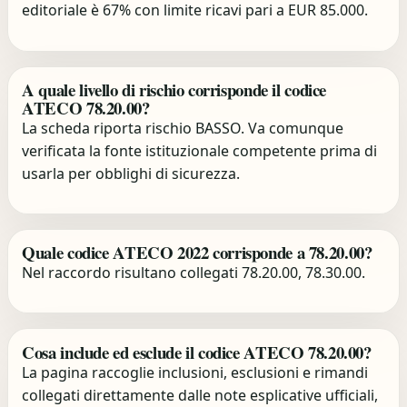
editoriale è 67% con limite ricavi pari a EUR 85.000.
A quale livello di rischio corrisponde il codice
ATECO 78.20.00?
La scheda riporta rischio BASSO. Va comunque
verificata la fonte istituzionale competente prima di
usarla per obblighi di sicurezza.
Quale codice ATECO 2022 corrisponde a 78.20.00?
Nel raccordo risultano collegati 78.20.00, 78.30.00.
Cosa include ed esclude il codice ATECO 78.20.00?
La pagina raccoglie inclusioni, esclusioni e rimandi
collegati direttamente dalle note esplicative ufficiali,