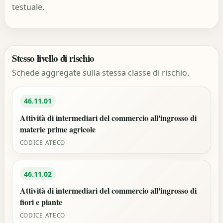
testuale.
Stesso livello di rischio
Schede aggregate sulla stessa classe di rischio.
46.11.01
Attività di intermediari del commercio all'ingrosso di
materie prime agricole
CODICE ATECO
46.11.02
Attività di intermediari del commercio all'ingrosso di
fiori e piante
CODICE ATECO