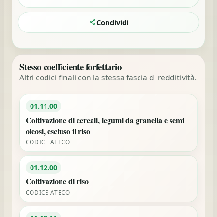
Condividi
Stesso coefficiente forfettario
Altri codici finali con la stessa fascia di redditività.
01.11.00
Coltivazione di cereali, legumi da granella e semi
oleosi, escluso il riso
CODICE ATECO
01.12.00
Coltivazione di riso
CODICE ATECO