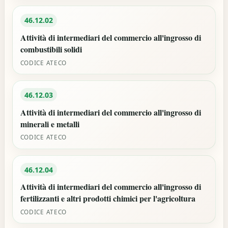
46.12.02
Attività di intermediari del commercio all'ingrosso di
combustibili solidi
CODICE ATECO
46.12.03
Attività di intermediari del commercio all'ingrosso di
minerali e metalli
CODICE ATECO
46.12.04
Attività di intermediari del commercio all'ingrosso di
fertilizzanti e altri prodotti chimici per l'agricoltura
CODICE ATECO