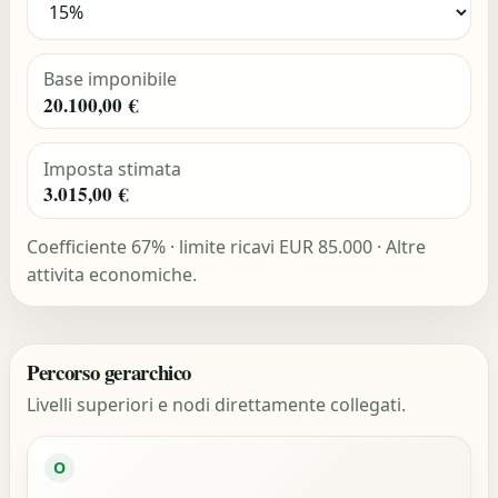
Base imponibile
20.100,00 €
Imposta stimata
3.015,00 €
Coefficiente 67% · limite ricavi EUR 85.000 · Altre
attivita economiche.
Percorso gerarchico
Livelli superiori e nodi direttamente collegati.
O