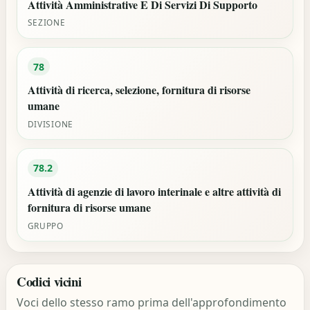
Attività Amministrative E Di Servizi Di Supporto
SEZIONE
78
Attività di ricerca, selezione, fornitura di risorse
umane
DIVISIONE
78.2
Attività di agenzie di lavoro interinale e altre attività di
fornitura di risorse umane
GRUPPO
Codici vicini
Voci dello stesso ramo prima dell'approfondimento