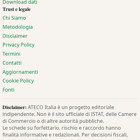
Download dati
Trust e legale
Chi Siamo
Metodologia
Disclaimer
Privacy Policy
Termini
Contatti
Aggiornamenti
Cookie Policy
Fonti
Disclaimer:
ATECO Italia è un progetto editoriale
indipendente. Non è il sito ufficiale di ISTAT, delle Camere
di Commercio o di altre autorità pubbliche.
Le schede su forfettario, rischio e raccordo hanno
finalità informative e redazionali. Per decisioni fiscali,