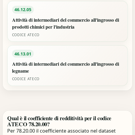
46.12.05
Attività di intermediari del commercio all'ingrosso di
prodotti chimici per l'industria
CODICE ATECO
46.13.01
Attività di intermediari del commercio all'ingrosso di
legname
CODICE ATECO
Qual è il coefficiente di redditività per il codice
ATECO 78.20.00?
Per 78.20.00 il coefficiente associato nel dataset