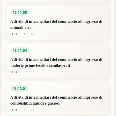
46.11.03
Attività di intermediari del commercio all'ingrosso di
animali vivi
CODICE ATECO
46.11.04
Attività di intermediari del commercio all'ingrosso di
materie prime tessili e semilavorati
CODICE ATECO
46.12.01
Attività di intermediari del commercio all'ingrosso di
combustibili liquidi e gassosi
CODICE ATECO