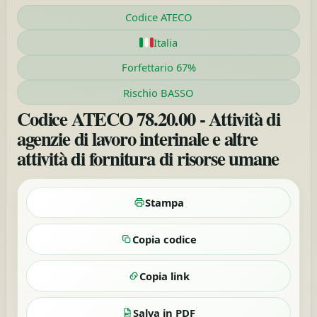
Codice ATECO
Italia
Forfettario 67%
Rischio BASSO
Codice ATECO 78.20.00 - Attività di
agenzie di lavoro interinale e altre
attività di fornitura di risorse umane
Stampa
Copia codice
Copia link
Salva in PDF