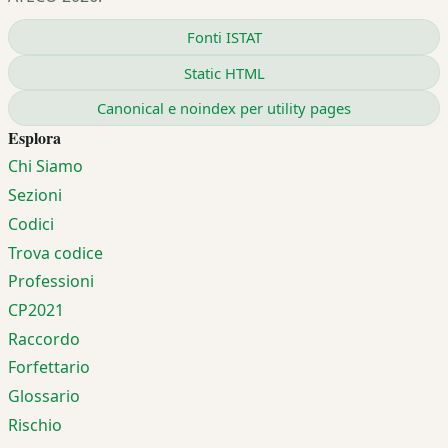
Fonti ISTAT
Static HTML
Canonical e noindex per utility pages
Esplora
Chi Siamo
Sezioni
Codici
Trova codice
Professioni
CP2021
Raccordo
Forfettario
Glossario
Rischio