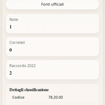
Fonti ufficiali
Note
1
Correlati
0
Raccordo 2022
2
Dettagli classificazione
Codice
78.20.00