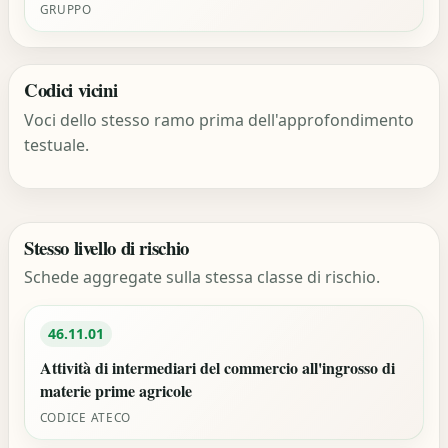
GRUPPO
Codici vicini
Voci dello stesso ramo prima dell'approfondimento
testuale.
Stesso livello di rischio
Schede aggregate sulla stessa classe di rischio.
46.11.01
Attività di intermediari del commercio all'ingrosso di
materie prime agricole
CODICE ATECO