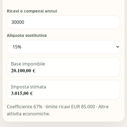
Ricavi o compensi annui
Aliquota sostitutiva
Base imponibile
20.100,00 €
Imposta stimata
3.015,00 €
Coefficiente 67% · limite ricavi EUR 85.000 · Altre
attivita economiche.