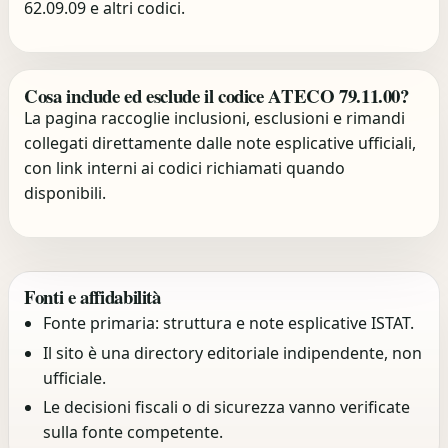
62.09.09 e altri codici.
Cosa include ed esclude il codice ATECO 79.11.00?
La pagina raccoglie inclusioni, esclusioni e rimandi
collegati direttamente dalle note esplicative ufficiali,
con link interni ai codici richiamati quando
disponibili.
Fonti e affidabilità
Fonte primaria: struttura e note esplicative ISTAT.
Il sito è una directory editoriale indipendente, non
ufficiale.
Le decisioni fiscali o di sicurezza vanno verificate
sulla fonte competente.