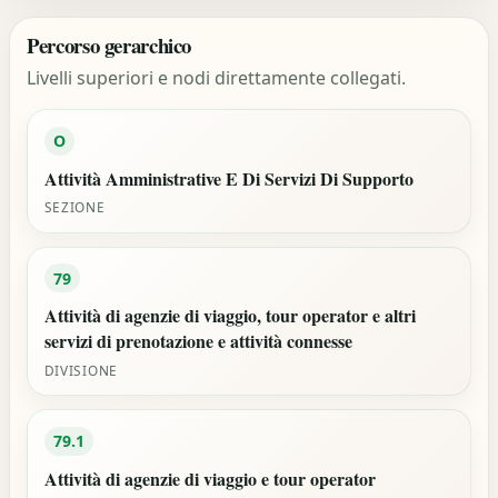
Percorso gerarchico
Livelli superiori e nodi direttamente collegati.
O
Attività Amministrative E Di Servizi Di Supporto
SEZIONE
79
Attività di agenzie di viaggio, tour operator e altri
servizi di prenotazione e attività connesse
DIVISIONE
79.1
Attività di agenzie di viaggio e tour operator