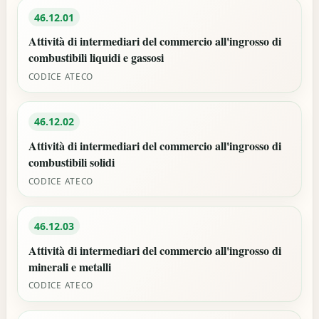
46.12.01
Attività di intermediari del commercio all'ingrosso di
combustibili liquidi e gassosi
CODICE ATECO
46.12.02
Attività di intermediari del commercio all'ingrosso di
combustibili solidi
CODICE ATECO
46.12.03
Attività di intermediari del commercio all'ingrosso di
minerali e metalli
CODICE ATECO