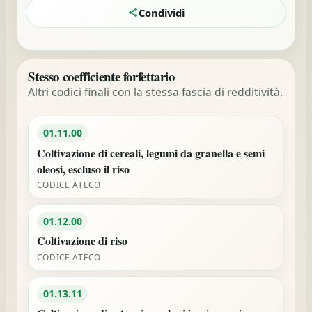
Condividi
Stesso coefficiente forfettario
Altri codici finali con la stessa fascia di redditività.
01.11.00
Coltivazione di cereali, legumi da granella e semi
oleosi, escluso il riso
CODICE ATECO
01.12.00
Coltivazione di riso
CODICE ATECO
01.13.11