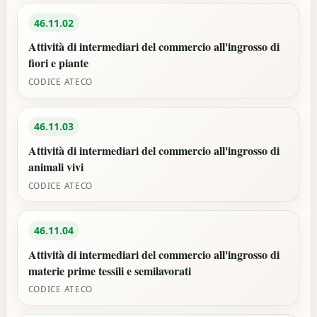
46.11.02
Attività di intermediari del commercio all'ingrosso di
fiori e piante
CODICE ATECO
46.11.03
Attività di intermediari del commercio all'ingrosso di
animali vivi
CODICE ATECO
46.11.04
Attività di intermediari del commercio all'ingrosso di
materie prime tessili e semilavorati
CODICE ATECO