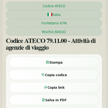
Codice ATECO
Italia
Forfettario 67%
Rischio BASSO
Codice ATECO 79.11.00 - Attività di
agenzie di viaggio
Stampa
Copia codice
Copia link
Salva in PDF