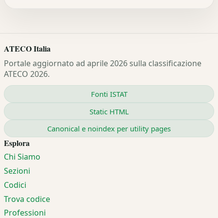
ATECO Italia
Portale aggiornato ad aprile 2026 sulla classificazione
ATECO 2026.
Fonti ISTAT
Static HTML
Canonical e noindex per utility pages
Esplora
Chi Siamo
Sezioni
Codici
Trova codice
Professioni