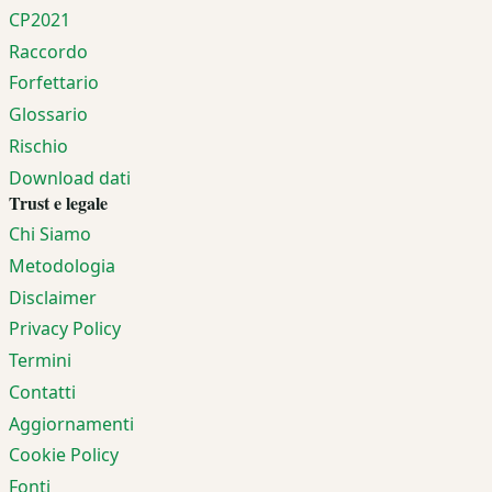
CP2021
Raccordo
Forfettario
Glossario
Rischio
Download dati
Trust e legale
Chi Siamo
Metodologia
Disclaimer
Privacy Policy
Termini
Contatti
Aggiornamenti
Cookie Policy
Fonti