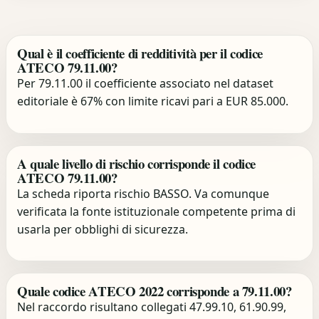
Qual è il coefficiente di redditività per il codice
ATECO 79.11.00?
Per 79.11.00 il coefficiente associato nel dataset
editoriale è 67% con limite ricavi pari a EUR 85.000.
A quale livello di rischio corrisponde il codice
ATECO 79.11.00?
La scheda riporta rischio BASSO. Va comunque
verificata la fonte istituzionale competente prima di
usarla per obblighi di sicurezza.
Quale codice ATECO 2022 corrisponde a 79.11.00?
Nel raccordo risultano collegati 47.99.10, 61.90.99,