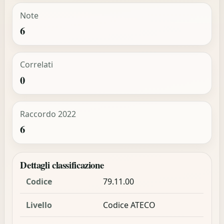
Note
6
Correlati
0
Raccordo 2022
6
Dettagli classificazione
Codice
79.11.00
Livello
Codice ATECO