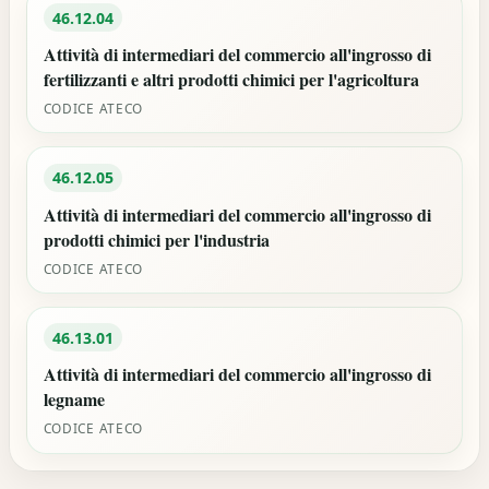
46.12.04
Attività di intermediari del commercio all'ingrosso di
fertilizzanti e altri prodotti chimici per l'agricoltura
CODICE ATECO
46.12.05
Attività di intermediari del commercio all'ingrosso di
prodotti chimici per l'industria
CODICE ATECO
46.13.01
Attività di intermediari del commercio all'ingrosso di
legname
CODICE ATECO