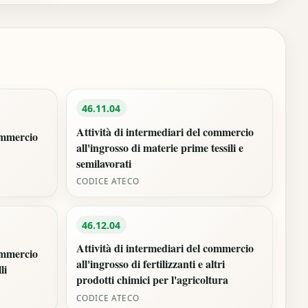
46.11.04
Attività di intermediari del commercio
commercio
all'ingrosso di materie prime tessili e
semilavorati
CODICE ATECO
46.12.04
Attività di intermediari del commercio
commercio
all'ingrosso di fertilizzanti e altri
li
prodotti chimici per l'agricoltura
CODICE ATECO