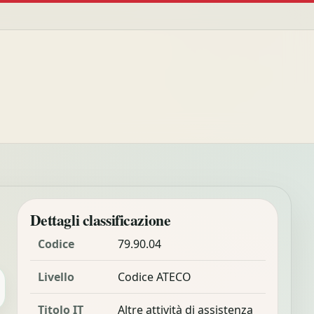
Dettagli classificazione
Codice
79.90.04
Livello
Codice ATECO
Titolo IT
Altre attività di assistenza