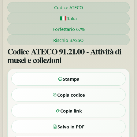
Codice ATECO
Italia
Forfettario 67%
Rischio BASSO
Codice ATECO 91.21.00 - Attività di
musei e collezioni
Stampa
Copia codice
Copia link
Salva in PDF