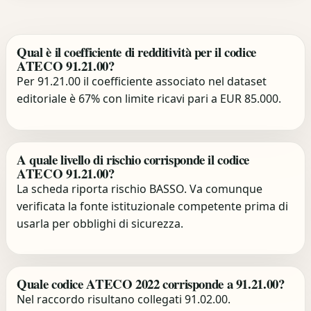
Qual è il coefficiente di redditività per il codice
ATECO 91.21.00?
Per 91.21.00 il coefficiente associato nel dataset
editoriale è 67% con limite ricavi pari a EUR 85.000.
A quale livello di rischio corrisponde il codice
ATECO 91.21.00?
La scheda riporta rischio BASSO. Va comunque
verificata la fonte istituzionale competente prima di
usarla per obblighi di sicurezza.
Quale codice ATECO 2022 corrisponde a 91.21.00?
Nel raccordo risultano collegati 91.02.00.