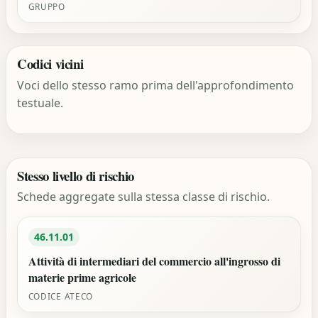
GRUPPO
Codici vicini
Voci dello stesso ramo prima dell'approfondimento
testuale.
Stesso livello di rischio
Schede aggregate sulla stessa classe di rischio.
46.11.01
Attività di intermediari del commercio all'ingrosso di
materie prime agricole
CODICE ATECO