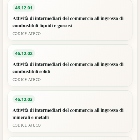
46.12.01
Attività di intermediari del commercio all'ingrosso di
combustibili liquidi e gassosi
CODICE ATECO
46.12.02
Attività di intermediari del commercio all'ingrosso di
combustibili solidi
CODICE ATECO
46.12.03
Attività di intermediari del commercio all'ingrosso di
minerali e metalli
CODICE ATECO