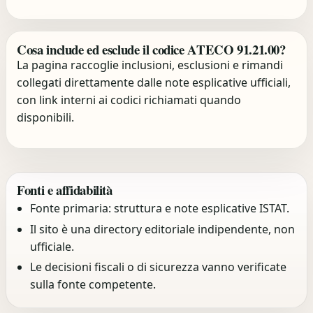
Cosa include ed esclude il codice ATECO 91.21.00?
La pagina raccoglie inclusioni, esclusioni e rimandi
collegati direttamente dalle note esplicative ufficiali,
con link interni ai codici richiamati quando
disponibili.
Fonti e affidabilità
Fonte primaria: struttura e note esplicative ISTAT.
Il sito è una directory editoriale indipendente, non
ufficiale.
Le decisioni fiscali o di sicurezza vanno verificate
sulla fonte competente.