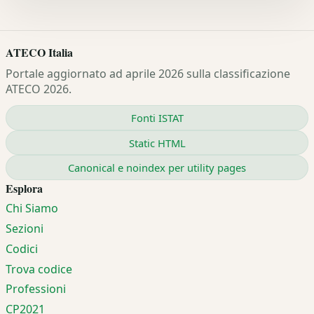
ATECO Italia
Portale aggiornato ad aprile 2026 sulla classificazione
ATECO 2026.
Fonti ISTAT
Static HTML
Canonical e noindex per utility pages
Esplora
Chi Siamo
Sezioni
Codici
Trova codice
Professioni
CP2021