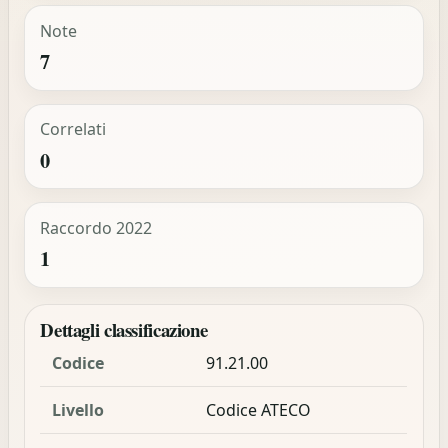
Note
7
Correlati
0
Raccordo 2022
1
Dettagli classificazione
Codice
91.21.00
Livello
Codice ATECO