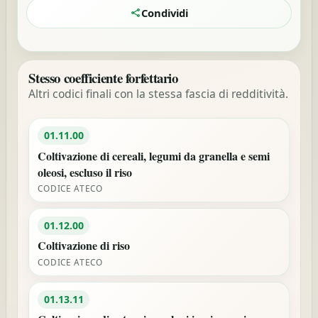
Condividi
Stesso coefficiente forfettario
Altri codici finali con la stessa fascia di redditività.
01.11.00
Coltivazione di cereali, legumi da granella e semi
oleosi, escluso il riso
CODICE ATECO
01.12.00
Coltivazione di riso
CODICE ATECO
01.13.11