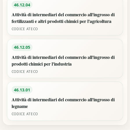
46.12.04
Attività di intermediari del commercio all'ingrosso di
fertilizzanti e altri prodotti chimici per l'agricoltura
CODICE ATECO
46.12.05
Attività di intermediari del commercio all'ingrosso di
prodotti chimici per l'industria
CODICE ATECO
46.13.01
Attività di intermediari del commercio all'ingrosso di
legname
CODICE ATECO