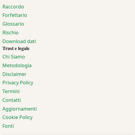
Raccordo
Forfettario
Glossario
Rischio
Download dati
Trust e legale
Chi Siamo
Metodologia
Disclaimer
Privacy Policy
Termini
Contatti
Aggiornamenti
Cookie Policy
Fonti