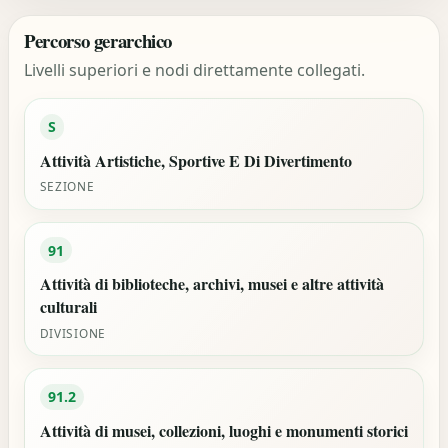
Percorso gerarchico
Livelli superiori e nodi direttamente collegati.
S
Attività Artistiche, Sportive E Di Divertimento
SEZIONE
91
Attività di biblioteche, archivi, musei e altre attività
culturali
DIVISIONE
91.2
Attività di musei, collezioni, luoghi e monumenti storici