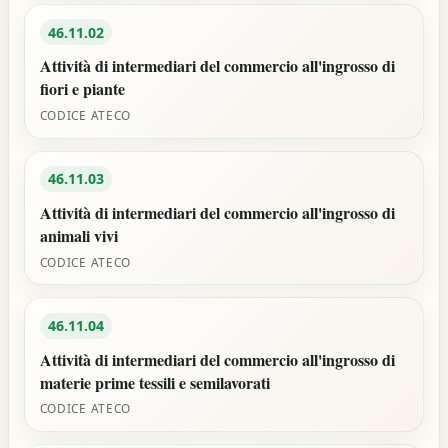
46.11.02
Attività di intermediari del commercio all'ingrosso di
fiori e piante
CODICE ATECO
46.11.03
Attività di intermediari del commercio all'ingrosso di
animali vivi
CODICE ATECO
46.11.04
Attività di intermediari del commercio all'ingrosso di
materie prime tessili e semilavorati
CODICE ATECO