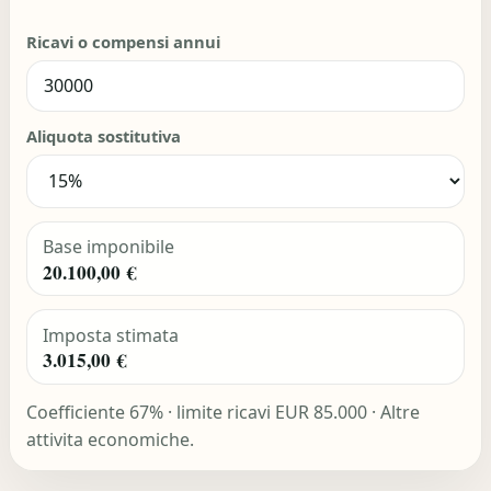
Ricavi o compensi annui
Aliquota sostitutiva
Base imponibile
20.100,00 €
Imposta stimata
3.015,00 €
Coefficiente 67% · limite ricavi EUR 85.000 · Altre
attivita economiche.