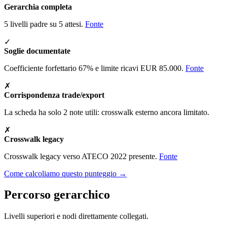
Gerarchia completa
5 livelli padre su 5 attesi.
Fonte
✓
Soglie documentate
Coefficiente forfettario 67% e limite ricavi EUR 85.000.
Fonte
✗
Corrispondenza trade/export
La scheda ha solo 2 note utili: crosswalk esterno ancora limitato.
✗
Crosswalk legacy
Crosswalk legacy verso ATECO 2022 presente.
Fonte
Come calcoliamo questo punteggio →
Percorso gerarchico
Livelli superiori e nodi direttamente collegati.