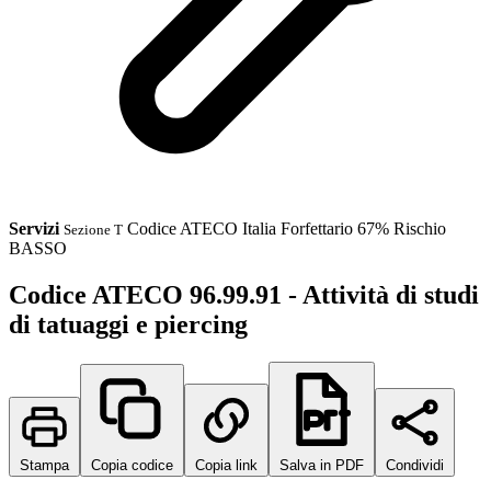
Servizi
Codice ATECO
Italia
Forfettario 67%
Rischio
Sezione T
BASSO
Codice ATECO 96.99.91 - Attività di studi
di tatuaggi e piercing
Stampa
Copia codice
Copia link
Salva in PDF
Condividi