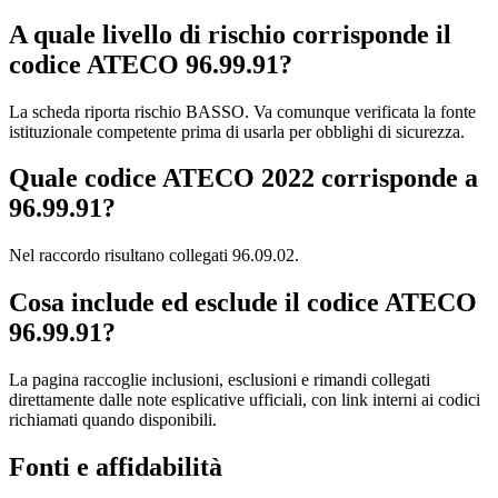
A quale livello di rischio corrisponde il
codice ATECO 96.99.91?
La scheda riporta rischio BASSO. Va comunque verificata la fonte
istituzionale competente prima di usarla per obblighi di sicurezza.
Quale codice ATECO 2022 corrisponde a
96.99.91?
Nel raccordo risultano collegati 96.09.02.
Cosa include ed esclude il codice ATECO
96.99.91?
La pagina raccoglie inclusioni, esclusioni e rimandi collegati
direttamente dalle note esplicative ufficiali, con link interni ai codici
richiamati quando disponibili.
Fonti e affidabilità