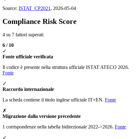
Source:
ISTAT_CP2021
, 2026-05-04
Compliance Risk Score
4 su 7 fattori superati
6 / 10
✓
Fonte ufficiale verificata
Il codice è presente nella struttura ufficiale ISTAT ATECO 2026.
Fonte
✓
Raccordo internazionale
La scheda contiene il titolo inglese ufficiale IT+EN.
Fonte
✗
Migrazione dalla versione precedente
1 corrispondenze nella tabella bidirezionale 2022->2026.
Fonte
✓