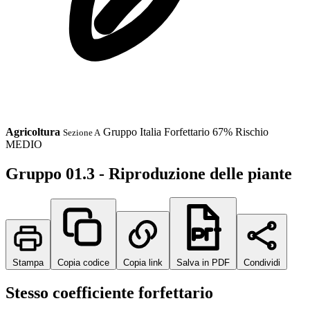
Agricoltura
Gruppo
Italia
Forfettario 67%
Rischio
Sezione A
MEDIO
Gruppo 01.3 - Riproduzione delle piante
Stampa
Copia codice
Copia link
Salva in PDF
Condividi
Stesso coefficiente forfettario