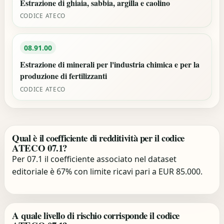
Estrazione di ghiaia, sabbia, argilla e caolino
CODICE ATECO
08.91.00
Estrazione di minerali per l'industria chimica e per la
produzione di fertilizzanti
CODICE ATECO
Qual è il coefficiente di redditività per il codice
ATECO 07.1?
Per 07.1 il coefficiente associato nel dataset
editoriale è 67% con limite ricavi pari a EUR 85.000.
A quale livello di rischio corrisponde il codice