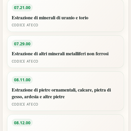
07.21.00
Estrazione di minerali di uranio e torio
CODICE ATECO
07.29.00
Estrazione di altri minerali metalliferi non ferrosi
CODICE ATECO
08.11.00
Estrazione di pietre ornamentali, calcare, pietra di
gesso, ardesia e altre pietre
CODICE ATECO
08.12.00