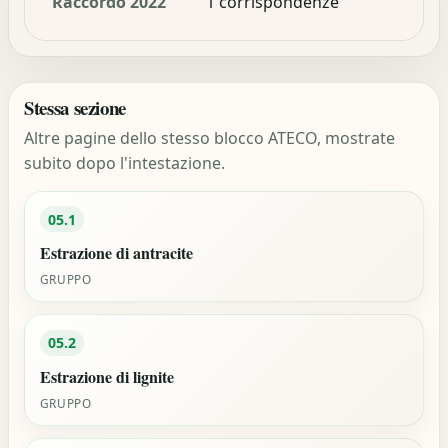
Raccordo 2022
1 corrispondenze
Stessa sezione
Altre pagine dello stesso blocco ATECO, mostrate
subito dopo l'intestazione.
05.1
Estrazione di antracite
GRUPPO
05.2
Estrazione di lignite
GRUPPO