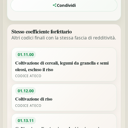
Condividi
Stesso coefficiente forfettario
Altri codici finali con la stessa fascia di redditività.
01.11.00
Coltivazione di cereali, legumi da granella e semi
oleosi, escluso il riso
CODICE ATECO
01.12.00
Coltivazione di riso
CODICE ATECO
01.13.11