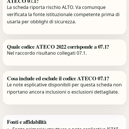
ATECO 07.1?
La scheda riporta rischio ALTO. Va comunque
verificata la fonte istituzionale competente prima di
usarla per obblighi di sicurezza.
Quale codice ATECO 2022 corrisponde a 07.1?
Nel raccordo risultano collegati 07.1.
Cosa include ed esclude il codice ATECO 07.1?
Le note esplicative disponibili per questa scheda non
riportano ancora inclusioni o esclusioni dettagliate.
Fonti e affidabilità