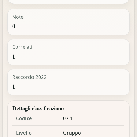
Note
0
Correlati
1
Raccordo 2022
1
Dettagli classificazione
Codice
07.1
Livello
Gruppo