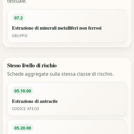
testuale.
07.2
Estrazione di minerali metalliferi non ferrosi
GRUPPO
Stesso livello di rischio
Schede aggregate sulla stessa classe di rischio.
05.10.00
Estrazione di antracite
CODICE ATECO
05.20.00