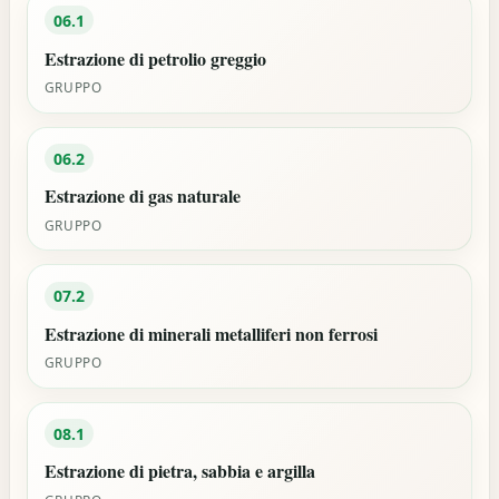
06.1
Estrazione di petrolio greggio
GRUPPO
06.2
Estrazione di gas naturale
GRUPPO
07.2
Estrazione di minerali metalliferi non ferrosi
GRUPPO
08.1
Estrazione di pietra, sabbia e argilla