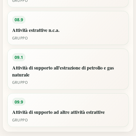
GRUPPO
08.9
Attività estrattive n.c.a.
GRUPPO
09.1
Attività di supporto all'estrazione di petrolio e gas
naturale
GRUPPO
09.9
Attività di supporto ad altre attività estrattive
GRUPPO