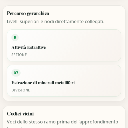
Percorso gerarchico
Livelli superiori e nodi direttamente collegati.
B
Attività Estrattive
SEZIONE
07
Estrazione di minerali metalliferi
DIVISIONE
Codici vicini
Voci dello stesso ramo prima dell'approfondimento