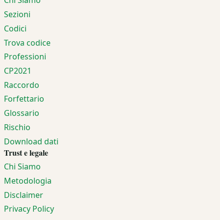
Chi Siamo
Sezioni
Codici
Trova codice
Professioni
CP2021
Raccordo
Forfettario
Glossario
Rischio
Download dati
Trust e legale
Chi Siamo
Metodologia
Disclaimer
Privacy Policy