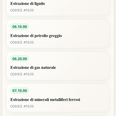
Estrazione di lignite
CODICE ATECO
06.10.00
Estrazione di petrolio greggio
CODICE ATECO
06.20.00
Estrazione di gas naturale
CODICE ATECO
07.10.00
Estrazione di minerali metalliferi ferrosi
CODICE ATECO