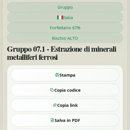
Gruppo
Italia
Forfettario 67%
Rischio ALTO
Gruppo 07.1 - Estrazione di minerali
metalliferi ferrosi
Stampa
Copia codice
Copia link
Salva in PDF