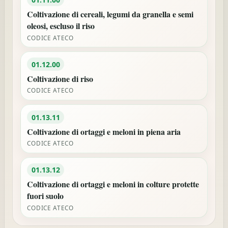
Coltivazione di cereali, legumi da granella e semi
oleosi, escluso il riso
CODICE ATECO
01.12.00
Coltivazione di riso
CODICE ATECO
01.13.11
Coltivazione di ortaggi e meloni in piena aria
CODICE ATECO
01.13.12
Coltivazione di ortaggi e meloni in colture protette
fuori suolo
CODICE ATECO