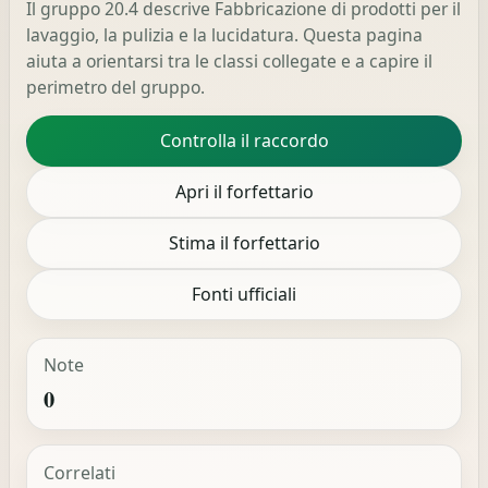
Il gruppo 20.4 descrive Fabbricazione di prodotti per il
lavaggio, la pulizia e la lucidatura. Questa pagina
aiuta a orientarsi tra le classi collegate e a capire il
perimetro del gruppo.
Controlla il raccordo
Apri il forfettario
Stima il forfettario
Fonti ufficiali
Note
0
Correlati