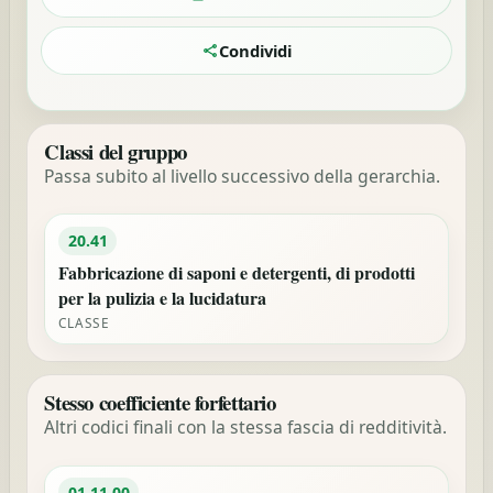
Condividi
Classi del gruppo
Passa subito al livello successivo della gerarchia.
20.41
Fabbricazione di saponi e detergenti, di prodotti
per la pulizia e la lucidatura
CLASSE
Stesso coefficiente forfettario
Altri codici finali con la stessa fascia di redditività.
01.11.00