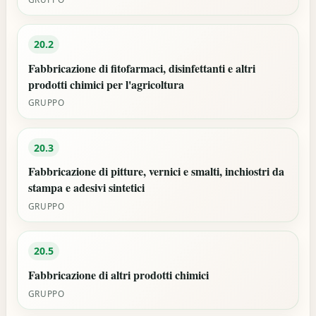
20.2
Fabbricazione di fitofarmaci, disinfettanti e altri
prodotti chimici per l'agricoltura
GRUPPO
20.3
Fabbricazione di pitture, vernici e smalti, inchiostri da
stampa e adesivi sintetici
GRUPPO
20.5
Fabbricazione di altri prodotti chimici
GRUPPO