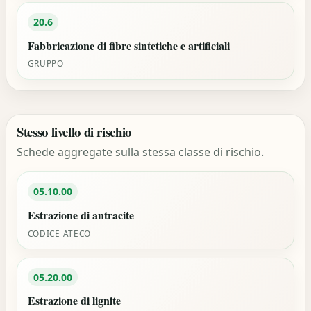
20.6
Fabbricazione di fibre sintetiche e artificiali
GRUPPO
Stesso livello di rischio
Schede aggregate sulla stessa classe di rischio.
05.10.00
Estrazione di antracite
CODICE ATECO
05.20.00
Estrazione di lignite