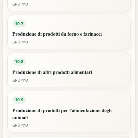
GRUPPO
10.7
Produzione di prodotti da forno e farinacei
GRUPPO
10.8
Produzione di altri prodotti alimentari
GRUPPO
10.9
Produzione di prodotti per l'alimentazione degli
animali
GRUPPO