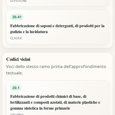
DIVISIONE
20.41
Fabbricazione di saponi e detergenti, di prodotti per la
pulizia e la lucidatura
CLASSE
Codici vicini
Voci dello stesso ramo prima dell'approfondimento
testuale.
20.1
Fabbricazione di prodotti chimici di base, di
fertilizzanti e composti azotati, di materie plastiche e
gomma sintetica in forme primarie
GRUPPO