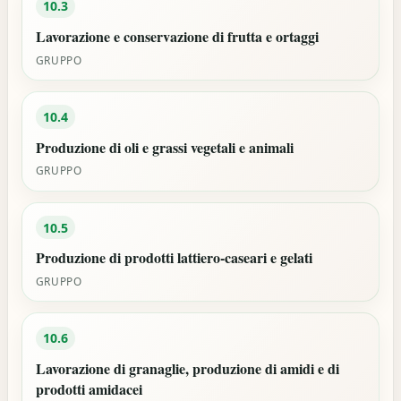
10.3
Lavorazione e conservazione di frutta e ortaggi
GRUPPO
10.4
Produzione di oli e grassi vegetali e animali
GRUPPO
10.5
Produzione di prodotti lattiero-caseari e gelati
GRUPPO
10.6
Lavorazione di granaglie, produzione di amidi e di
prodotti amidacei