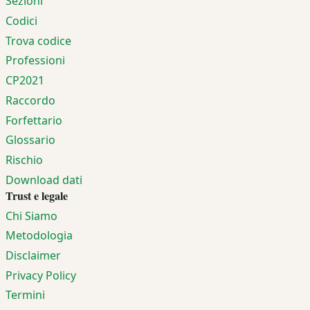
Sezioni
Codici
Trova codice
Professioni
CP2021
Raccordo
Forfettario
Glossario
Rischio
Download dati
Trust e legale
Chi Siamo
Metodologia
Disclaimer
Privacy Policy
Termini