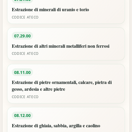
Estrazione di minerali di uranio e torio
CODICE ATECO
07.29.00
Estrazione di altri minerali metalliferi non ferrosi
CODICE ATECO
08.11.00
Estrazione di pietre ornamentali, calcare, pietra di
gesso, ardesia e altre pietre
CODICE ATECO
08.12.00
Estrazione di ghiaia, sabbia, argilla e caolino