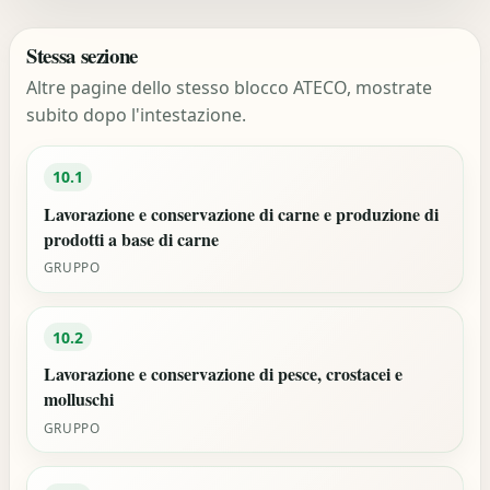
Stessa sezione
Altre pagine dello stesso blocco ATECO, mostrate
subito dopo l'intestazione.
10.1
Lavorazione e conservazione di carne e produzione di
prodotti a base di carne
GRUPPO
10.2
Lavorazione e conservazione di pesce, crostacei e
molluschi
GRUPPO