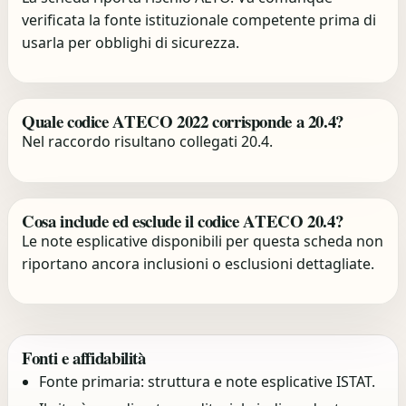
verificata la fonte istituzionale competente prima di
usarla per obblighi di sicurezza.
Quale codice ATECO 2022 corrisponde a 20.4?
Nel raccordo risultano collegati 20.4.
Cosa include ed esclude il codice ATECO 20.4?
Le note esplicative disponibili per questa scheda non
riportano ancora inclusioni o esclusioni dettagliate.
Fonti e affidabilità
Fonte primaria: struttura e note esplicative ISTAT.