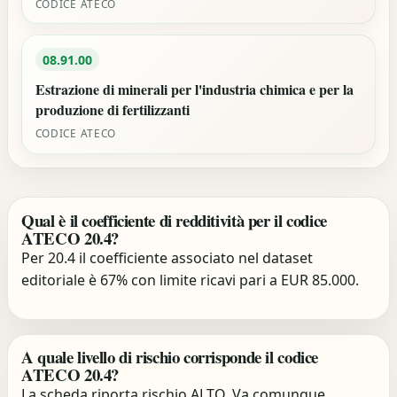
CODICE ATECO
08.91.00
Estrazione di minerali per l'industria chimica e per la
produzione di fertilizzanti
CODICE ATECO
Qual è il coefficiente di redditività per il codice
ATECO 20.4?
Per 20.4 il coefficiente associato nel dataset
editoriale è 67% con limite ricavi pari a EUR 85.000.
A quale livello di rischio corrisponde il codice
ATECO 20.4?
La scheda riporta rischio ALTO. Va comunque