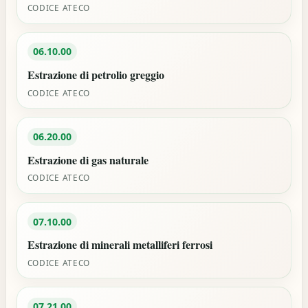
CODICE ATECO
06.10.00
Estrazione di petrolio greggio
CODICE ATECO
06.20.00
Estrazione di gas naturale
CODICE ATECO
07.10.00
Estrazione di minerali metalliferi ferrosi
CODICE ATECO
07.21.00