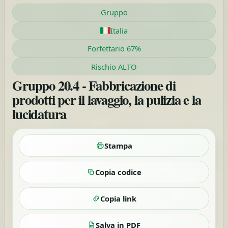
Gruppo
Italia
Forfettario 67%
Rischio ALTO
Gruppo 20.4 - Fabbricazione di
prodotti per il lavaggio, la pulizia e la
lucidatura
Stampa
Copia codice
Copia link
Salva in PDF