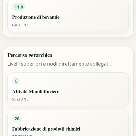
11.0
Produzione di bevande
GRUPPO
Percorso gerarchico
Livelli superiori e nodi direttamente collegati.
C
Attività Manifatturiere
SEZIONE
20
Fabbricazione di prodotti chimici