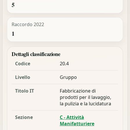
5
Raccordo 2022
1
Dettagli classificazione
Codice
20.4
Livello
Gruppo
Titolo IT
Fabbricazione di
prodotti per il lavaggio,
la pulizia e la lucidatura
Sezione
C - Attività
Manifatturiere