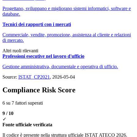
Progettano, sviluppano e migliorano sistemi informatici, software e
database.
Tecnici dei rapporti con i mercati
Commerciale, vendite, promozione, assistenza al cliente e relazioni
di mercato.
Altri ruoli rilevanti
Professioni esecutive nel lavoro d'ufficio
Gestione amministrativa, documentale e operativa di ufficio.
Source:
ISTAT_CP2021
, 2026-05-04
Compliance Risk Score
6 su 7 fattori superati
9 / 10
✓
Fonte ufficiale verificata
Il codice è presente nella struttura ufficiale ISTAT ATECO 2026.