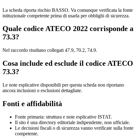
La scheda riporta rischio BASSO. Va comunque verificata la fonte
istituzionale competente prima di usarla per obblighi di sicurezza.
Quale codice ATECO 2022 corrisponde a
73.3?
Nel raccordo risultano collegati 47.9, 70.2, 74.9.
Cosa include ed esclude il codice ATECO
73.3?
Le note esplicative disponibili per questa scheda non riportano
ancora inclusioni o esclusioni dettagliate.
Fonti e affidabilità
Fonte primaria: struttura e note esplicative ISTAT.
Il sito è una directory editoriale indipendente, non ufficiale.
Le decisioni fiscali o di sicurezza vanno verificate sulla fonte
competente.