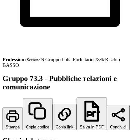
Professioni
Gruppo
Italia
Forfettario 78%
Rischio
Sezione N
BASSO
Gruppo 73.3 - Pubbliche relazioni e
comunicazione
Stampa
Copia codice
Copia link
Salva in PDF
Condividi