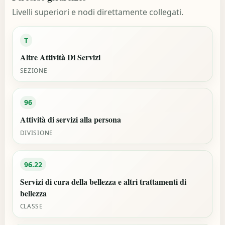
Livelli superiori e nodi direttamente collegati.
T
Altre Attività Di Servizi
SEZIONE
96
Attività di servizi alla persona
DIVISIONE
96.22
Servizi di cura della bellezza e altri trattamenti di
bellezza
CLASSE