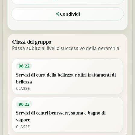
Condividi
Classi del gruppo
Passa subito al livello successivo della gerarchia.
96.22
Servizi di cura della bellezza e altri trattamenti di
bellezza
CLASSE
96.23
Servizi di centri benessere, sauna e bagno di
vapore
CLASSE