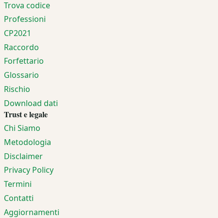
Trova codice
Professioni
CP2021
Raccordo
Forfettario
Glossario
Rischio
Download dati
Trust e legale
Chi Siamo
Metodologia
Disclaimer
Privacy Policy
Termini
Contatti
Aggiornamenti