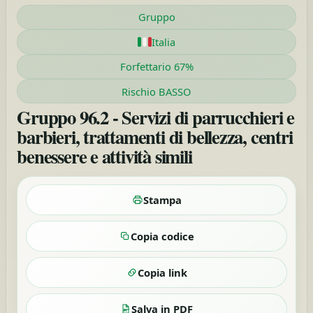
Gruppo
Italia
Forfettario 67%
Rischio BASSO
Gruppo 96.2 - Servizi di parrucchieri e
barbieri, trattamenti di bellezza, centri
benessere e attività simili
Stampa
Copia codice
Copia link
Salva in PDF