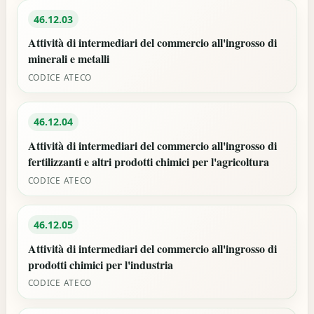
46.12.03
Attività di intermediari del commercio all'ingrosso di
minerali e metalli
CODICE ATECO
46.12.04
Attività di intermediari del commercio all'ingrosso di
fertilizzanti e altri prodotti chimici per l'agricoltura
CODICE ATECO
46.12.05
Attività di intermediari del commercio all'ingrosso di
prodotti chimici per l'industria
CODICE ATECO