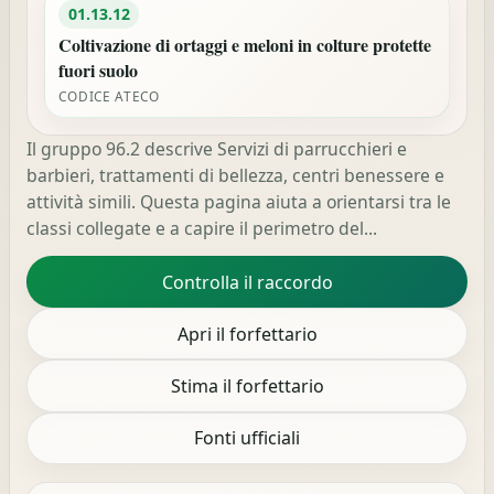
01.13.12
Coltivazione di ortaggi e meloni in colture protette
fuori suolo
CODICE ATECO
Il gruppo 96.2 descrive Servizi di parrucchieri e
barbieri, trattamenti di bellezza, centri benessere e
attività simili. Questa pagina aiuta a orientarsi tra le
classi collegate e a capire il perimetro del...
Controlla il raccordo
Apri il forfettario
Stima il forfettario
Fonti ufficiali