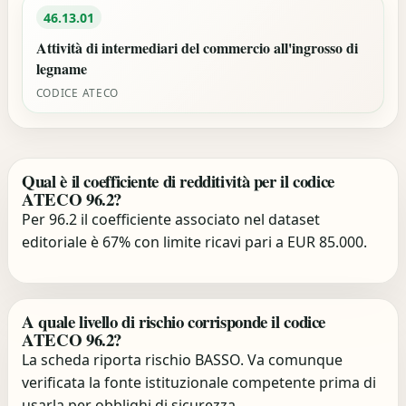
46.13.01
Attività di intermediari del commercio all'ingrosso di
legname
CODICE ATECO
Qual è il coefficiente di redditività per il codice
ATECO 96.2?
Per 96.2 il coefficiente associato nel dataset
editoriale è 67% con limite ricavi pari a EUR 85.000.
A quale livello di rischio corrisponde il codice
ATECO 96.2?
La scheda riporta rischio BASSO. Va comunque
verificata la fonte istituzionale competente prima di
usarla per obblighi di sicurezza.