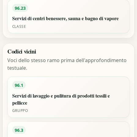
96.23
Servizi di centri benessere, sauna e bagno di vapore
CLASSE
Codici vicini
Voci dello stesso ramo prima dell'approfondimento
testuale.
96.1
Servizi di lavaggio e pulitura di prodotti tessili e
pellicce
GRUPPO
96.3