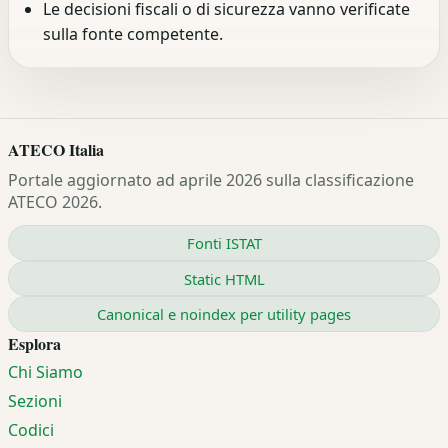
Le decisioni fiscali o di sicurezza vanno verificate
sulla fonte competente.
ATECO Italia
Portale aggiornato ad aprile 2026 sulla classificazione
ATECO 2026.
Fonti ISTAT
Static HTML
Canonical e noindex per utility pages
Esplora
Chi Siamo
Sezioni
Codici