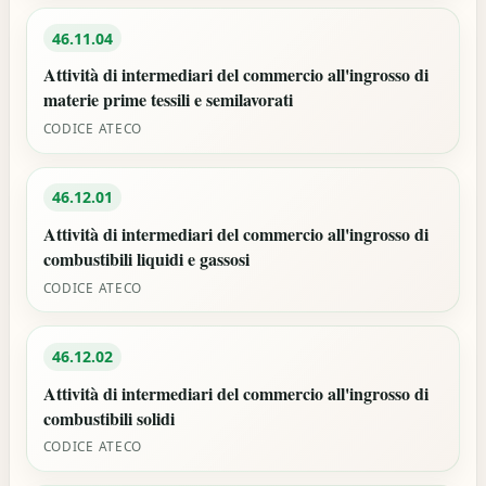
46.11.04
Attività di intermediari del commercio all'ingrosso di
materie prime tessili e semilavorati
CODICE ATECO
46.12.01
Attività di intermediari del commercio all'ingrosso di
combustibili liquidi e gassosi
CODICE ATECO
46.12.02
Attività di intermediari del commercio all'ingrosso di
combustibili solidi
CODICE ATECO