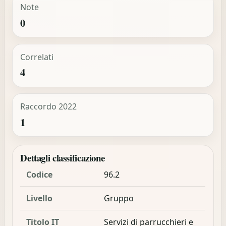
Note
0
Correlati
4
Raccordo 2022
1
Dettagli classificazione
Codice
96.2
Livello
Gruppo
Titolo IT
Servizi di parrucchieri e