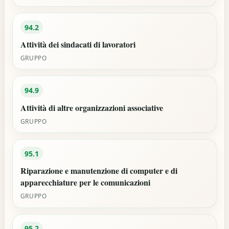
94.2
Attività dei sindacati di lavoratori
GRUPPO
94.9
Attività di altre organizzazioni associative
GRUPPO
95.1
Riparazione e manutenzione di computer e di
apparecchiature per le comunicazioni
GRUPPO
95.2