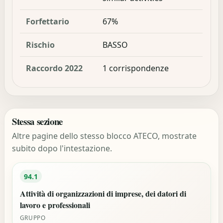
Forfettario
67%
Rischio
BASSO
Raccordo 2022
1 corrispondenze
Stessa sezione
Altre pagine dello stesso blocco ATECO, mostrate
subito dopo l'intestazione.
94.1
Attività di organizzazioni di imprese, dei datori di
lavoro e professionali
GRUPPO