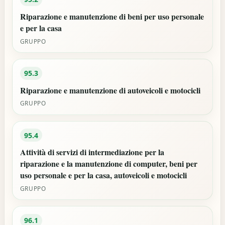
Riparazione e manutenzione di beni per uso personale
e per la casa
GRUPPO
95.3
Riparazione e manutenzione di autoveicoli e motocicli
GRUPPO
95.4
Attività di servizi di intermediazione per la
riparazione e la manutenzione di computer, beni per
uso personale e per la casa, autoveicoli e motocicli
GRUPPO
96.1