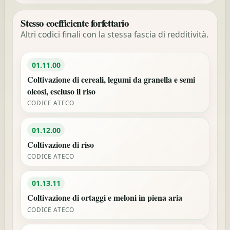
Stesso coefficiente forfettario
Altri codici finali con la stessa fascia di redditività.
01.11.00
Coltivazione di cereali, legumi da granella e semi
oleosi, escluso il riso
CODICE ATECO
01.12.00
Coltivazione di riso
CODICE ATECO
01.13.11
Coltivazione di ortaggi e meloni in piena aria
CODICE ATECO