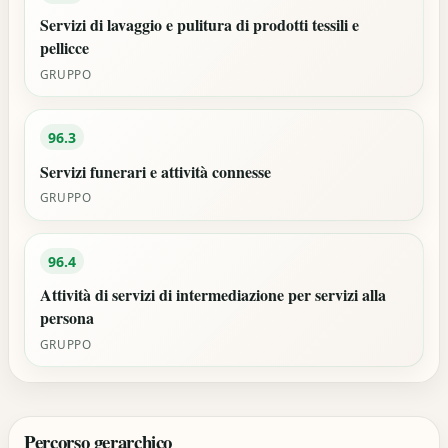
Servizi di lavaggio e pulitura di prodotti tessili e
pellicce
GRUPPO
96.3
Servizi funerari e attività connesse
GRUPPO
96.4
Attività di servizi di intermediazione per servizi alla
persona
GRUPPO
Percorso gerarchico