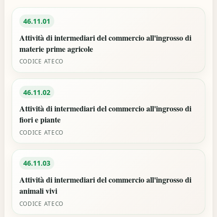
46.11.01
Attività di intermediari del commercio all'ingrosso di
materie prime agricole
CODICE ATECO
46.11.02
Attività di intermediari del commercio all'ingrosso di
fiori e piante
CODICE ATECO
46.11.03
Attività di intermediari del commercio all'ingrosso di
animali vivi
CODICE ATECO