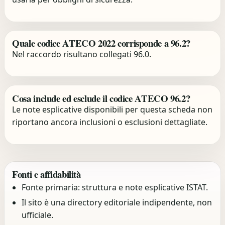
Quale codice ATECO 2022 corrisponde a 96.2?
Nel raccordo risultano collegati 96.0.
Cosa include ed esclude il codice ATECO 96.2?
Le note esplicative disponibili per questa scheda non
riportano ancora inclusioni o esclusioni dettagliate.
Fonti e affidabilità
Fonte primaria: struttura e note esplicative ISTAT.
Il sito è una directory editoriale indipendente, non
ufficiale.