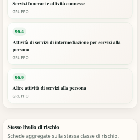
Servizi funerari e attività connesse
GRUPPO
96.4
Attività di servizi di intermediazione per servizi alla
persona
GRUPPO
96.9
Altre attività di servizi alla persona
GRUPPO
Stesso livello di rischio
Schede aggregate sulla stessa classe di rischio.