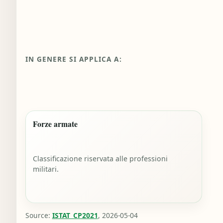
IN GENERE SI APPLICA A:
Forze armate
Classificazione riservata alle professioni
militari.
Source:
ISTAT_CP2021
, 2026-05-04