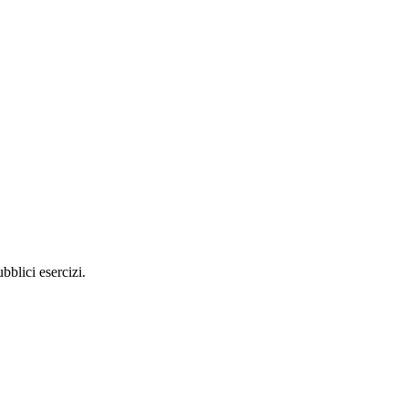
blici esercizi.