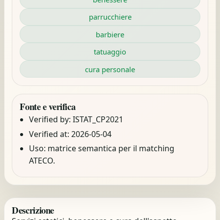
parrucchiere
barbiere
tatuaggio
cura personale
Fonte e verifica
Verified by: ISTAT_CP2021
Verified at: 2026-05-04
Uso: matrice semantica per il matching
ATECO.
Descrizione