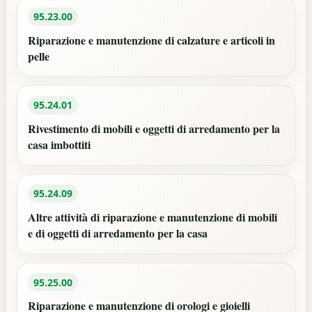
95.23.00
Riparazione e manutenzione di calzature e articoli in
pelle
95.24.01
Rivestimento di mobili e oggetti di arredamento per la
casa imbottiti
95.24.09
Altre attività di riparazione e manutenzione di mobili
e di oggetti di arredamento per la casa
95.25.00
Riparazione e manutenzione di orologi e gioielli