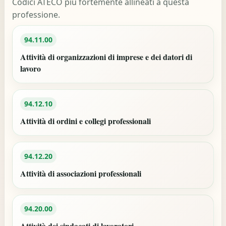
Codici ATECO più fortemente allineati a questa
professione.
94.11.00
Attività di organizzazioni di imprese e dei datori di
lavoro
94.12.10
Attività di ordini e collegi professionali
94.12.20
Attività di associazioni professionali
94.20.00
Attività dei sindacati di lavoratori