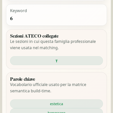
Keyword
6
Sezioni ATECO collegate
Le sezioni in cui questa famiglia professionale
viene usata nel matching.
T
Parole chiave
Vocabolario ufficiale usato per la matrice
semantica build-time.
estetica
benessere