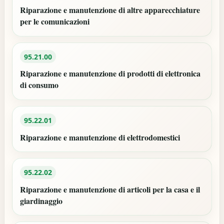
Riparazione e manutenzione di altre apparecchiature
per le comunicazioni
95.21.00
Riparazione e manutenzione di prodotti di elettronica
di consumo
95.22.01
Riparazione e manutenzione di elettrodomestici
95.22.02
Riparazione e manutenzione di articoli per la casa e il
giardinaggio