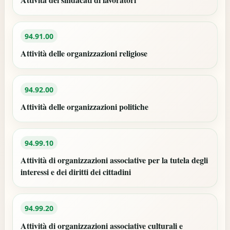
94.91.00
Attività delle organizzazioni religiose
94.92.00
Attività delle organizzazioni politiche
94.99.10
Attività di organizzazioni associative per la tutela degli
interessi e dei diritti dei cittadini
94.99.20
Attività di organizzazioni associative culturali e