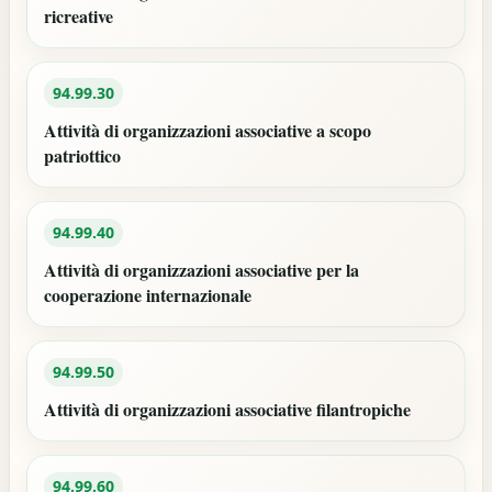
ricreative
94.99.30
Attività di organizzazioni associative a scopo
patriottico
94.99.40
Attività di organizzazioni associative per la
cooperazione internazionale
94.99.50
Attività di organizzazioni associative filantropiche
94.99.60