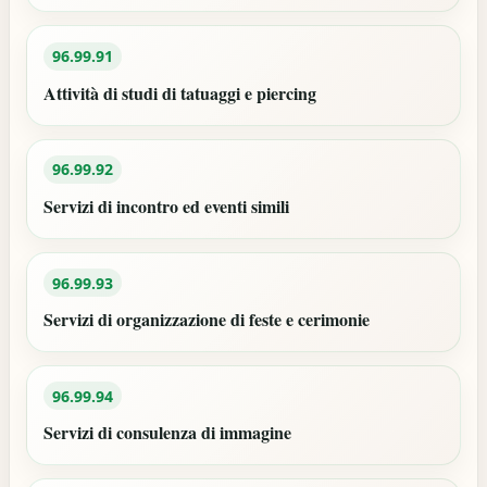
96.99.91
Attività di studi di tatuaggi e piercing
96.99.92
Servizi di incontro ed eventi simili
96.99.93
Servizi di organizzazione di feste e cerimonie
96.99.94
Servizi di consulenza di immagine