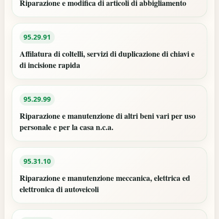
Riparazione e modifica di articoli di abbigliamento
95.29.91
Affilatura di coltelli, servizi di duplicazione di chiavi e
di incisione rapida
95.29.99
Riparazione e manutenzione di altri beni vari per uso
personale e per la casa n.c.a.
95.31.10
Riparazione e manutenzione meccanica, elettrica ed
elettronica di autoveicoli