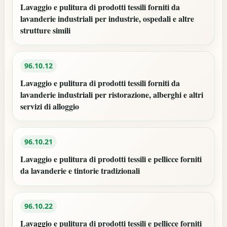
Lavaggio e pulitura di prodotti tessili forniti da
lavanderie industriali per industrie, ospedali e altre
strutture simili
96.10.12
Lavaggio e pulitura di prodotti tessili forniti da
lavanderie industriali per ristorazione, alberghi e altri
servizi di alloggio
96.10.21
Lavaggio e pulitura di prodotti tessili e pellicce forniti
da lavanderie e tintorie tradizionali
96.10.22
Lavaggio e pulitura di prodotti tessili e pellicce forniti