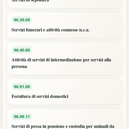
96.30.09
Servizi funerari e attività connesse n.c.a.
96.40.00
Attività di servizi di intermediazione per servizi alla
persona
96.91.00
Fornitura di servizi domestici
96.99.11
Servizi di presa in pensione e custodia per animali da