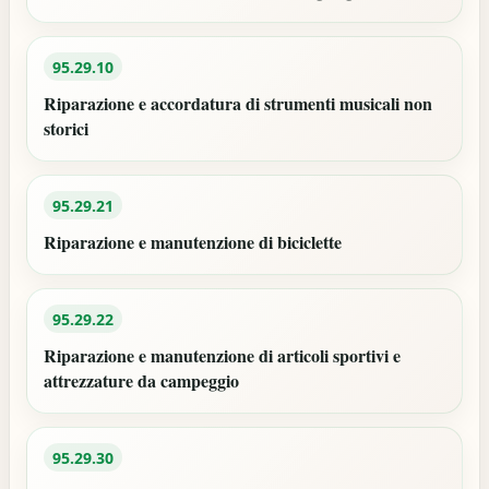
95.29.10
Riparazione e accordatura di strumenti musicali non
storici
95.29.21
Riparazione e manutenzione di biciclette
95.29.22
Riparazione e manutenzione di articoli sportivi e
attrezzature da campeggio
95.29.30