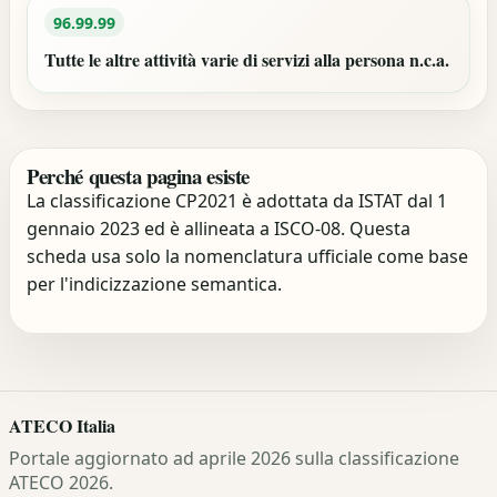
96.99.99
Tutte le altre attività varie di servizi alla persona n.c.a.
Perché questa pagina esiste
La classificazione CP2021 è adottata da ISTAT dal 1
gennaio 2023 ed è allineata a ISCO-08. Questa
scheda usa solo la nomenclatura ufficiale come base
per l'indicizzazione semantica.
ATECO Italia
Portale aggiornato ad aprile 2026 sulla classificazione
ATECO 2026.