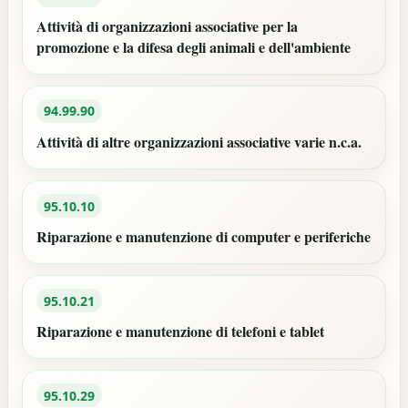
Attività di organizzazioni associative per la
promozione e la difesa degli animali e dell'ambiente
94.99.90
Attività di altre organizzazioni associative varie n.c.a.
95.10.10
Riparazione e manutenzione di computer e periferiche
95.10.21
Riparazione e manutenzione di telefoni e tablet
95.10.29