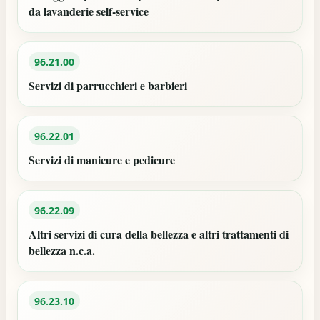
da lavanderie self-service
96.21.00
Servizi di parrucchieri e barbieri
96.22.01
Servizi di manicure e pedicure
96.22.09
Altri servizi di cura della bellezza e altri trattamenti di
bellezza n.c.a.
96.23.10