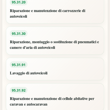
95.31.20
Riparazione e manutenzione di carrozzerie di
autoveicoli
95.31.30
Riparazione, montaggio o sostituzione di pneumatici e
camere d'aria di autoveicoli
95.31.91
Lavaggio di autoveicoli
95.31.92
Riparazione e manutenzione di cellule abitative per
caravan e autocaravan