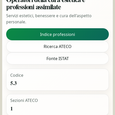
professioni assimilate
Servizi estetici, benessere e cura dell'aspetto
personale.
Indice professioni
Ricerca ATECO
Fonte ISTAT
Codice
5.3
Sezioni ATECO
1