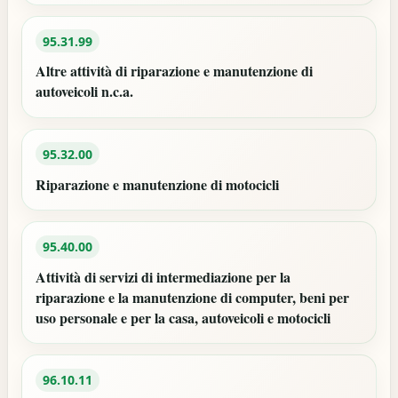
95.31.99
Altre attività di riparazione e manutenzione di
autoveicoli n.c.a.
95.32.00
Riparazione e manutenzione di motocicli
95.40.00
Attività di servizi di intermediazione per la
riparazione e la manutenzione di computer, beni per
uso personale e per la casa, autoveicoli e motocicli
96.10.11