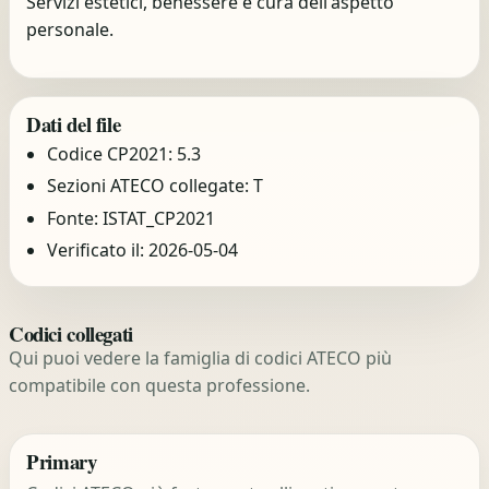
Servizi estetici, benessere e cura dell'aspetto
personale.
Dati del file
Codice CP2021: 5.3
Sezioni ATECO collegate: T
Fonte: ISTAT_CP2021
Verificato il: 2026-05-04
Codici collegati
Qui puoi vedere la famiglia di codici ATECO più
compatibile con questa professione.
Primary