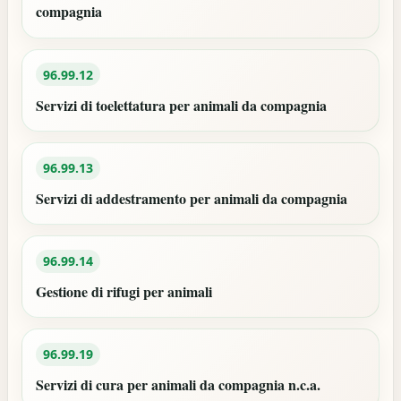
compagnia
96.99.12
Servizi di toelettatura per animali da compagnia
96.99.13
Servizi di addestramento per animali da compagnia
96.99.14
Gestione di rifugi per animali
96.99.19
Servizi di cura per animali da compagnia n.c.a.