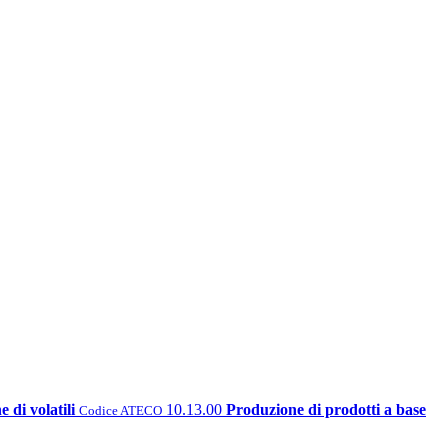
 di volatili
10.13.00
Produzione di prodotti a base
Codice ATECO