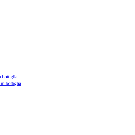
 bottiglia
in bottiglia