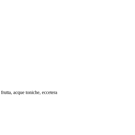
 frutta, acque toniche, eccetera