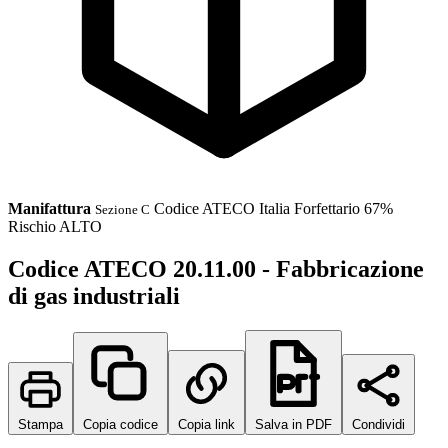
Manifattura
Codice ATECO
Italia
Forfettario 67%
Sezione C
Rischio ALTO
Codice ATECO 20.11.00 - Fabbricazione
di gas industriali
Stampa
Copia codice
Copia link
Salva in PDF
Condividi