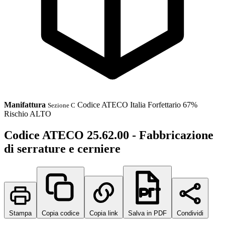
Manifattura
Codice ATECO
Italia
Forfettario 67%
Sezione C
Rischio ALTO
Codice ATECO 25.62.00 - Fabbricazione
di serrature e cerniere
Stampa
Copia codice
Copia link
Salva in PDF
Condividi