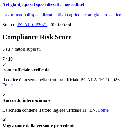
Artigiani, operai specializzati e agricoltori
Lavori manuali specializzati, attività agricole e artigianato tecnico.
Source:
ISTAT_CP2021
, 2026-05-04
Compliance Risk Score
5 su 7 fattori superati
7 / 10
✓
Fonte ufficiale verificata
Il codice è presente nella struttura ufficiale ISTAT ATECO 2026.
Fonte
✓
Raccordo internazionale
La scheda contiene il titolo inglese ufficiale IT+EN.
Fonte
✗
Migrazione dalla versione precedente