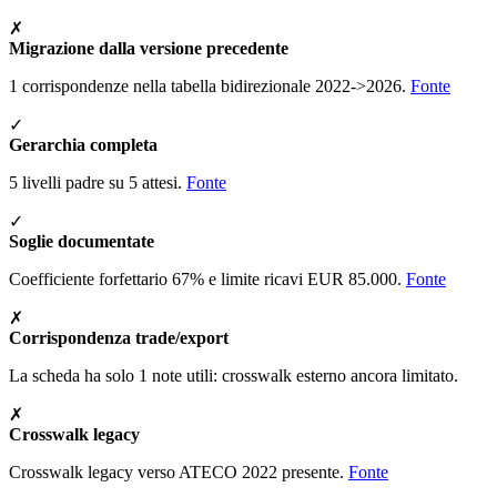
✗
Migrazione dalla versione precedente
1 corrispondenze nella tabella bidirezionale 2022->2026.
Fonte
✓
Gerarchia completa
5 livelli padre su 5 attesi.
Fonte
✓
Soglie documentate
Coefficiente forfettario 67% e limite ricavi EUR 85.000.
Fonte
✗
Corrispondenza trade/export
La scheda ha solo 1 note utili: crosswalk esterno ancora limitato.
✗
Crosswalk legacy
Crosswalk legacy verso ATECO 2022 presente.
Fonte