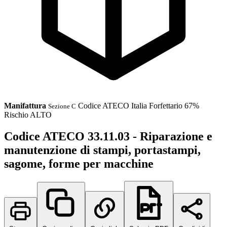
Manifattura
Codice ATECO
Italia
Forfettario 67%
Sezione C
Rischio ALTO
Codice ATECO 33.11.03 - Riparazione e
manutenzione di stampi, portastampi,
sagome, forme per macchine