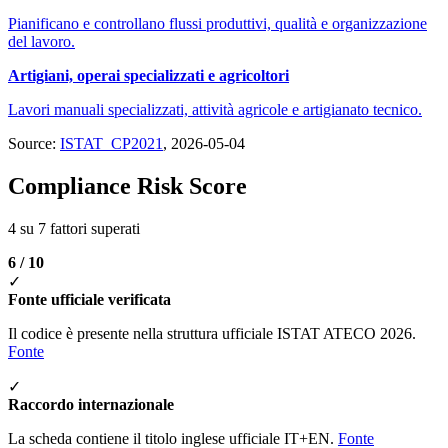
Pianificano e controllano flussi produttivi, qualità e organizzazione
del lavoro.
Artigiani, operai specializzati e agricoltori
Lavori manuali specializzati, attività agricole e artigianato tecnico.
Source:
ISTAT_CP2021
, 2026-05-04
Compliance Risk Score
4 su 7 fattori superati
6 / 10
✓
Fonte ufficiale verificata
Il codice è presente nella struttura ufficiale ISTAT ATECO 2026.
Fonte
✓
Raccordo internazionale
La scheda contiene il titolo inglese ufficiale IT+EN.
Fonte