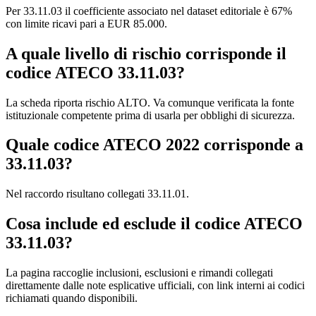
Per 33.11.03 il coefficiente associato nel dataset editoriale è 67%
con limite ricavi pari a EUR 85.000.
A quale livello di rischio corrisponde il
codice ATECO 33.11.03?
La scheda riporta rischio ALTO. Va comunque verificata la fonte
istituzionale competente prima di usarla per obblighi di sicurezza.
Quale codice ATECO 2022 corrisponde a
33.11.03?
Nel raccordo risultano collegati 33.11.01.
Cosa include ed esclude il codice ATECO
33.11.03?
La pagina raccoglie inclusioni, esclusioni e rimandi collegati
direttamente dalle note esplicative ufficiali, con link interni ai codici
richiamati quando disponibili.