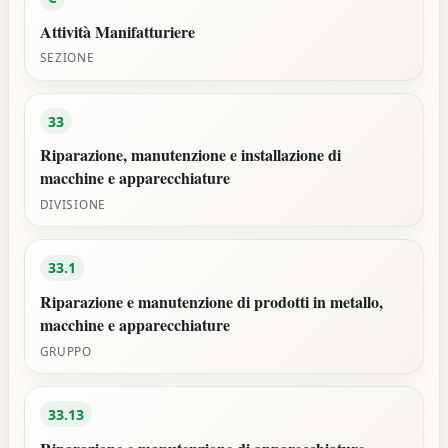
Attività Manifatturiere
SEZIONE
33
Riparazione, manutenzione e installazione di
macchine e apparecchiature
DIVISIONE
33.1
Riparazione e manutenzione di prodotti in metallo,
macchine e apparecchiature
GRUPPO
33.13