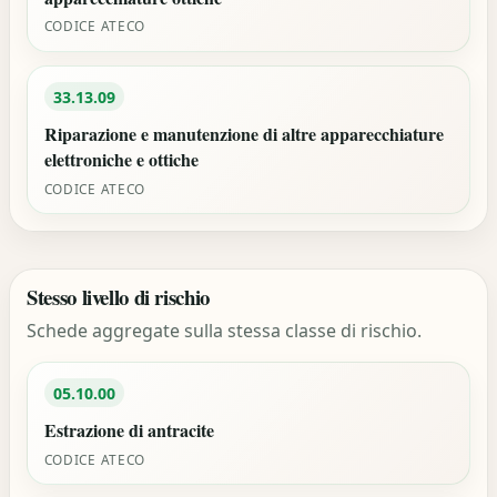
CODICE ATECO
33.13.09
Riparazione e manutenzione di altre apparecchiature
elettroniche e ottiche
CODICE ATECO
Stesso livello di rischio
Schede aggregate sulla stessa classe di rischio.
05.10.00
Estrazione di antracite
CODICE ATECO