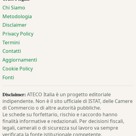
Chi Siamo
Metodologia
Disclaimer
Privacy Policy
Termini
Contatti
Aggiornamenti
Cookie Policy
Fonti
Disclaimer:
ATECO Italia è un progetto editoriale
indipendente. Non è il sito ufficiale di ISTAT, delle Camere
di Commercio o di altre autorità pubbliche.
Le schede su forfettario, rischio e raccordo hanno
finalità informative e redazionali. Per decisioni fiscali,
legali, camerali o di sicurezza sul lavoro va sempre
verificata la fonte istituzionale competente.