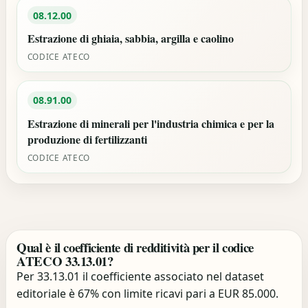
08.12.00
Estrazione di ghiaia, sabbia, argilla e caolino
CODICE ATECO
08.91.00
Estrazione di minerali per l'industria chimica e per la
produzione di fertilizzanti
CODICE ATECO
Qual è il coefficiente di redditività per il codice
ATECO 33.13.01?
Per 33.13.01 il coefficiente associato nel dataset
editoriale è 67% con limite ricavi pari a EUR 85.000.