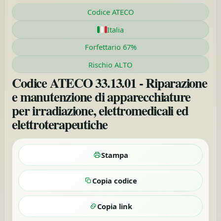
Codice ATECO
Italia
Forfettario 67%
Rischio ALTO
Codice ATECO 33.13.01 - Riparazione
e manutenzione di apparecchiature
per irradiazione, elettromedicali ed
elettroterapeutiche
Stampa
Copia codice
Copia link