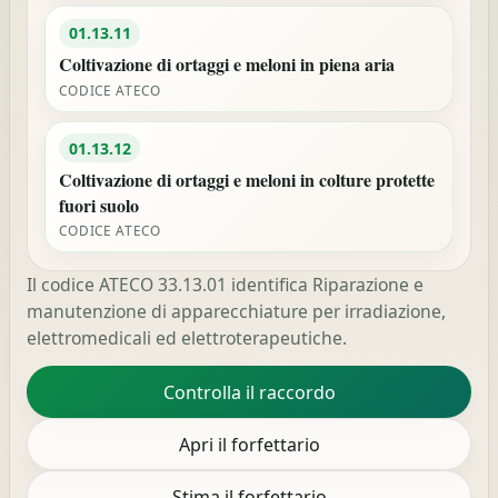
01.13.11
Coltivazione di ortaggi e meloni in piena aria
CODICE ATECO
01.13.12
Coltivazione di ortaggi e meloni in colture protette
fuori suolo
CODICE ATECO
Il codice ATECO 33.13.01 identifica Riparazione e
manutenzione di apparecchiature per irradiazione,
elettromedicali ed elettroterapeutiche.
Controlla il raccordo
Apri il forfettario
Stima il forfettario