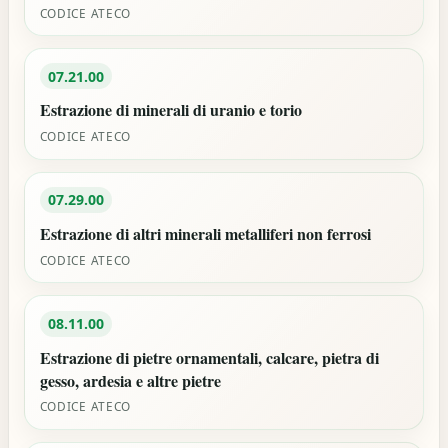
CODICE ATECO
07.21.00
Estrazione di minerali di uranio e torio
CODICE ATECO
07.29.00
Estrazione di altri minerali metalliferi non ferrosi
CODICE ATECO
08.11.00
Estrazione di pietre ornamentali, calcare, pietra di
gesso, ardesia e altre pietre
CODICE ATECO