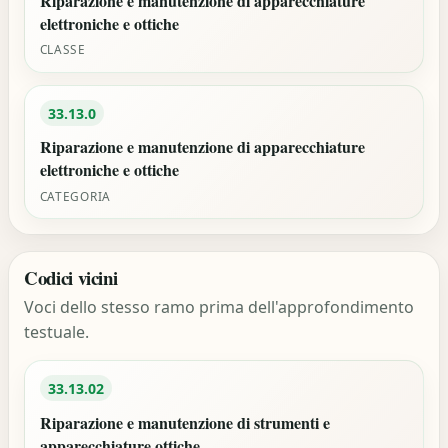
Riparazione e manutenzione di apparecchiature
elettroniche e ottiche
CLASSE
33.13.0
Riparazione e manutenzione di apparecchiature
elettroniche e ottiche
CATEGORIA
Codici vicini
Voci dello stesso ramo prima dell'approfondimento
testuale.
33.13.02
Riparazione e manutenzione di strumenti e
apparecchiature ottiche