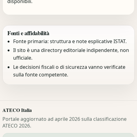
disponibili.
Fonti e affidabilità
Fonte primaria: struttura e note esplicative ISTAT.
Il sito è una directory editoriale indipendente, non
ufficiale.
Le decisioni fiscali o di sicurezza vanno verificate
sulla fonte competente.
ATECO Italia
Portale aggiornato ad aprile 2026 sulla classificazione
ATECO 2026.