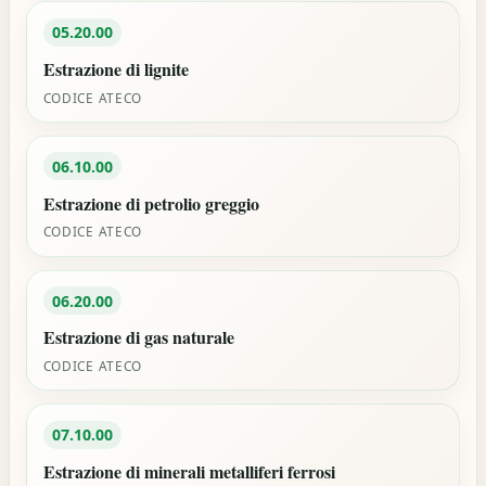
05.20.00
Estrazione di lignite
CODICE ATECO
06.10.00
Estrazione di petrolio greggio
CODICE ATECO
06.20.00
Estrazione di gas naturale
CODICE ATECO
07.10.00
Estrazione di minerali metalliferi ferrosi