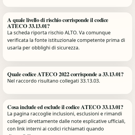
A quale livello di rischio corrisponde il codice
ATECO 33.13.01?
La scheda riporta rischio ALTO. Va comunque
verificata la fonte istituzionale competente prima di
usarla per obblighi di sicurezza.
Quale codice ATECO 2022 corrisponde a 33.13.01?
Nel raccordo risultano collegati 33.13.03.
Cosa include ed esclude il codice ATECO 33.13.01?
La pagina raccoglie inclusioni, esclusioni e rimandi
collegati direttamente dalle note esplicative ufficiali,
con link interni ai codici richiamati quando