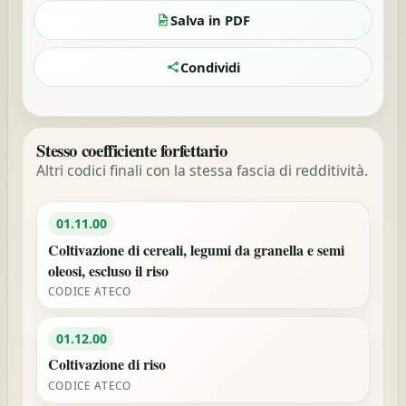
Salva in PDF
Condividi
Stesso coefficiente forfettario
Altri codici finali con la stessa fascia di redditività.
01.11.00
Coltivazione di cereali, legumi da granella e semi
oleosi, escluso il riso
CODICE ATECO
01.12.00
Coltivazione di riso
CODICE ATECO