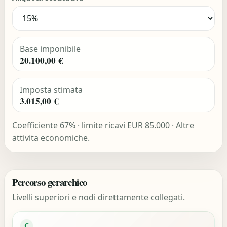
Base imponibile
20.100,00 €
Imposta stimata
3.015,00 €
Coefficiente 67% · limite ricavi EUR 85.000 · Altre
attivita economiche.
Percorso gerarchico
Livelli superiori e nodi direttamente collegati.
C