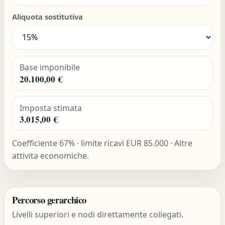
Aliquota sostitutiva
Base imponibile
20.100,00 €
Imposta stimata
3.015,00 €
Coefficiente 67% · limite ricavi EUR 85.000 · Altre
attivita economiche.
Percorso gerarchico
Livelli superiori e nodi direttamente collegati.