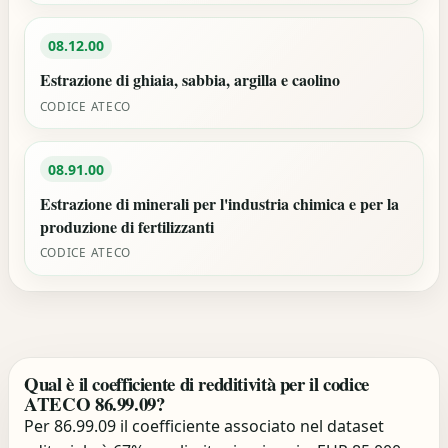
08.12.00
Estrazione di ghiaia, sabbia, argilla e caolino
CODICE ATECO
08.91.00
Estrazione di minerali per l'industria chimica e per la
produzione di fertilizzanti
CODICE ATECO
Qual è il coefficiente di redditività per il codice
ATECO 86.99.09?
Per 86.99.09 il coefficiente associato nel dataset