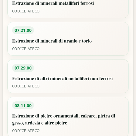
Estrazione di minerali metalliferi ferrosi
CODICE ATECO
07.21.00
Estrazione di minerali di uranio e torio
CODICE ATECO
07.29.00
Estrazione di altri minerali metalliferi non ferrosi
CODICE ATECO
08.11.00
Estrazione di pietre ornamentali, calcare, pietra di
gesso, ardesia e altre pietre
CODICE ATECO