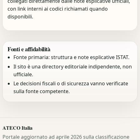
collegati direttamente dalle note esplicative ufficiali,
con link interni ai codici richiamati quando
disponibili.
Fonti e affidabilità
Fonte primaria: struttura e note esplicative ISTAT.
Il sito è una directory editoriale indipendente, non
ufficiale.
Le decisioni fiscali o di sicurezza vanno verificate
sulla fonte competente.
ATECO Italia
Portale aggiornato ad aprile 2026 sulla classificazione