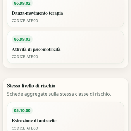
86.99.02
Danza-movimento terapia
CODICE ATECO
86.99.03
Attività di psicomotricità
CODICE ATECO
Stesso livello di rischio
Schede aggregate sulla stessa classe di rischio.
05.10.00
Estrazione di antracite
CODICE ATECO