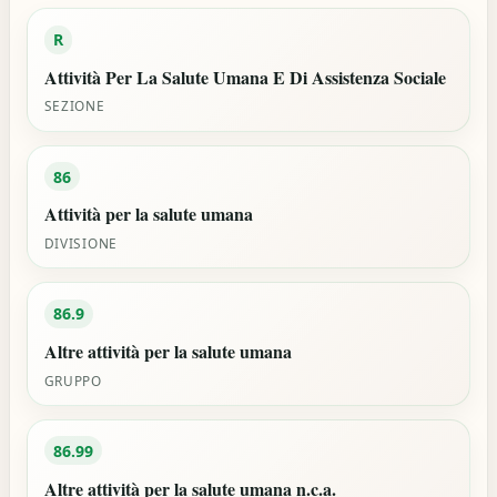
R
Attività Per La Salute Umana E Di Assistenza Sociale
SEZIONE
86
Attività per la salute umana
DIVISIONE
86.9
Altre attività per la salute umana
GRUPPO
86.99
Altre attività per la salute umana n.c.a.