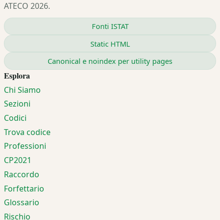
ATECO 2026.
Fonti ISTAT
Static HTML
Canonical e noindex per utility pages
Esplora
Chi Siamo
Sezioni
Codici
Trova codice
Professioni
CP2021
Raccordo
Forfettario
Glossario
Rischio