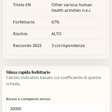
Titolo EN
Other various human
health activities n.e.c.
Forfettario
67%
Rischio
ALTO
Raccordo 2022
3 corrispondenze
Stima rapida forfettario
Calcolo indicativo basato sul coefficiente di questa
scheda.
Ricavi o compensi annui