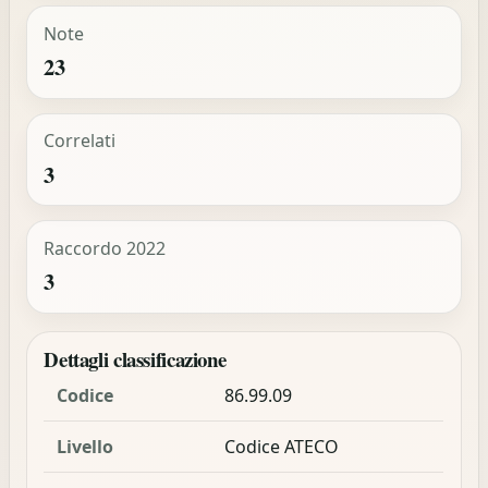
Note
23
Correlati
3
Raccordo 2022
3
Dettagli classificazione
Codice
86.99.09
Livello
Codice ATECO