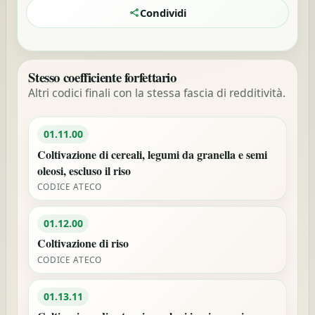
Condividi
Stesso coefficiente forfettario
Altri codici finali con la stessa fascia di redditività.
01.11.00
Coltivazione di cereali, legumi da granella e semi
oleosi, escluso il riso
CODICE ATECO
01.12.00
Coltivazione di riso
CODICE ATECO
01.13.11