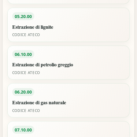
05.20.00
Estrazione di lignite
CODICE ATECO
06.10.00
Estrazione di petrolio greggio
CODICE ATECO
06.20.00
Estrazione di gas naturale
CODICE ATECO
07.10.00