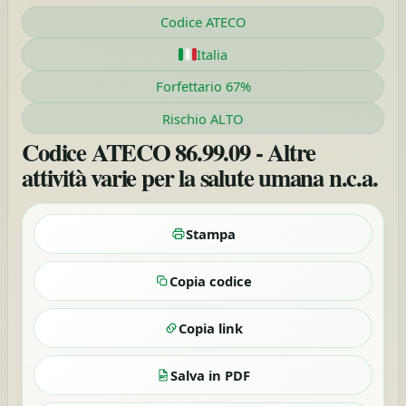
Codice ATECO
Italia
Forfettario 67%
Rischio ALTO
Codice ATECO 86.99.09 - Altre
attività varie per la salute umana n.c.a.
Stampa
Copia codice
Copia link
Salva in PDF