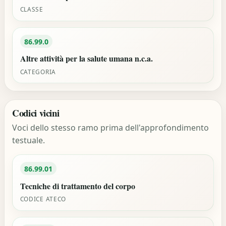
CLASSE
86.99.0
Altre attività per la salute umana n.c.a.
CATEGORIA
Codici vicini
Voci dello stesso ramo prima dell'approfondimento
testuale.
86.99.01
Tecniche di trattamento del corpo
CODICE ATECO