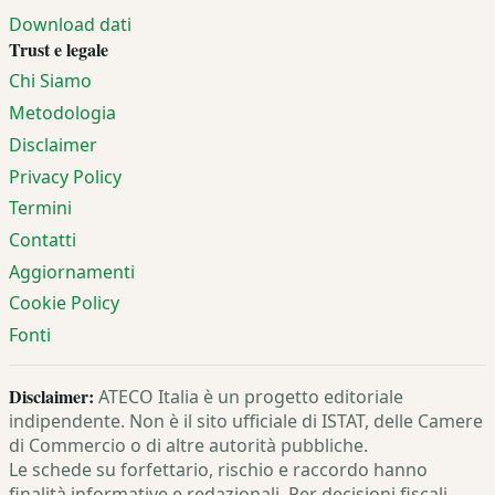
Download dati
Trust e legale
Chi Siamo
Metodologia
Disclaimer
Privacy Policy
Termini
Contatti
Aggiornamenti
Cookie Policy
Fonti
Disclaimer:
ATECO Italia è un progetto editoriale
indipendente. Non è il sito ufficiale di ISTAT, delle Camere
di Commercio o di altre autorità pubbliche.
Le schede su forfettario, rischio e raccordo hanno
finalità informative e redazionali. Per decisioni fiscali,