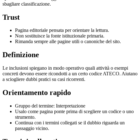
sbagliare classificazione.
Trust
Pagina editoriale pensata per orientare la lettura.
Non sostituisce la fonte istituzionale primaria.
Rimanda sempre alle pagine utili o canoniche del sito.
Definizione
Le inclusioni spiegano in modo operativo quali attività o esempi
concreti devono essere ricondotti a un certo codice ATECO. Aiutano
a sciogliere dubbi pratici su casi ricorrenti.
Orientamento rapido
Gruppo del termine: Interpretazione
Usalo come pagina ponte prima di scegliere un codice o uno
strumento.
Continua con i termini collegati se il dubbio riguarda un
passaggio vicino.