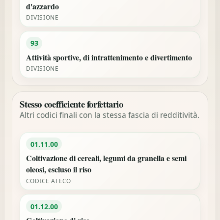
d'azzardo
DIVISIONE
93
Attività sportive, di intrattenimento e divertimento
DIVISIONE
Stesso coefficiente forfettario
Altri codici finali con la stessa fascia di redditività.
01.11.00
Coltivazione di cereali, legumi da granella e semi
oleosi, escluso il riso
CODICE ATECO
01.12.00