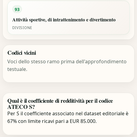
93
Attività sportive, di intrattenimento e divertimento
DIVISIONE
Codici vicini
Voci dello stesso ramo prima dell'approfondimento
testuale.
Qual è il coefficiente di redditività per il codice
ATECO S?
Per S il coefficiente associato nel dataset editoriale è
67% con limite ricavi pari a EUR 85.000.