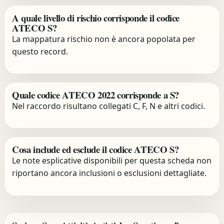
A quale livello di rischio corrisponde il codice
ATECO S?
La mappatura rischio non è ancora popolata per
questo record.
Quale codice ATECO 2022 corrisponde a S?
Nel raccordo risultano collegati C, F, N e altri codici.
Cosa include ed esclude il codice ATECO S?
Le note esplicative disponibili per questa scheda non
riportano ancora inclusioni o esclusioni dettagliate.