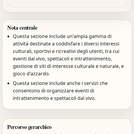
Nota centrale
Questa sezione include un'ampia gamma di
attività destinate a soddisfare i diversi interessi
culturali, sportivi e ricreativi degli utenti, tra cui
eventi dal vivo, spettacoli e intrattenimento,
gestione di siti di interesse culturale e naturale, e
gioco d'azzardo.
Questa sezione include anche i servizi che
consentono di organizzare eventi di
intrattenimento e spettacoli dal vivo.
Percorso gerarchico