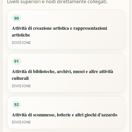
Livelli superiori e nodi direttamente collegati.
90
Attività di creazione artistica e rappresentazioni
artistiche
DIVISIONE
91
Attività di biblioteche, archivi, musei e altre attività
culturali
DIVISIONE
92
Attività di scommesse, lotterie e altri giochi d'azzardo
DIVISIONE