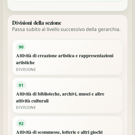
Divisioni della sezione
Passa subito al livello successivo della gerarchia.
90
Attività di creazione artistica e rappresentazioni
artistiche
DIVISIONE
91
Attività di biblioteche, archivi, musei e altre
attività culturali
DIVISIONE
92
Attività di scommesse, lotterie e altri giochi