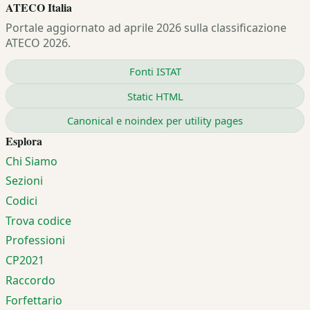
ATECO Italia
Portale aggiornato ad aprile 2026 sulla classificazione
ATECO 2026.
Fonti ISTAT
Static HTML
Canonical e noindex per utility pages
Esplora
Chi Siamo
Sezioni
Codici
Trova codice
Professioni
CP2021
Raccordo
Forfettario