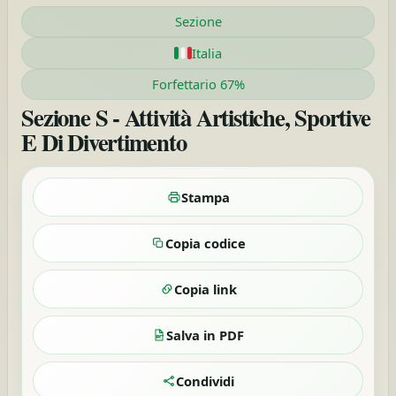
Sezione
Italia
Forfettario 67%
Sezione S - Attività Artistiche, Sportive
E Di Divertimento
Stampa
Copia codice
Copia link
Salva in PDF
Condividi