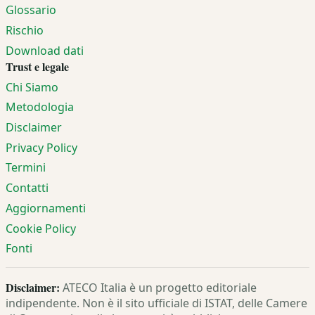
Glossario
Rischio
Download dati
Trust e legale
Chi Siamo
Metodologia
Disclaimer
Privacy Policy
Termini
Contatti
Aggiornamenti
Cookie Policy
Fonti
Disclaimer:
ATECO Italia è un progetto editoriale
indipendente. Non è il sito ufficiale di ISTAT, delle Camere