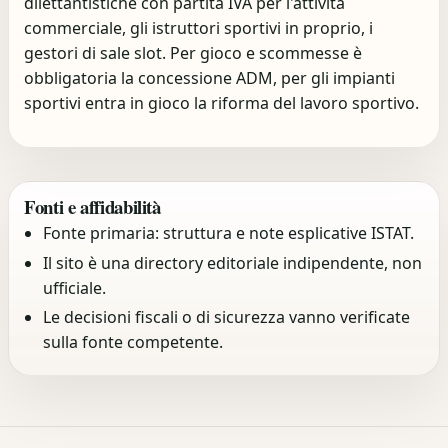
dilettantistiche con partita IVA per l'attività
commerciale, gli istruttori sportivi in proprio, i
gestori di sale slot. Per gioco e scommesse è
obbligatoria la concessione ADM, per gli impianti
sportivi entra in gioco la riforma del lavoro sportivo.
Fonti e affidabilità
Fonte primaria: struttura e note esplicative ISTAT.
Il sito è una directory editoriale indipendente, non
ufficiale.
Le decisioni fiscali o di sicurezza vanno verificate
sulla fonte competente.