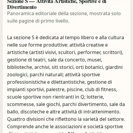
Sezione S — Attività Artistiche, Sportive e di
Divertimento
Panoramica editoriale della sezione, mostrata solo
sulle pagine di primo livello.
La sezione S è dedicata al tempo libero e alla cultura
nelle sue forme produttive: attività creative e
artistiche (artisti visivi, scultori, performer, scrittori),
gestione di teatri, sale da concerto, musei,
biblioteche, archivi, siti storici, orti botanici, giardini
zoologici, parchi naturali; attività sportive
professionistiche e dilettantistiche, gestione di
impianti sportivi, palestre, piscine, club di fitness,
scuole sportive non rientranti in Q; lotterie,
scommesse, sale giochi, parchi divertimento, sale da
ballo, discoteche e altre attività di intrattenimento.
Quattro divisioni che riflettono la varietà del settore.
Comprende anche le associazioni e società sportive