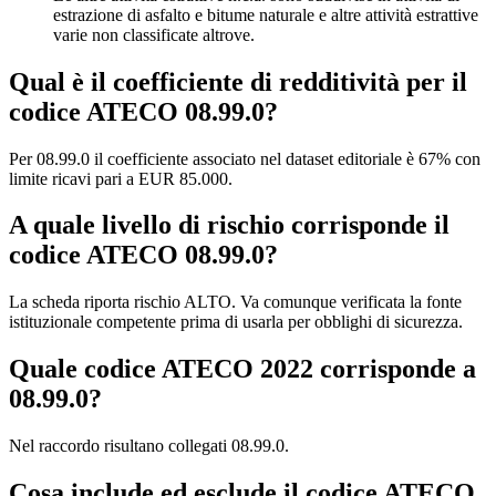
estrazione di asfalto e bitume naturale e altre attività estrattive
varie non classificate altrove.
Qual è il coefficiente di redditività per il
codice ATECO 08.99.0?
Per 08.99.0 il coefficiente associato nel dataset editoriale è 67% con
limite ricavi pari a EUR 85.000.
A quale livello di rischio corrisponde il
codice ATECO 08.99.0?
La scheda riporta rischio ALTO. Va comunque verificata la fonte
istituzionale competente prima di usarla per obblighi di sicurezza.
Quale codice ATECO 2022 corrisponde a
08.99.0?
Nel raccordo risultano collegati 08.99.0.
Cosa include ed esclude il codice ATECO