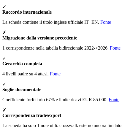
✓
Raccordo internazionale
La scheda contiene il titolo inglese ufficiale IT+EN.
Fonte
✗
Migrazione dalla versione precedente
1 corrispondenze nella tabella bidirezionale 2022->2026.
Fonte
✓
Gerarchia completa
4 livelli padre su 4 attesi.
Fonte
✓
Soglie documentate
Coefficiente forfettario 67% e limite ricavi EUR 85.000.
Fonte
✗
Corrispondenza trade/export
La scheda ha solo 1 note utili: crosswalk esterno ancora limitato.