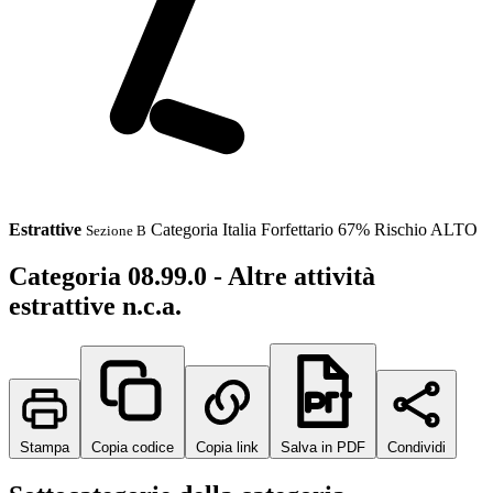
Estrattive
Categoria
Italia
Forfettario 67%
Rischio ALTO
Sezione B
Categoria 08.99.0 - Altre attività
estrattive n.c.a.
Stampa
Copia codice
Copia link
Salva in PDF
Condividi