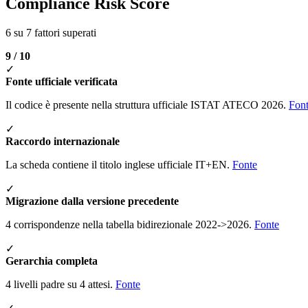
Compliance Risk Score
6 su 7 fattori superati
9 / 10
✓
Fonte ufficiale verificata
Il codice è presente nella struttura ufficiale ISTAT ATECO 2026.
Fon
✓
Raccordo internazionale
La scheda contiene il titolo inglese ufficiale IT+EN.
Fonte
✓
Migrazione dalla versione precedente
4 corrispondenze nella tabella bidirezionale 2022->2026.
Fonte
✓
Gerarchia completa
4 livelli padre su 4 attesi.
Fonte