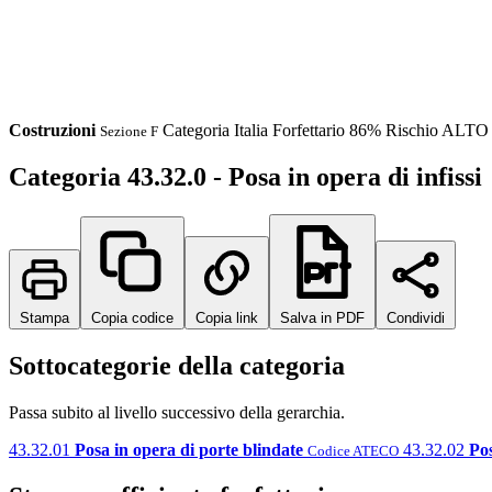
Costruzioni
Categoria
Italia
Forfettario 86%
Rischio ALTO
Sezione F
Categoria 43.32.0 - Posa in opera di infissi
Stampa
Copia codice
Copia link
Salva in PDF
Condividi
Sottocategorie della categoria
Passa subito al livello successivo della gerarchia.
43.32.01
Posa in opera di porte blindate
43.32.02
Pos
Codice ATECO