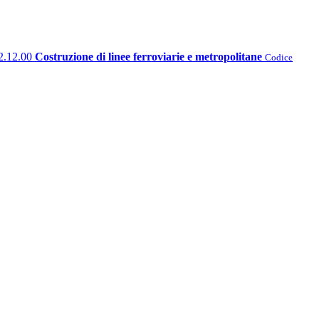
2.12.00
Costruzione di linee ferroviarie e metropolitane
Codice