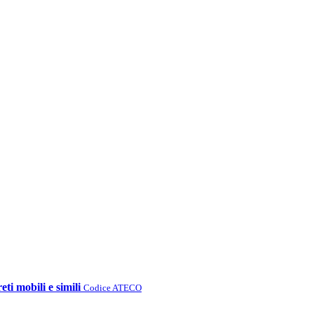
eti mobili e simili
Codice ATECO