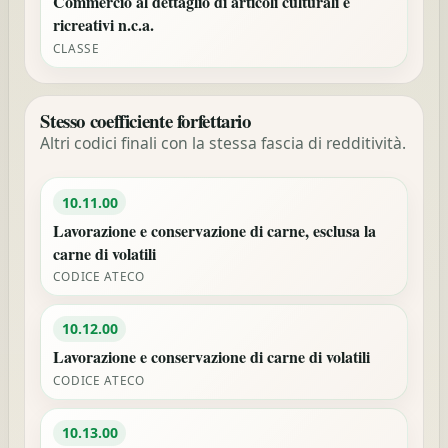
Commercio al dettaglio di articoli culturali e
ricreativi n.c.a.
CLASSE
Stesso coefficiente forfettario
Altri codici finali con la stessa fascia di redditività.
10.11.00
Lavorazione e conservazione di carne, esclusa la
carne di volatili
CODICE ATECO
10.12.00
Lavorazione e conservazione di carne di volatili
CODICE ATECO
10.13.00