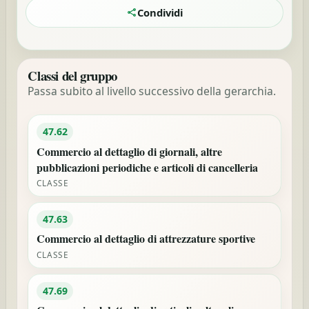
Condividi
Classi del gruppo
Passa subito al livello successivo della gerarchia.
47.62
Commercio al dettaglio di giornali, altre
pubblicazioni periodiche e articoli di cancelleria
CLASSE
47.63
Commercio al dettaglio di attrezzature sportive
CLASSE
47.69