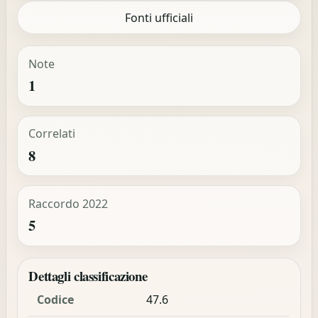
Fonti ufficiali
Note
1
Correlati
8
Raccordo 2022
5
Dettagli classificazione
Codice
47.6