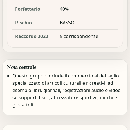
Forfettario
40%
Rischio
BASSO
Raccordo 2022
5 corrispondenze
Nota centrale
Questo gruppo include il commercio al dettaglio
specializzato di articoli culturali e ricreativi, ad
esempio libri, giornali, registrazioni audio e video
su supporti fisici, attrezzature sportive, giochi e
giocattoli.