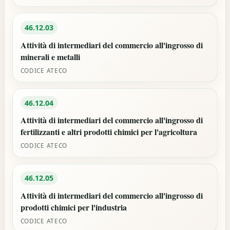
46.12.03
Attività di intermediari del commercio all'ingrosso di
minerali e metalli
CODICE ATECO
46.12.04
Attività di intermediari del commercio all'ingrosso di
fertilizzanti e altri prodotti chimici per l'agricoltura
CODICE ATECO
46.12.05
Attività di intermediari del commercio all'ingrosso di
prodotti chimici per l'industria
CODICE ATECO