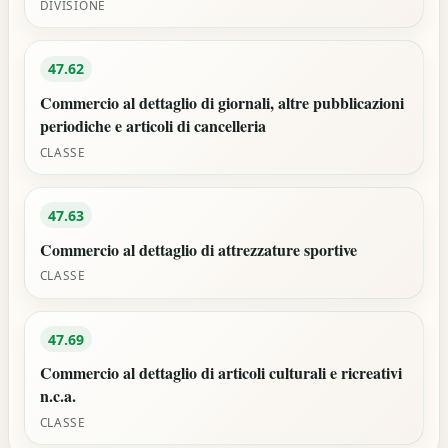
DIVISIONE
47.62
Commercio al dettaglio di giornali, altre pubblicazioni
periodiche e articoli di cancelleria
CLASSE
47.63
Commercio al dettaglio di attrezzature sportive
CLASSE
47.69
Commercio al dettaglio di articoli culturali e ricreativi
n.c.a.
CLASSE