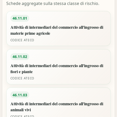
Schede aggregate sulla stessa classe di rischio.
46.11.01
Attività di intermediari del commercio all'ingrosso di
materie prime agricole
CODICE ATECO
46.11.02
Attività di intermediari del commercio all'ingrosso di
fiori e piante
CODICE ATECO
46.11.03
Attività di intermediari del commercio all'ingrosso di
animali vivi
CODICE ATECO