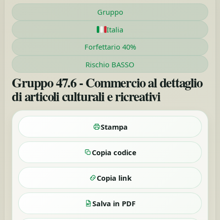
Gruppo
Italia
Forfettario 40%
Rischio BASSO
Gruppo 47.6 - Commercio al dettaglio
di articoli culturali e ricreativi
Stampa
Copia codice
Copia link
Salva in PDF