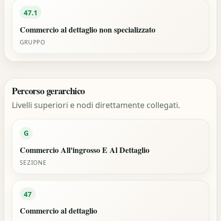
47.1
Commercio al dettaglio non specializzato
GRUPPO
Percorso gerarchico
Livelli superiori e nodi direttamente collegati.
G
Commercio All'ingrosso E Al Dettaglio
SEZIONE
47
Commercio al dettaglio