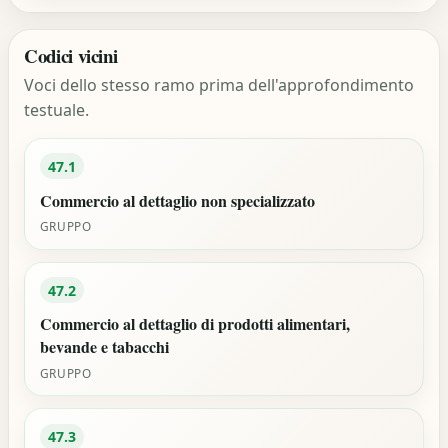
Codici vicini
Voci dello stesso ramo prima dell'approfondimento
testuale.
47.1
Commercio al dettaglio non specializzato
GRUPPO
47.2
Commercio al dettaglio di prodotti alimentari,
bevande e tabacchi
GRUPPO
47.3