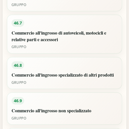
GRUPPO
46.7
Commercio all'ingrosso di autoveicoli, motocicli e
relative parti e accessori
GRUPPO
46.8
Commercio all'ingrosso specializzato di altri prodotti
GRUPPO
46.9
Commercio all'ingrosso non specializzato
GRUPPO