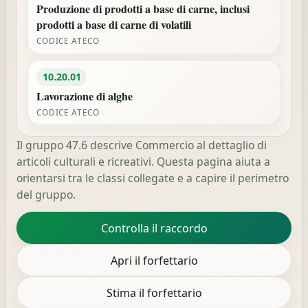
Produzione di prodotti a base di carne, inclusi
prodotti a base di carne di volatili
CODICE ATECO
10.20.01
Lavorazione di alghe
CODICE ATECO
Il gruppo 47.6 descrive Commercio al dettaglio di
articoli culturali e ricreativi. Questa pagina aiuta a
orientarsi tra le classi collegate e a capire il perimetro
del gruppo.
Controlla il raccordo
Apri il forfettario
Stima il forfettario