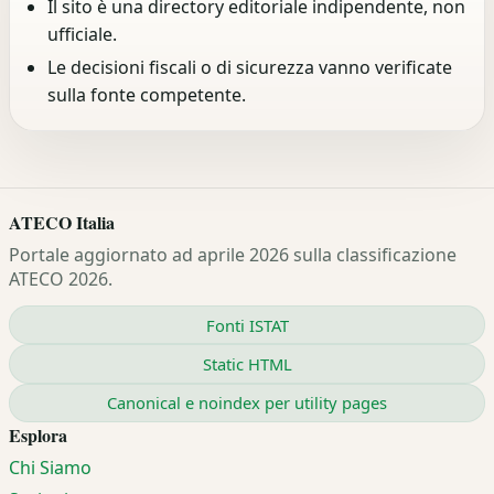
Il sito è una directory editoriale indipendente, non
ufficiale.
Le decisioni fiscali o di sicurezza vanno verificate
sulla fonte competente.
ATECO Italia
Portale aggiornato ad aprile 2026 sulla classificazione
ATECO 2026.
Fonti ISTAT
Static HTML
Canonical e noindex per utility pages
Esplora
Chi Siamo