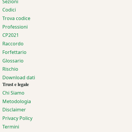
Sezioni
Codici
Trova codice
Professioni
CP2021
Raccordo
Forfettario
Glossario
Rischio
Download dati
Trust e legale
Chi Siamo
Metodologia
Disclaimer
Privacy Policy
Termini