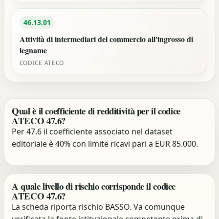
46.13.01
Attività di intermediari del commercio all'ingrosso di
legname
CODICE ATECO
Qual è il coefficiente di redditività per il codice
ATECO 47.6?
Per 47.6 il coefficiente associato nel dataset
editoriale è 40% con limite ricavi pari a EUR 85.000.
A quale livello di rischio corrisponde il codice
ATECO 47.6?
La scheda riporta rischio BASSO. Va comunque