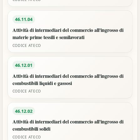
46.11.04
Attività di intermediari del commercio all'ingrosso di
materie prime tessili e semilavorati
CODICE ATECO
46.12.01
Attività di intermediari del commercio all'ingrosso di
combustibili liquidi e gassosi
CODICE ATECO
46.12.02
Attività di intermediari del commercio all'ingrosso di
combustibili solidi
CODICE ATECO