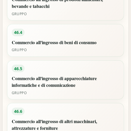
bevande e tabacchi
GRUPPO
46.4
Commercio all'ingrosso di beni di consumo
GRUPPO
46.5
Commercio all'ingrosso di apparecchiature
informatiche e di comunicazione
GRUPPO
46.6
Commercio all'ingrosso di altri macchinari,
attrezzature e forniture