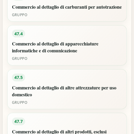
Commercio al dettaglio di carburanti per autotrazione
GRUPPO
47.4
Commercio al dettaglio di apparecchiature
informatiche e di comunicazione
GRUPPO
47.5
Commercio al dettaglio di altre attrezzature per uso
domestico
GRUPPO
47.7
Commercio al dettaglio di altri prodotti, esclusi