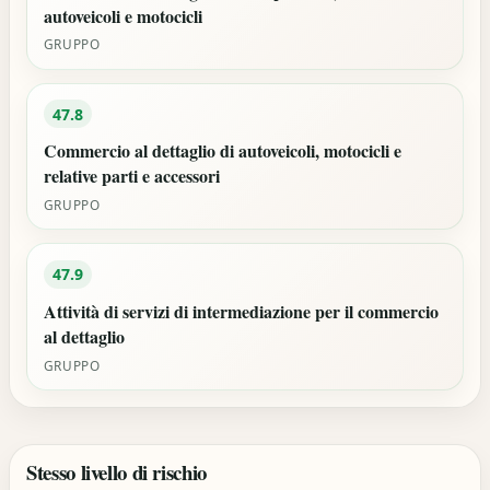
autoveicoli e motocicli
GRUPPO
47.8
Commercio al dettaglio di autoveicoli, motocicli e
relative parti e accessori
GRUPPO
47.9
Attività di servizi di intermediazione per il commercio
al dettaglio
GRUPPO
Stesso livello di rischio