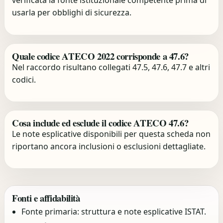
verificata la fonte istituzionale competente prima di
usarla per obblighi di sicurezza.
Quale codice ATECO 2022 corrisponde a 47.6?
Nel raccordo risultano collegati 47.5, 47.6, 47.7 e altri
codici.
Cosa include ed esclude il codice ATECO 47.6?
Le note esplicative disponibili per questa scheda non
riportano ancora inclusioni o esclusioni dettagliate.
Fonti e affidabilità
Fonte primaria: struttura e note esplicative ISTAT.