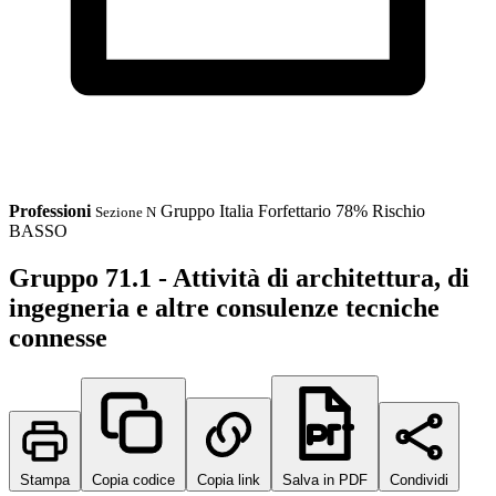
Professioni
Gruppo
Italia
Forfettario 78%
Rischio
Sezione N
BASSO
Gruppo 71.1 - Attività di architettura, di
ingegneria e altre consulenze tecniche
connesse
Stampa
Copia codice
Copia link
Salva in PDF
Condividi