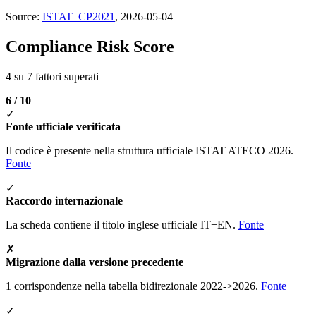
Source:
ISTAT_CP2021
, 2026-05-04
Compliance Risk Score
4 su 7 fattori superati
6 / 10
✓
Fonte ufficiale verificata
Il codice è presente nella struttura ufficiale ISTAT ATECO 2026.
Fonte
✓
Raccordo internazionale
La scheda contiene il titolo inglese ufficiale IT+EN.
Fonte
✗
Migrazione dalla versione precedente
1 corrispondenze nella tabella bidirezionale 2022->2026.
Fonte
✓