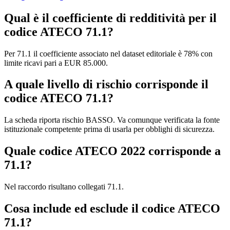
Qual è il coefficiente di redditività per il
codice ATECO 71.1?
Per 71.1 il coefficiente associato nel dataset editoriale è 78% con
limite ricavi pari a EUR 85.000.
A quale livello di rischio corrisponde il
codice ATECO 71.1?
La scheda riporta rischio BASSO. Va comunque verificata la fonte
istituzionale competente prima di usarla per obblighi di sicurezza.
Quale codice ATECO 2022 corrisponde a
71.1?
Nel raccordo risultano collegati 71.1.
Cosa include ed esclude il codice ATECO
71.1?